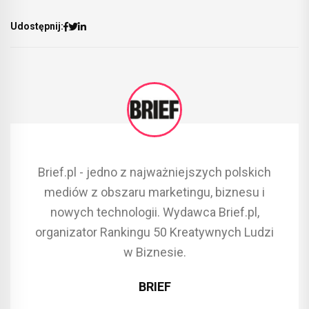
Udostępnij:
Brief.pl - jedno z najważniejszych polskich
mediów z obszaru marketingu, biznesu i
nowych technologii. Wydawca Brief.pl,
organizator Rankingu 50 Kreatywnych Ludzi
w Biznesie.
BRIEF