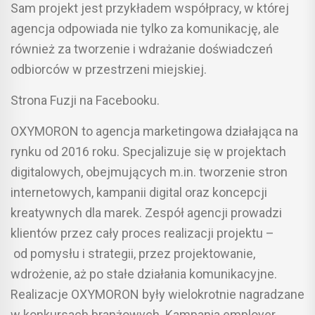
Sam projekt jest przykładem współpracy, w której
agencja odpowiada nie tylko za komunikację, ale
również za tworzenie i wdrażanie doświadczeń
odbiorców w przestrzeni miejskiej.
Strona Fuzji na Facebooku.
OXYMORON to agencja marketingowa działająca na
rynku od 2016 roku. Specjalizuje się w projektach
digitalowych, obejmujących m.in. tworzenie stron
internetowych, kampanii digital oraz koncepcji
kreatywnych dla marek. Zespół agencji prowadzi
klientów przez cały proces realizacji projektu –
od pomysłu i strategii, przez projektowanie,
wdrożenie, aż po stałe działania komunikacyjne.
Realizacje OXYMORON były wielokrotnie nagradzane
w konkursach branżowych. Kampania employer