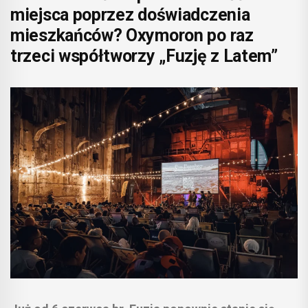
miejsca poprzez doświadczenia
mieszkańców? Oxymoron po raz
trzeci współtworzy „Fuzję z Latem”