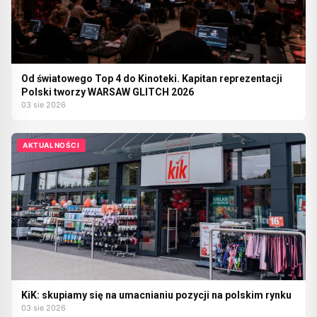
Od światowego Top 4 do Kinoteki. Kapitan reprezentacji
Polski tworzy WARSAW GLITCH 2026
03 sie 2026
AKTUALNOŚCI
KiK: skupiamy się na umacnianiu pozycji na polskim rynku
03 sie 2026