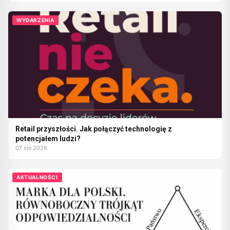
WYDARZENIA
Retail przyszłości. Jak połączyć technologię z
potencjałem ludzi?
07 sie 2026
AKTUALNOŚCI