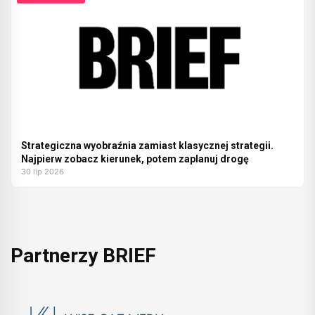
Strategiczna wyobraźnia zamiast klasycznej strategii.
Najpierw zobacz kierunek, potem zaplanuj drogę
30 lip 2026
Partnerzy BRIEF