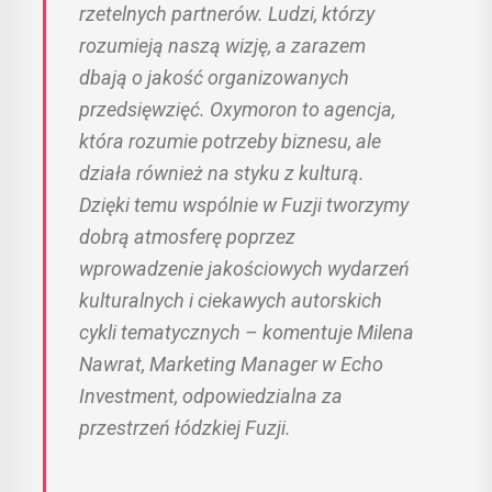
rzetelnych partnerów. Ludzi, którzy
rozumieją naszą wizję, a zarazem
dbają o jakość organizowanych
przedsięwzięć. Oxymoron to agencja,
która rozumie potrzeby biznesu, ale
działa również na styku z kulturą.
Dzięki temu wspólnie w Fuzji tworzymy
dobrą atmosferę poprzez
wprowadzenie jakościowych wydarzeń
kulturalnych i ciekawych autorskich
cykli tematycznych – komentuje Milena
Nawrat, Marketing Manager w Echo
Investment, odpowiedzialna za
przestrzeń łódzkiej Fuzji.