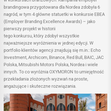
brandingowa przygotowana dla Nordea zdobyła 6
nagród, w tym 4 główne statuetki w konkursie EBEA
(Employer Branding Excellence Awards) – jako
pierwszy projekt w historii
tego konkursu, który zdobył wszystkie
najważniejsze wyróżnienia w jednej edycji. W
portfolio klientów agencji znajdują się m.in.: Echo
Investment, Archicom, Binance, Red Bull, BAIC, JAC
Polska, Mitsubishi Motors Polska, Nordea i wiele
innych. To co wyróżnia OXYMORON to umiejętność
przekładania złożonych wyzwań na proste,
angażujące i skuteczne rozwiązania.