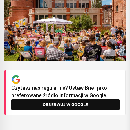
Czytasz nas regularnie? Ustaw Brief jako
preferowane źródło informacji w Google.
OBSERWUJ W GOOGLE