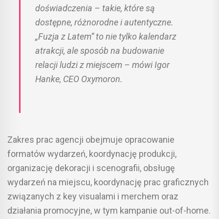
doświadczenia – takie, które są
dostępne, różnorodne i autentyczne.
„Fuzja z Latem” to nie tylko kalendarz
atrakcji, ale sposób na budowanie
relacji ludzi z miejscem – mówi Igor
Hanke, CEO Oxymoron.
Zakres prac agencji obejmuje opracowanie
formatów wydarzeń, koordynację produkcji,
organizację dekoracji i scenografii, obsługę
wydarzeń na miejscu, koordynację prac graficznych
związanych z key visualami i merchem oraz
działania promocyjne, w tym kampanie out-of-home.