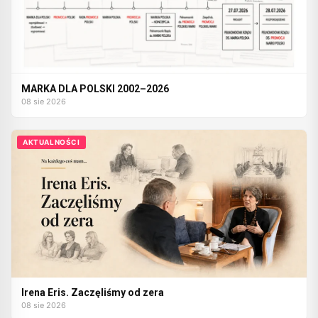
MARKA DLA POLSKI 2002–2026
08 sie 2026
AKTUALNOŚCI
Irena Eris. Zaczęliśmy od zera
08 sie 2026