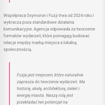
Współpraca Oxymoron i Fuzji trwa od 2024 roku i
wykracza poza standardowe działania
komunikacyjne. Agencja odpowiada za tworzenie
formatów wydarzeń, które pomagają budować
relacje między marką miejsca a lokalną
społecznością.
Fuzja jest miejscem, które naturalnie
zaprasza do tworzenia wydarzeń. Ma
historię, skalę, architekturę, zieleń i
energię miasta. Naszą rolą jest
przekładać ten potencjał na