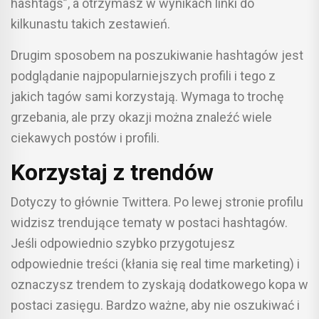
hashtags”, a otrzymasz w wynikach linki do
kilkunastu takich zestawień.
Drugim sposobem na poszukiwanie hashtagów jest
podglądanie najpopularniejszych profili i tego z
jakich tagów sami korzystają. Wymaga to trochę
grzebania, ale przy okazji można znaleźć wiele
ciekawych postów i profili.
Korzystaj z trendów
Dotyczy to głównie Twittera. Po lewej stronie profilu
widzisz trendujące tematy w postaci hashtagów.
Jeśli odpowiednio szybko przygotujesz
odpowiednie treści (kłania się real time marketing) i
oznaczysz trendem to zyskają dodatkowego kopa w
postaci zasięgu. Bardzo ważne, aby nie oszukiwać i