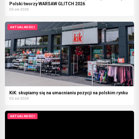
Polski tworzy WARSAW GLITCH 2026
03 sie 2026
AKTUALNOŚCI
KiK: skupiamy się na umacnianiu pozycji na polskim rynku
03 sie 2026
AKTUALNOŚCI