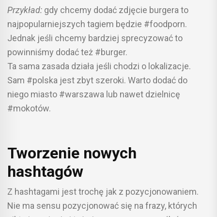
Przykład:
gdy chcemy dodać zdjęcie burgera to
najpopularniejszych tagiem będzie #foodporn.
Jednak jeśli chcemy bardziej sprecyzować to
powinniśmy dodać też #burger.
Ta sama zasada działa jeśli chodzi o lokalizacje.
Sam #polska jest zbyt szeroki. Warto dodać do
niego miasto #warszawa lub nawet dzielnicę
#mokotów.
Tworzenie nowych
hashtagów
Z hashtagami jest trochę jak z pozycjonowaniem.
Nie ma sensu pozycjonować się na frazy, których