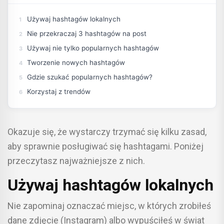
Używaj hashtagów lokalnych
Nie przekraczaj 3 hashtagów na post
Używaj nie tylko popularnych hashtagów
Tworzenie nowych hashtagów
Gdzie szukać popularnych hashtagów?
Korzystaj z trendów
Okazuje się, że wystarczy trzymać się kilku zasad,
aby sprawnie posługiwać się hashtagami. Poniżej
przeczytasz najważniejsze z nich.
Używaj hashtagów lokalnych
Nie zapominaj oznaczać miejsc, w których zrobiłeś
dane zdjęcie (Instagram) albo wypuściłeś w świat