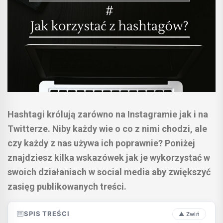
Hashtagi królują zarówno na Instagramie jak i na
Twitterze. Niby każdy wie o co z nimi chodzi, ale
czy każdy z nas używa ich poprawnie? Poniżej
znajdziesz kilka wskazówek jak je wykorzystać w
swoich działaniach w social media aby zwiększyć
zasięg publikowanych treści.
SPIS TREŚCI