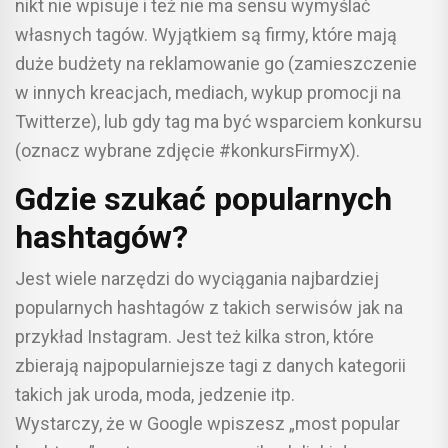
nikt nie wpisuje i też nie ma sensu wymyślać
własnych tagów. Wyjątkiem są firmy, które mają
duże budżety na reklamowanie go (zamieszczenie
w innych kreacjach, mediach, wykup promocji na
Twitterze), lub gdy tag ma być wsparciem konkursu
(oznacz wybrane zdjęcie #konkursFirmyX).
Gdzie szukać popularnych
hashtagów?
Jest wiele narzędzi do wyciągania najbardziej
popularnych hashtagów z takich serwisów jak na
przykład Instagram. Jest też kilka stron, które
zbierają najpopularniejsze tagi z danych kategorii
takich jak uroda, moda, jedzenie itp.
Wystarczy, że w Google wpiszesz „most popular