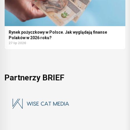
Rynek pożyczkowy w Polsce. Jak wyglądają finanse
Polaków w 2026 roku?
27 lip 2026
Partnerzy BRIEF