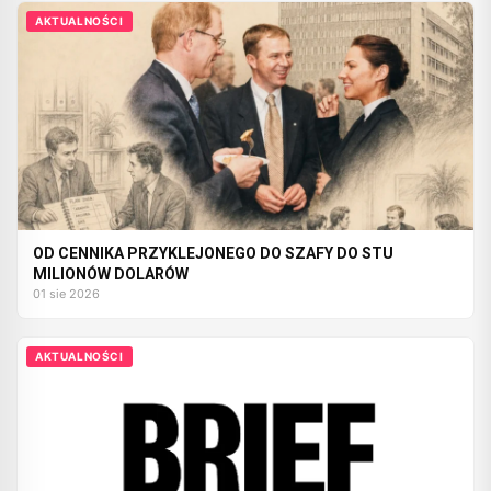
AKTUALNOŚCI
OD CENNIKA PRZYKLEJONEGO DO SZAFY DO STU
MILIONÓW DOLARÓW
01 sie 2026
AKTUALNOŚCI