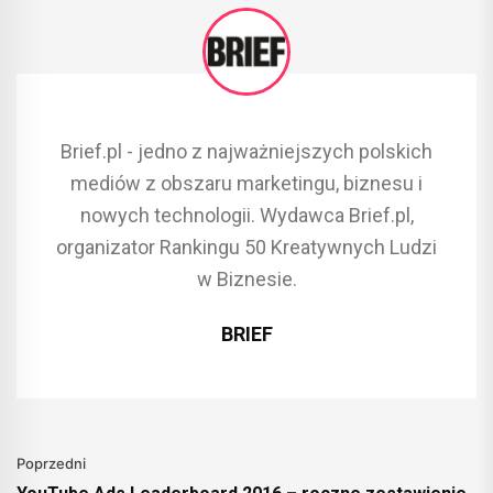
Brief.pl - jedno z najważniejszych polskich
mediów z obszaru marketingu, biznesu i
nowych technologii. Wydawca Brief.pl,
organizator Rankingu 50 Kreatywnych Ludzi
w Biznesie.
BRIEF
Poprzedni