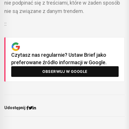
nie podpinać się z treściami, które w żaden sposób
nie są związane z danym trendem.
::
Czytasz nas regularnie? Ustaw Brief jako
preferowane źródło informacji w Google.
OBSERWUJ W GOOGLE
Udostępnij: