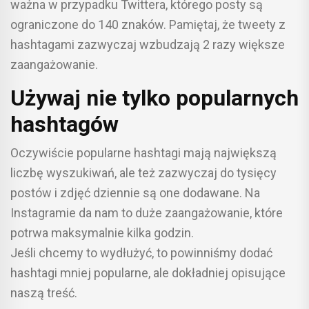
ważna w przypadku Twittera, którego posty są
ograniczone do 140 znaków. Pamiętaj, że tweety z
hashtagami zazwyczaj wzbudzają 2 razy większe
zaangażowanie.
Używaj nie tylko popularnych
hashtagów
Oczywiście popularne hashtagi mają największą
liczbę wyszukiwań, ale też zazwyczaj do tysięcy
postów i zdjęć dziennie są one dodawane. Na
Instagramie da nam to duże zaangażowanie, które
potrwa maksymalnie kilka godzin.
Jeśli chcemy to wydłużyć, to powinniśmy dodać
hashtagi mniej popularne, ale dokładniej opisujące
naszą treść.