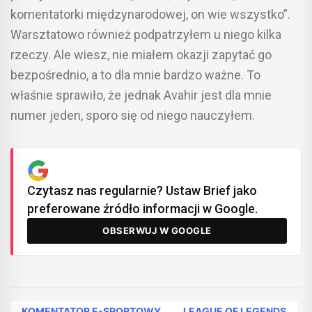
komentatorki międzynarodowej, on wie wszystko”.
Warsztatowo również podpatrzyłem u niego kilka
rzeczy. Ale wiesz, nie miałem okazji zapytać go
bezpośrednio, a to dla mnie bardzo ważne. To
właśnie sprawiło, że jednak Avahir jest dla mnie
numer jeden, sporo się od niego nauczyłem.
Czytasz nas regularnie? Ustaw Brief jako
preferowane źródło informacji w Google.
OBSERWUJ W GOOGLE
KOMENTATOR E-SPORTOWY
LEAGUE OF LEGENDS