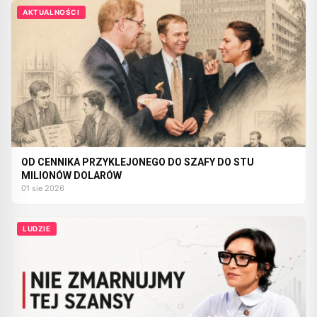
AKTUALNOŚCI
OD CENNIKA PRZYKLEJONEGO DO SZAFY DO STU
MILIONÓW DOLARÓW
01 sie 2026
LUDZIE