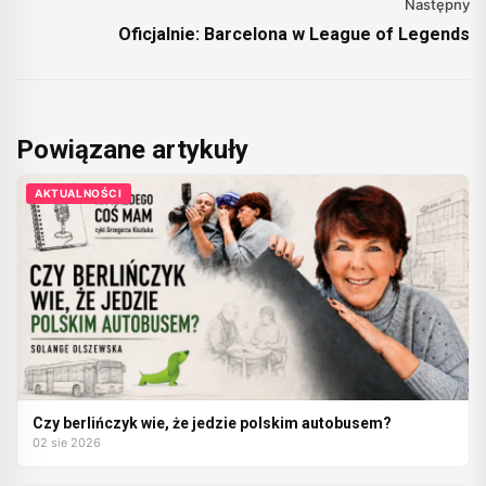
Następny
Oficjalnie: Barcelona w League of Legends
Powiązane artykuły
AKTUALNOŚCI
Czy berlińczyk wie, że jedzie polskim autobusem?
02 sie 2026