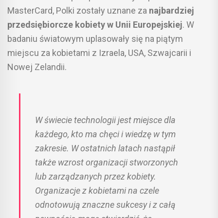
MasterCard, Polki zostały uznane za
najbardziej
przedsiębiorcze kobiety w Unii Europejskiej
. W
badaniu światowym uplasowały się na piątym
miejscu za kobietami z Izraela, USA, Szwajcarii i
Nowej Zelandii.
W świecie technologii jest miejsce dla
każdego, kto ma chęci i wiedzę w tym
zakresie. W ostatnich latach nastąpił
także wzrost organizacji stworzonych
lub zarządzanych przez kobiety.
Organizacje z kobietami na czele
odnotowują znaczne sukcesy i z całą