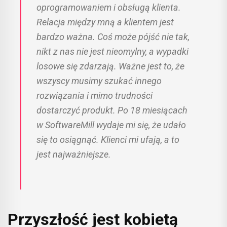
oprogramowaniem i obsługą klienta.
Relacja między mną a klientem jest
bardzo ważna. Coś może pójść nie tak,
nikt z nas nie jest nieomylny, a wypadki
losowe się zdarzają. Ważne jest to, że
wszyscy musimy szukać innego
rozwiązania i mimo trudności
dostarczyć produkt. Po 18 miesiącach
w SoftwareMill wydaje mi się, że udało
się to osiągnąć. Klienci mi ufają, a to
jest najważniejsze.
Przyszłość jest kobietą