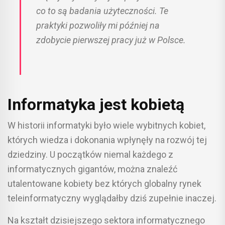
co to są badania użyteczności. Te
praktyki pozwoliły mi później na
zdobycie pierwszej pracy już w Polsce.
Informatyka jest kobietą
W historii informatyki było wiele wybitnych kobiet,
których wiedza i dokonania wpłynęły na rozwój tej
dziedziny. U początków niemal każdego z
informatycznych gigantów, można znaleźć
utalentowane kobiety bez których globalny rynek
teleinformatyczny wyglądałby dziś zupełnie inaczej.
Na kształt dzisiejszego sektora informatycznego