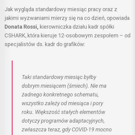
Jak wygląda standardowy miesiąc pracy oraz z
jakimi wyzwaniami mierzy się na co dzień, opowiada
Donata Rossi,
kierowniczka działu kadr spółki
CSHARK, która kieruje 12-osobowym zespołem – od
specjalistów ds. kadr do grafików:
Taki standardowy miesiąc byłby
dobrym miesiącem (śmiech). Nie ma
żadnego konkretnego schematu,
wszystko zależy od miesiąca i pory
roku. Większość stałych elementów
dotyczy programów adaptacyjnych,
zwłaszcza teraz, gdy COVID-19 mocno