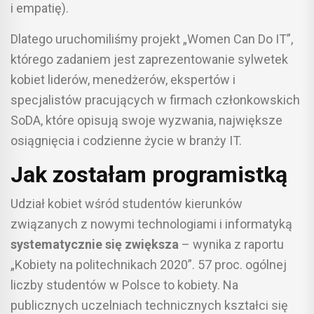
i empatię).
Dlatego uruchomiliśmy projekt „Women Can Do IT”,
którego zadaniem jest zaprezentowanie sylwetek
kobiet liderów, menedżerów, ekspertów i
specjalistów pracujących w firmach członkowskich
SoDA, które opisują swoje wyzwania, największe
osiągnięcia i codzienne życie w branży IT.
Jak zostałam programistką
Udział kobiet wśród studentów kierunków
związanych z nowymi technologiami i informatyką
systematycznie się zwiększa
– wynika z raportu
„Kobiety na politechnikach 2020”. 57 proc. ogólnej
liczby studentów w Polsce to kobiety. Na
publicznych uczelniach technicznych kształci się