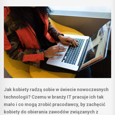
Jak kobiety radzą sobie w świecie nowoczesnych
technologii? Czemu w branży IT pracuje ich tak
mało i co mogą zrobić pracodawcy, by zachęcić
kobiety do obierania zawodów związanych z