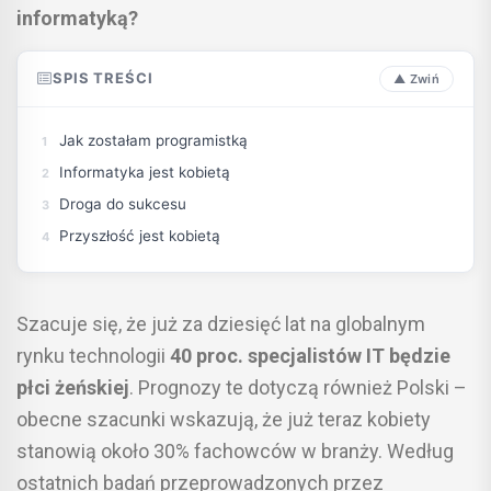
informatyką?
SPIS TREŚCI
Jak zostałam programistką
Informatyka jest kobietą
Droga do sukcesu
Przyszłość jest kobietą
Szacuje się, że już za dziesięć lat na globalnym
rynku technologii
40 proc. specjalistów IT będzie
płci żeńskiej
. Prognozy te dotyczą również Polski –
obecne szacunki wskazują, że już teraz kobiety
stanowią około 30% fachowców w branży. Według
ostatnich badań przeprowadzonych przez