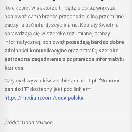
Rola kobiet w sektorze IT będzie coraz większa,
ponieważ sama branża przechodzi silną przemianę i
zaczyna być interdyscyplinarna. Kobiety świetnie
sprawdzają się w szeroko rozumianej branży
informatycznej, ponieważ
posiadają bardzo dobre
zdolności komunikacyjne
oraz potrafią
szeroko
patrzeć na zagadnienia z pogranicza informatyki i
biznesu.
Cały cykl wywiadów z kobietami w IT pt. “
Women
can do IT
” dostępny jest pod linkiem:
https://medium.com/soda-polska.
Źródło: Good Division