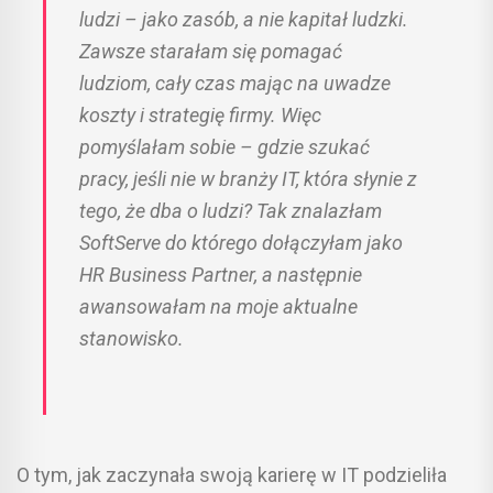
ludzi – jako zasób, a nie kapitał ludzki.
Zawsze starałam się pomagać
ludziom, cały czas mając na uwadze
koszty i strategię firmy. Więc
pomyślałam sobie – gdzie szukać
pracy, jeśli nie w branży IT, która słynie z
tego, że dba o ludzi? Tak znalazłam
SoftServe do którego dołączyłam jako
HR Business Partner, a następnie
awansowałam na moje aktualne
stanowisko.
O tym, jak zaczynała swoją karierę w IT podzieliła