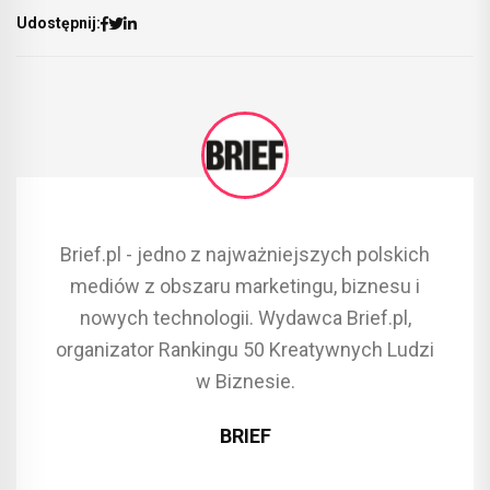
Udostępnij:
Brief.pl - jedno z najważniejszych polskich
mediów z obszaru marketingu, biznesu i
nowych technologii. Wydawca Brief.pl,
organizator Rankingu 50 Kreatywnych Ludzi
w Biznesie.
BRIEF