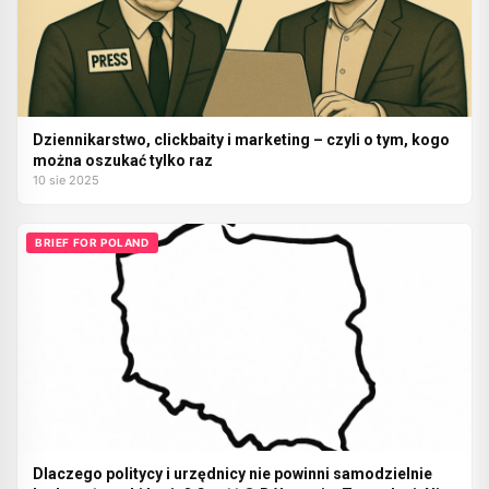
Dziennikarstwo, clickbaity i marketing – czyli o tym, kogo
można oszukać tylko raz
10 sie 2025
BRIEF FOR POLAND
Dlaczego politycy i urzędnicy nie powinni samodzielnie