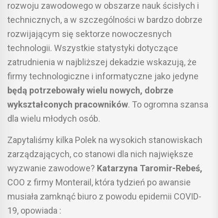
rozwoju zawodowego w obszarze nauk ścisłych i
technicznych, a w szczególności w bardzo dobrze
rozwijającym się sektorze nowoczesnych
technologii. Wszystkie statystyki dotyczące
zatrudnienia w najbliższej dekadzie wskazują, że
firmy technologiczne i informatyczne jako jedyne
będą potrzebowały wielu nowych, dobrze
wykształconych pracowników
. To ogromna szansa
dla wielu młodych osób.
Zapytaliśmy kilka Polek na wysokich stanowiskach
zarządzających, co stanowi dla nich największe
wyzwanie zawodowe?
Katarzyna Taromir-Rebeś,
COO z firmy Monterail, która tydzień po awansie
musiała zamknąć biuro z powodu epidemii COVID-
19, opowiada :