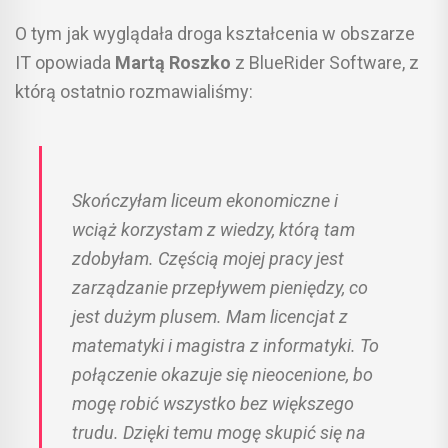
O tym jak wyglądała droga kształcenia w obszarze
IT opowiada
Martą Roszko
z BlueRider Software, z
którą ostatnio rozmawialiśmy:
Skończyłam liceum ekonomiczne i
wciąż korzystam z wiedzy, którą tam
zdobyłam. Częścią mojej pracy jest
zarządzanie przepływem pieniędzy, co
jest dużym plusem. Mam licencjat z
matematyki i magistra z informatyki. To
połączenie okazuje się nieocenione, bo
mogę robić wszystko bez większego
trudu. Dzięki temu mogę skupić się na