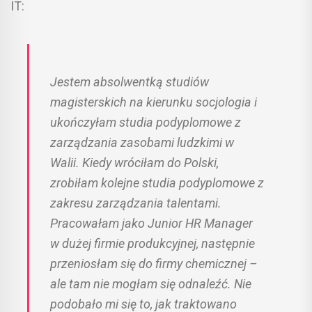
IT:
Jestem absolwentką studiów
magisterskich na kierunku socjologia i
ukończyłam studia podyplomowe z
zarządzania zasobami ludzkimi w
Walii. Kiedy wróciłam do Polski,
zrobiłam kolejne studia podyplomowe z
zakresu zarządzania talentami.
Pracowałam jako Junior HR Manager
w dużej firmie produkcyjnej, następnie
przeniosłam się do firmy chemicznej –
ale tam nie mogłam się odnaleźć. Nie
podobało mi się to, jak traktowano