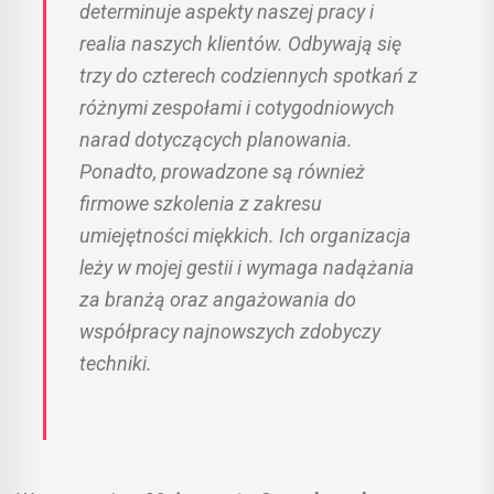
determinuje aspekty naszej pracy i
realia naszych klientów. Odbywają się
trzy do czterech codziennych spotkań z
różnymi zespołami i cotygodniowych
narad dotyczących planowania.
Ponadto, prowadzone są również
firmowe szkolenia z zakresu
umiejętności miękkich. Ich organizacja
leży w mojej gestii i wymaga nadążania
za branżą oraz angażowania do
współpracy najnowszych zdobyczy
techniki.