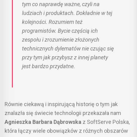
tym co naprawdę ważne, czyli na
ludziach i produktach. Dokładnie w tej
kolejności. Rozumiem też
programistów. Bycie częścią ich
zespołu i zrozumienie złożonych
technicznych dylematów nie czując się
przy tym jak przybysz z innej planety
jest bardzo przydatne.
Równie ciekawą i inspirującą historię o tym jak
znalazła się świecie technologii przekazała nam
Agnieszka Barbara Dąbrowska
z SoftServe Polska,
która łączy wiele obowiązków z różnych obszarów