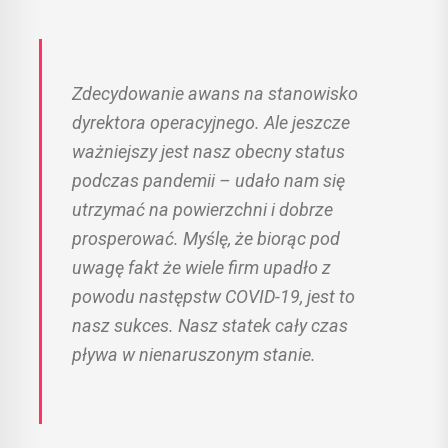
Zdecydowanie awans na stanowisko
dyrektora operacyjnego. Ale jeszcze
ważniejszy jest nasz obecny status
podczas pandemii – udało nam się
utrzymać na powierzchni i dobrze
prosperować. Myślę, że biorąc pod
uwagę fakt że wiele firm upadło z
powodu następstw COVID-19, jest to
nasz sukces. Nasz statek cały czas
pływa w nienaruszonym stanie.