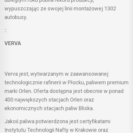
wypuszczając ze swojej linii montażowej 1302
autobusy.
::
VERVA
Verva jest, wytwarzanym w zaawansowanej
technologicznie rafinerii w Płocku, paliwem premium
marki Orlen. Oferta dostępna jest obecnie w ponad
400 największych stacjach Orlen oraz
ekonomicznych stacjach paliw Bliska.
Jakoś paliwa potwierdzona jest certyfikatami
Instytutu Technologii Nafty w Krakowie oraz