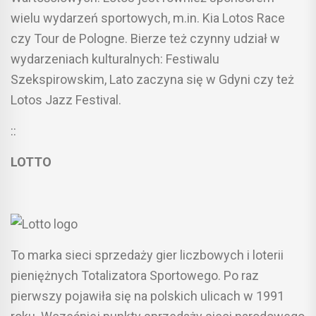
wielu wydarzeń sportowych, m.in. Kia Lotos Race
czy Tour de Pologne. Bierze też czynny udział w
wydarzeniach kulturalnych: Festiwalu
Szekspirowskim, Lato zaczyna się w Gdyni czy też
Lotos Jazz Festival.
::
LOTTO
To marka sieci sprzedaży gier liczbowych i loterii
pieniężnych Totalizatora Sportowego. Po raz
pierwszy pojawiła się na polskich ulicach w 1991