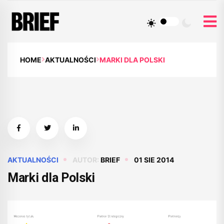
HOME
AKTUALNOŚCI
MARKI DLA POLSKI
AKTUALNOŚCI
AUTOR:
BRIEF
01 SIE 2014
Marki dla Polski