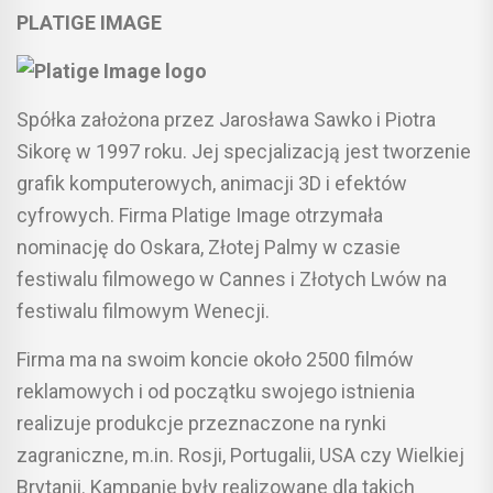
PLATIGE IMAGE
Spółka założona przez Jarosława Sawko i Piotra
Sikorę w 1997 roku. Jej specjalizacją jest tworzenie
grafik komputerowych, animacji 3D i efektów
cyfrowych. Firma Platige Image otrzymała
nominację do Oskara, Złotej Palmy w czasie
festiwalu filmowego w Cannes i Złotych Lwów na
festiwalu filmowym Wenecji.
Firma ma na swoim koncie około 2500 filmów
reklamowych i od początku swojego istnienia
realizuje produkcje przeznaczone na rynki
zagraniczne, m.in. Rosji, Portugalii, USA czy Wielkiej
Brytanii. Kampanie były realizowane dla takich