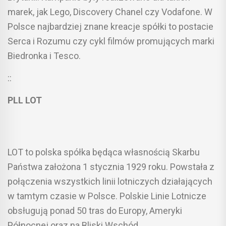
marek, jak Lego, Discovery Chanel czy Vodafone. W
Polsce najbardziej znane kreacje spółki to postacie
Serca i Rozumu czy cykl filmów promujących marki
Biedronka i Tesco.
::
PLL LOT
LOT to polska spółka będąca własnością Skarbu
Państwa założona 1 stycznia 1929 roku. Powstała z
połączenia wszystkich linii lotniczych działających
w tamtym czasie w Polsce. Polskie Linie Lotnicze
obsługują ponad 50 tras do Europy, Ameryki
Północnej oraz na Bliski Wschód.