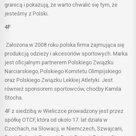
granicą i pokazują, że warto chwalić się tym, że
jesteśmy z Polski.
4F
Założona w 2008 roku polska firma zajmująca się
produkcją odzieży i akcesoriów sportowych. Marka
jest oficjalnym partnerem Polskiego Związku
Narciarskiego, Polskiego Komitetu Olimpijskiego
oraz Polskiego Związku Lekkiej Atletyki. Jest
również sponsorem sportowców, choćby Kamila
Stocha.
4F z siedzibą w Wieliczce prowadzony jest przez
spółkę OTCF, która od około 17. lat działa w
Czechach, na Słowacji, w Niemczech, Szwajcarii,