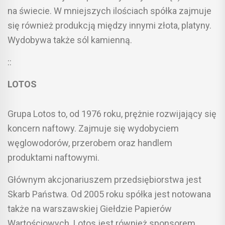
na świecie. W mniejszych ilościach spółka zajmuje
się również produkcją między innymi złota, platyny.
Wydobywa także sól kamienną.
::
LOTOS
Grupa Lotos to, od 1976 roku, prężnie rozwijający się
koncern naftowy. Zajmuje się wydobyciem
węglowodorów, przerobem oraz handlem
produktami naftowymi.
Głównym akcjonariuszem przedsiębiorstwa jest
Skarb Państwa. Od 2005 roku spółka jest notowana
także na warszawskiej Giełdzie Papierów
Wartościowych. Lotos jest również sponsorem