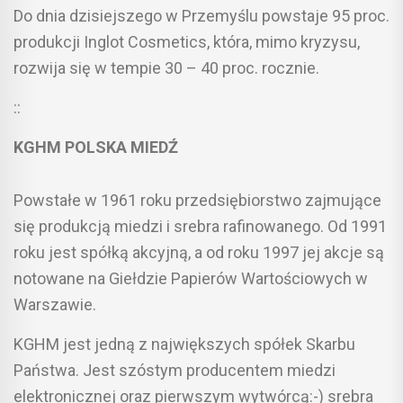
Do dnia dzisiejszego w Przemyślu powstaje 95 proc.
produkcji Inglot Cosmetics, która, mimo kryzysu,
rozwija się w tempie 30 – 40 proc. rocznie.
::
KGHM POLSKA MIEDŹ
Powstałe w 1961 roku przedsiębiorstwo zajmujące
się produkcją miedzi i srebra rafinowanego. Od 1991
roku jest spółką akcyjną, a od roku 1997 jej akcje są
notowane na Giełdzie Papierów Wartościowych w
Warszawie.
KGHM jest jedną z największych spółek Skarbu
Państwa. Jest szóstym producentem miedzi
elektronicznej oraz pierwszym wytwórcą:-) srebra