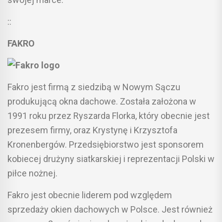
::
FAKRO
Fakro jest firmą z siedzibą w Nowym Sączu
produkującą okna dachowe. Została założona w
1991 roku przez Ryszarda Florka, który obecnie jest
prezesem firmy, oraz Krystynę i Krzysztofa
Kronenbergów. Przedsiębiorstwo jest sponsorem
kobiecej drużyny siatkarskiej i reprezentacji Polski w
piłce nożnej.
Fakro jest obecnie liderem pod względem
sprzedaży okien dachowych w Polsce. Jest również