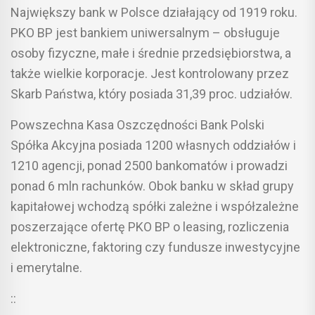
Największy bank w Polsce działający od 1919 roku.
PKO BP jest bankiem uniwersalnym – obsługuje
osoby fizyczne, małe i średnie przedsiębiorstwa, a
także wielkie korporacje. Jest kontrolowany przez
Skarb Państwa, który posiada 31,39 proc. udziałów.
Powszechna Kasa Oszczędności Bank Polski
Spółka Akcyjna posiada 1200 własnych oddziałów i
1210 agencji, ponad 2500 bankomatów i prowadzi
ponad 6 mln rachunków. Obok banku w skład grupy
kapitałowej wchodzą spółki zależne i współzależne
poszerzające ofertę PKO BP o leasing, rozliczenia
elektroniczne, faktoring czy fundusze inwestycyjne
i emerytalne.
::