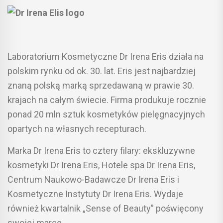
Laboratorium Kosmetyczne Dr Irena Eris działa na
polskim rynku od ok. 30. lat. Eris jest najbardziej
znaną polską marką sprzedawaną w prawie 30.
krajach na całym świecie. Firma produkuje rocznie
ponad 20 mln sztuk kosmetyków pielęgnacyjnych
opartych na własnych recepturach.
Marka Dr Irena Eris to cztery filary: ekskluzywne
kosmetyki Dr Irena Eris, Hotele spa Dr Irena Eris,
Centrum Naukowo-Badawcze Dr Irena Eris i
Kosmetyczne Instytuty Dr Irena Eris. Wydaje
również kwartalnik „Sense of Beauty” poświęcony
swojej marce.