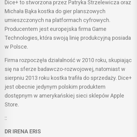
Dice+ to stworzona przez Patryka Strzelewicza oraz
Michała Bąka kostka do gier planszowych
umieszczonych na platformach cyfrowych.
Producentem jest europejska firma Game
Technologies, która swoją linię produkcyjną posiada
w Polsce.
Firma rozpoczęła działalność w 2010 roku, skupiając
się na sferze badawczo-rozwojowej, natomiast w
sierpniu 2013 roku kostka trafiła do sprzedaży. Dice+
jest obecnie jedynym polskim produktem
dostępnym w amerykańskiej sieci sklepów Apple
Store.
::
DR IRENA ERIS