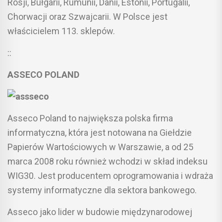
Rosji, Bułgarii, Rumunii, Danii, Estonii, Portugalii,
Chorwacji oraz Szwajcarii. W Polsce jest
właścicielem 113. sklepów.
::
ASSECO POLAND
Asseco Poland to największa polska firma
informatyczna, która jest notowana na Giełdzie
Papierów Wartościowych w Warszawie, a od 25
marca 2008 roku również wchodzi w skład indeksu
WIG30. Jest producentem oprogramowania i wdraża
systemy informatyczne dla sektora bankowego.
Asseco jako lider w budowie międzynarodowej