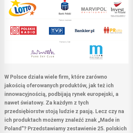
W Polsce działa wiele firm, które zarówno
jakością oferowanych produktów, jak też ich
innowacyjnością, podbijają rynek europejski, a
nawet światowy. Za każdym z tych
przedsiębiorstw stoją ludzie z pasją. Lecz czy na
ich produktach możemy znaleźć znak „Made in
Poland”? Przedstawiamy zestawienie 25. polskich