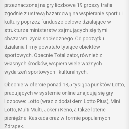
przeznaczonej na gry liczbowe 19 groszy trafia
zgodnie z ustawą hazardową na wspieranie sportu i
kultury poprzez fundusze celowe działające w
strukturze ministerstw zajmujących się tymi
obszarami życia społecznego. Od początku
działania firmy powstało tysiące obiektów
sportowych. Obecnie Totalizator, również z
własnych środków, wspiera wiele ważnych
wydarzeń sportowych i kulturalnych.
Obecnie w ofercie ponad 13,5 tysiąca punktów Lotto,
pracujących w systemie online znajdują się gry
liczbowe: Lotto (wraz z dodatkiem Lotto Plus), Mini
Lotto, Multi Multi, Joker i Keno, a także loterie
pieniężne: Kaskada oraz w formie popularnych
Zdrapek.