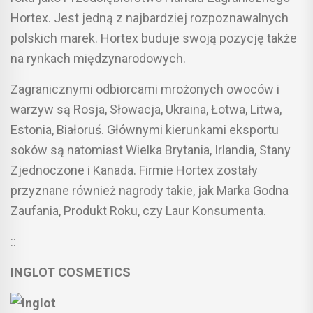
Hortex. Jest jedną z najbardziej rozpoznawalnych
polskich marek. Hortex buduje swoją pozycję także
na rynkach międzynarodowych.
Zagranicznymi odbiorcami mrożonych owoców i
warzyw są Rosja, Słowacja, Ukraina, Łotwa, Litwa,
Estonia, Białoruś. Głównymi kierunkami eksportu
soków są natomiast Wielka Brytania, Irlandia, Stany
Zjednoczone i Kanada. Firmie Hortex zostały
przyznane również nagrody takie, jak Marka Godna
Zaufania, Produkt Roku, czy Laur Konsumenta.
::
INGLOT
COSMETICS