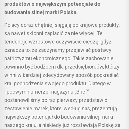
produktów o największym potencjale do
budowania silnej marki Polska.
Polacy coraz chętniej sięgają po krajowe produkty,
są nawet skłonni zapłacić za nie więcej. Te
tendencje wzrostowe oczywiście cieszą, gdyż
oznacza to, że zaczynamy przejawiać postawy
patriotyzmu ekonomicznego. Takie zachowanie
powinno być bodźcem dla przedsiębiorców, którzy
winni w bardziej zdecydowany sposób podkreślać
kraj pochodzenia swojego produktu. Dlatego w
lipcowym numerze magazynu „Brief”
postanowiliśmy po raz pierwszy przedstawić
zestawienie marek, które, według nas, prezentują
największy potencjał do budowania silnej marki
naszego kraju, a niekiedy już rozsławiają Polskę za