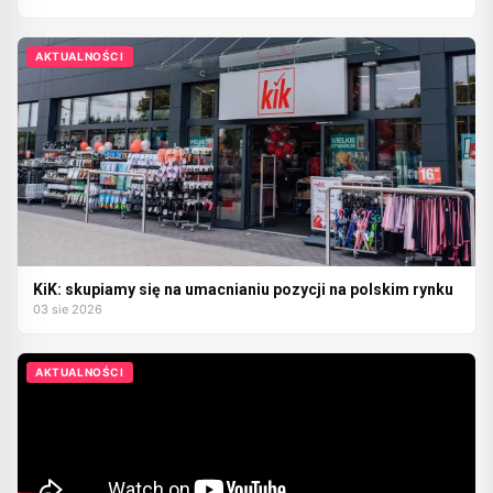
AKTUALNOŚCI
KiK: skupiamy się na umacnianiu pozycji na polskim rynku
03 sie 2026
AKTUALNOŚCI