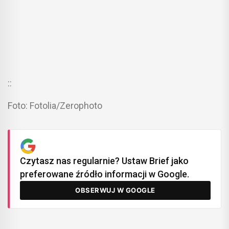
::
Foto: Fotolia/Zerophoto
Czytasz nas regularnie? Ustaw Brief jako
preferowane źródło informacji w Google.
OBSERWUJ W GOOGLE