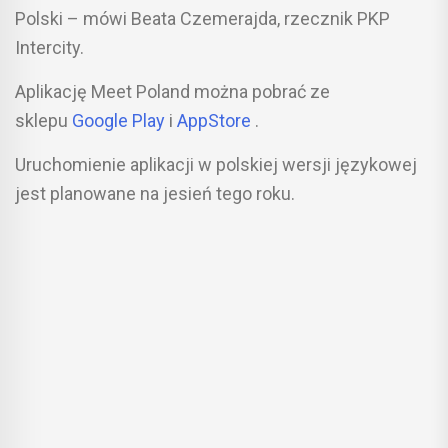
Polski – mówi Beata Czemerajda, rzecznik PKP
Intercity.
Aplikację Meet Poland można pobrać ze
sklepu
Google Play
i
AppStore
.
Uruchomienie aplikacji w polskiej wersji językowej
jest planowane na jesień tego roku.