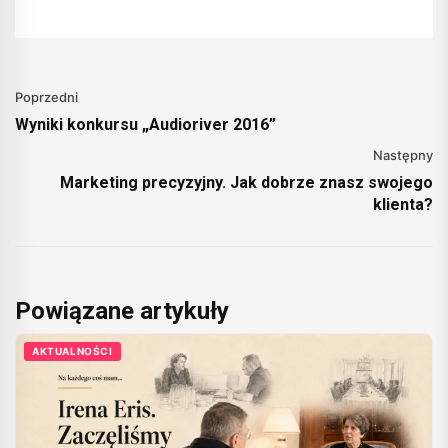
Poprzedni
Wyniki konkursu „Audioriver 2016”
Następny
Marketing precyzyjny. Jak dobrze znasz swojego
klienta?
Powiązane artykuły
AKTUALNOŚCI