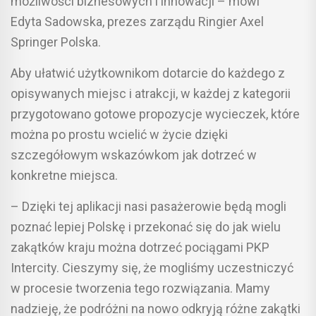
możliwości biznesowych i innowacji – mówi
Edyta Sadowska, prezes zarządu Ringier Axel
Springer Polska.
Aby ułatwić użytkownikom dotarcie do każdego z
opisywanych miejsc i atrakcji, w każdej z kategorii
przygotowano gotowe propozycje wycieczek, które
można po prostu wcielić w życie dzięki
szczegółowym wskazówkom jak dotrzeć w
konkretne miejsca.
– Dzięki tej aplikacji nasi pasażerowie będą mogli
poznać lepiej Polskę i przekonać się do jak wielu
zakątków kraju można dotrzeć pociągami PKP
Intercity. Cieszymy się, że mogliśmy uczestniczyć
w procesie tworzenia tego rozwiązania. Mamy
nadzieję, że podróżni na nowo odkryją różne zakątki