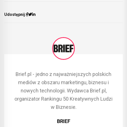
Udostępnij:
Brief.pl - jedno z najważniejszych polskich
mediów z obszaru marketingu, biznesu i
nowych technologii. Wydawca Brief.pl,
organizator Rankingu 50 Kreatywnych Ludzi
w Biznesie.
BRIEF