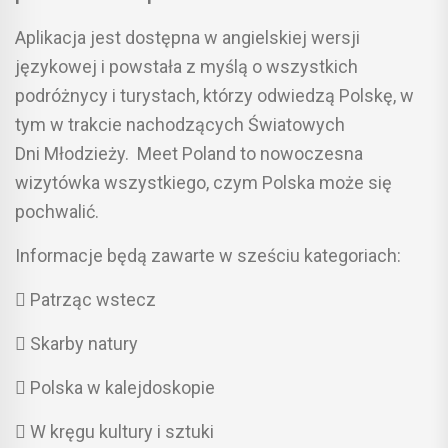
Aplikacja jest dostępna w angielskiej wersji
językowej i powstała z myślą o wszystkich
podróżnycy i turystach, którzy odwiedzą Polskę, w
tym w trakcie nachodzących Światowych
Dni Młodzieży. Meet Poland to nowoczesna
wizytówka wszystkiego, czym Polska może się
pochwalić.
Informacje będą zawarte w sześciu kategoriach:
 Patrząc wstecz
 Skarby natury
 Polska w kalejdoskopie
 W kręgu kultury i sztuki