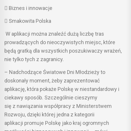
 Biznes i innowacje
 Smakowita Polska
W aplikacji można znaleźć dużą liczbę tras
prowadzących do nieoczywistych miejsc, które
będą gratką dla wszystkich poszukiwaczy wrażeń,
nie tylko tych z zagranicy.
– Nadchodzące Światowe Dni Młodzieży to
doskonały moment, żeby zaprezentować
aplikację, która pokaże Polskę w niestandardowy i
ciekawy sposób. Szczególnie cieszymy
się z nawiązania współpracy z Ministerstwem
Rozwoju, dzięki której jedna z kategorii
aplikacji promuje Polskę jako kraj ogromnych