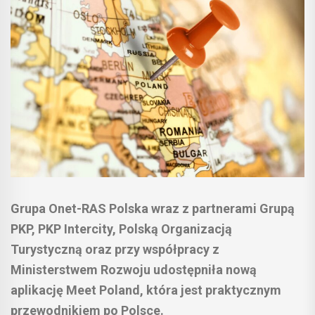
Grupa Onet-RAS Polska wraz z partnerami Grupą
PKP, PKP Intercity, Polską Organizacją
Turystyczną oraz przy współpracy z
Ministerstwem Rozwoju udostępniła nową
aplikację Meet Poland, która jest praktycznym
przewodnikiem po Polsce.