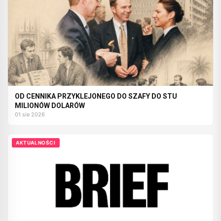
OD CENNIKA PRZYKLEJONEGO DO SZAFY DO STU
MILIONÓW DOLARÓW
01 sie 2026
AKTUALNOŚCI