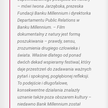
– mówi Iwona Jarzębska, prezeska
Fundacji Banku Millennium i dyrektorka
Departamentu Public Relations w
Banku Millennium. – Film
dokumentalny z natury jest formą
poszukiwania – prawdy, sensu,
zrozumienia drugiego człowieka i
świata. Właśnie dlatego od ponad
dwóch dekad wspieramy festiwal, który
daje przestrzeń do zadawania ważnych
pytań i spokojnej, pogłębionej refleksji.
To podejście i długofalowe,
konsekwentne działania znalazły
uznanie także poza obszarem kultury –
niedawno Bank Millennium został