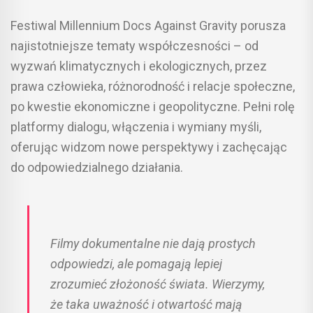
Festiwal Millennium Docs Against Gravity porusza
najistotniejsze tematy współczesności – od
wyzwań klimatycznych i ekologicznych, przez
prawa człowieka, różnorodność i relacje społeczne,
po kwestie ekonomiczne i geopolityczne. Pełni rolę
platformy dialogu, włączenia i wymiany myśli,
oferując widzom nowe perspektywy i zachęcając
do odpowiedzialnego działania.
Filmy dokumentalne nie dają prostych
odpowiedzi, ale pomagają lepiej
zrozumieć złożoność świata. Wierzymy,
że taka uważność i otwartość mają