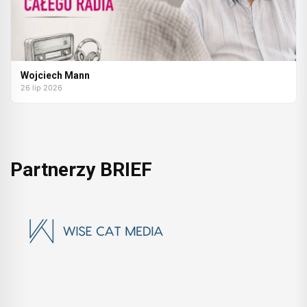
Wojciech Mann
26 lip 2026
Partnerzy BRIEF