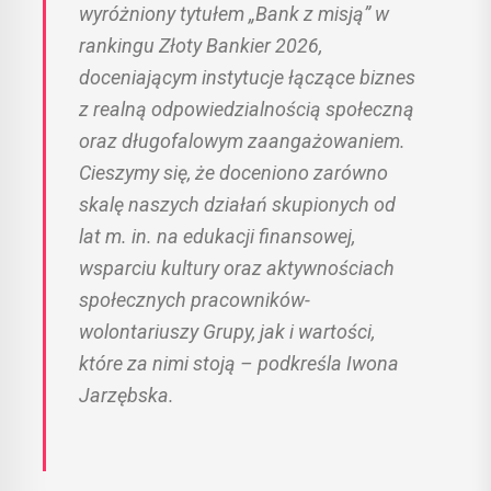
wyróżniony tytułem „Bank z misją” w
rankingu Złoty Bankier 2026,
doceniającym instytucje łączące biznes
z realną odpowiedzialnością społeczną
oraz długofalowym zaangażowaniem.
Cieszymy się, że doceniono zarówno
skalę naszych działań skupionych od
lat m. in. na edukacji finansowej,
wsparciu kultury oraz aktywnościach
społecznych pracowników-
wolontariuszy Grupy, jak i wartości,
które za nimi stoją – podkreśla Iwona
Jarzębska.