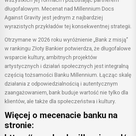
długofalowym. Mecenat nad Millennium Docs
Against Gravity jest jednym z najbardziej
wyrazistych przykładów tej konsekwentnej strategii.
Otrzymane w 2026 roku wyróżnienie „Bank z misją”
w rankingu Złoty Bankier potwierdza, że długofalowe
wsparcie kultury, ambitnych projektów
artystycznych i działań społecznych jest integralną
częścią tożsamości Banku Millennium. Łącząc skalę
działania z odpowiedzialnością i autentycznym
zaangażowaniem, bank buduje wartość nie tylko dla
klientów, ale także dla społeczeństwa i kultury.
Więcej o mecenacie banku na
stronie: