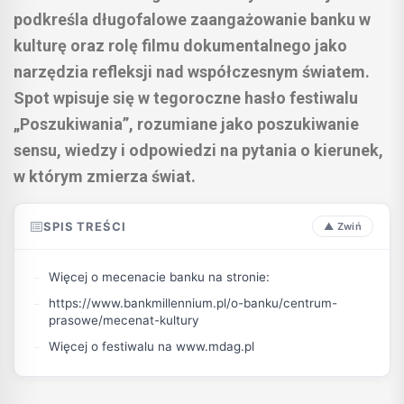
podkreśla długofalowe zaangażowanie banku w
kulturę oraz rolę filmu dokumentalnego jako
narzędzia refleksji nad współczesnym światem.
Spot wpisuje się w tegoroczne hasło festiwalu
„Poszukiwania”, rozumiane jako poszukiwanie
sensu, wiedzy i odpowiedzi na pytania o kierunek,
w którym zmierza świat.
SPIS TREŚCI
Więcej o mecenacie banku na stronie:
https://www.bankmillennium.pl/o-banku/centrum-
prasowe/mecenat-kultury
Więcej o festiwalu na www.mdag.pl