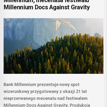
Millennium, mecenasa festiwalu
Millennium Docs Against Gravity
Bank Millennium prezentuje nowy spot
wizerunkowy przygotowany z okazji 21 lat
nieprzerwanego mecenatu nad festiwalem
Millennium Docs Against Gravity. Produkcja