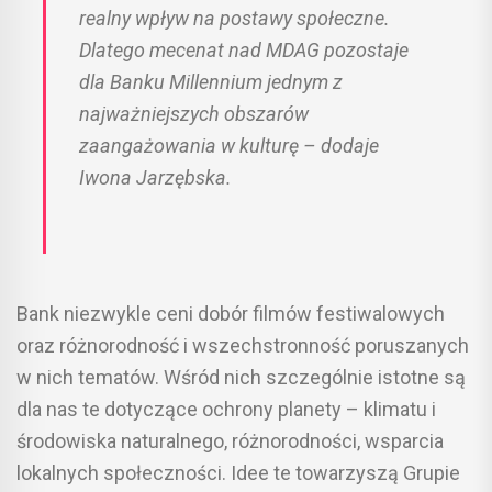
realny wpływ na postawy społeczne.
Dlatego mecenat nad MDAG pozostaje
dla Banku Millennium jednym z
najważniejszych obszarów
zaangażowania w kulturę – dodaje
Iwona Jarzębska.
Bank niezwykle ceni dobór filmów festiwalowych
oraz różnorodność i wszechstronność poruszanych
w nich tematów. Wśród nich szczególnie istotne są
dla nas te dotyczące ochrony planety – klimatu i
środowiska naturalnego, różnorodności, wsparcia
lokalnych społeczności. Idee te towarzyszą Grupie