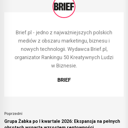
Brief.pl - jedno z najważniejszych polskich
mediów z obszaru marketingu, biznesu i
nowych technologii. Wydawca Brief.pl,
organizator Rankingu 50 Kreatywnych Ludzi
w Biznesie.
BRIEF
Poprzedni
Grupa Żabka po I kwartale 2026: Ekspansja na pełnych
obrotach wsparta wzrostem rentowności