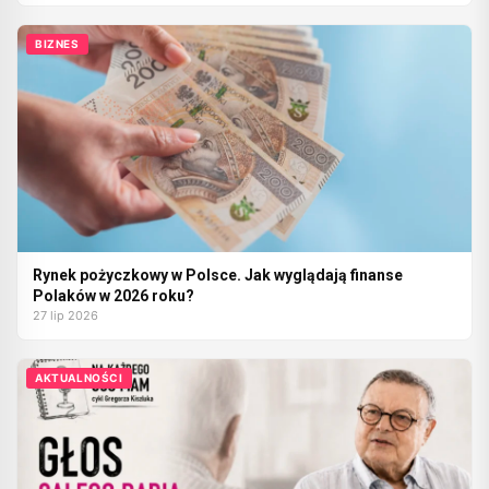
BIZNES
Rynek pożyczkowy w Polsce. Jak wyglądają finanse
Polaków w 2026 roku?
27 lip 2026
AKTUALNOŚCI