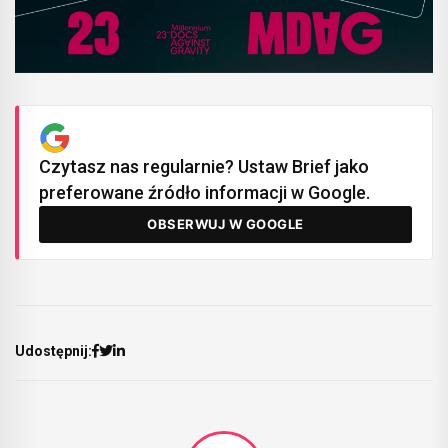
Czytasz nas regularnie? Ustaw Brief jako
preferowane źródło informacji w Google.
OBSERWUJ W GOOGLE
Udostępnij: