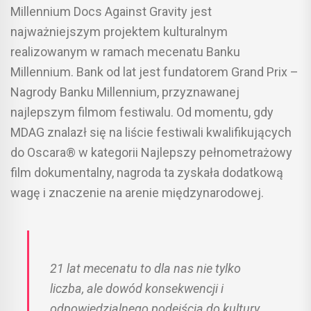
Millennium Docs Against Gravity jest
najważniejszym projektem kulturalnym
realizowanym w ramach mecenatu Banku
Millennium. Bank od lat jest fundatorem Grand Prix –
Nagrody Banku Millennium, przyznawanej
najlepszym filmom festiwalu. Od momentu, gdy
MDAG znalazł się na liście festiwali kwalifikujących
do Oscara® w kategorii Najlepszy pełnometrażowy
film dokumentalny, nagroda ta zyskała dodatkową
wagę i znaczenie na arenie międzynarodowej.
21 lat mecenatu to dla nas nie tylko
liczba, ale dowód konsekwencji i
odpowiedzialnego podejścia do kultury