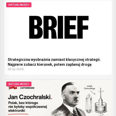
AKTUALNOŚCI
Strategiczna wyobraźnia zamiast klasycznej strategii.
Najpierw zobacz kierunek, potem zaplanuj drogę
30 lip 2026
AKTUALNOŚCI