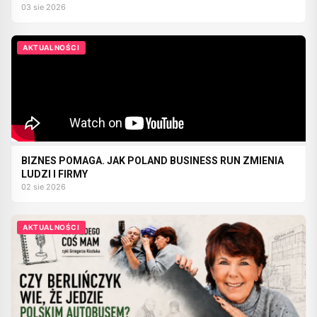
03 sie 2026
AKTUALNOŚCI
BIZNES POMAGA. JAK POLAND BUSINESS RUN ZMIENIA
LUDZI I FIRMY
02 sie 2026
AKTUALNOŚCI