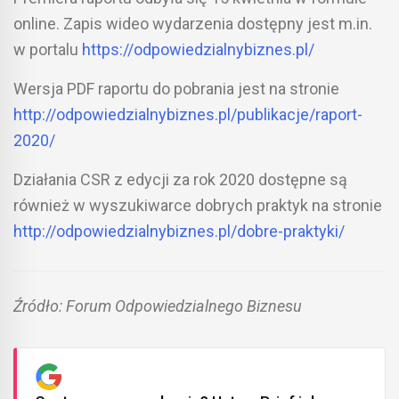
online. Zapis wideo wydarzenia dostępny jest m.in.
w portalu
https://odpowiedzialnybiznes.pl/
Wersja PDF raportu do pobrania jest na stronie
http://odpowiedzialnybiznes.pl/publikacje/raport-
2020/
Działania CSR z edycji za rok 2020 dostępne są
również w wyszukiwarce dobrych praktyk na stronie
http://odpowiedzialnybiznes.pl/dobre-praktyki/
Źródło: Forum Odpowiedzialnego Biznesu