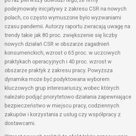
podejmowały inicjatywy z zakresu CSR na nowych
polach, co często wymuszone było wyzwaniami
czasu pandemii. Autorzy raportu zwracają uwagę na
trendy takie jak 80 proc. zwiększenie się liczby
nowych działań CSR w obszarze zagadnień
konsumenckich, wzrost o 65 proc. w uczciwych
praktykach operacyjnych i 40 proc. wzrost w
obszarze praktyk z zakresu pracy. Powyższa
dynamika może być podyktowana wyborem
kluczowych grup interesariuszy, wobec których
należało podjąć priorytetowo działania zapewniające
bezpieczeństwo w miejscu pracy, codziennych
zakupów i korzystania z usług czy współpracy z
dostawcami.