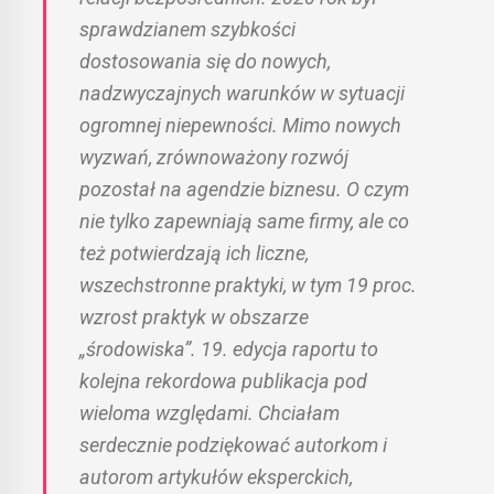
sprawdzianem szybkości
dostosowania się do nowych,
nadzwyczajnych warunków w sytuacji
ogromnej niepewności. Mimo nowych
wyzwań, zrównoważony rozwój
pozostał na agendzie biznesu. O czym
nie tylko zapewniają same firmy, ale co
też potwierdzają ich liczne,
wszechstronne praktyki, w tym 19 proc.
wzrost praktyk w obszarze
„środowiska”. 19. edycja raportu to
kolejna rekordowa publikacja pod
wieloma względami. Chciałam
serdecznie podziękować autorkom i
autorom artykułów eksperckich,