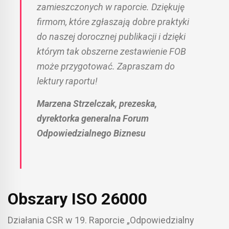
zamieszczonych w raporcie. Dziękuję
firmom, które zgłaszają dobre praktyki
do naszej dorocznej publikacji i dzięki
którym tak obszerne zestawienie FOB
może przygotować. Zapraszam do
lektury raportu!
Marzena Strzelczak, prezeska,
dyrektorka generalna Forum
Odpowiedzialnego Biznesu
Obszary ISO 26000
Działania CSR w 19. Raporcie „Odpowiedzialny