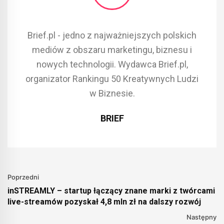
Brief.pl - jedno z najważniejszych polskich
mediów z obszaru marketingu, biznesu i
nowych technologii. Wydawca Brief.pl,
organizator Rankingu 50 Kreatywnych Ludzi
w Biznesie.
BRIEF
Poprzedni
inSTREAMLY – startup łączący znane marki z twórcami
live-streamów pozyskał 4,8 mln zł na dalszy rozwój
Następny