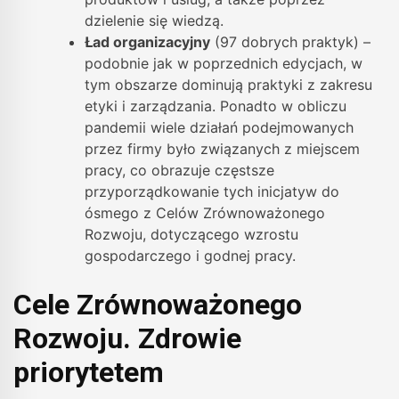
dzielenie się wiedzą.
Ład organizacyjny
(97 dobrych praktyk) –
podobnie jak w poprzednich edycjach, w
tym obszarze dominują praktyki z zakresu
etyki i zarządzania. Ponadto w obliczu
pandemii wiele działań podejmowanych
przez firmy było związanych z miejscem
pracy, co obrazuje częstsze
przyporządkowanie tych inicjatyw do
ósmego z Celów Zrównoważonego
Rozwoju, dotyczącego wzrostu
gospodarczego i godnej pracy.
Cele Zrównoważonego
Rozwoju. Zdrowie
priorytetem