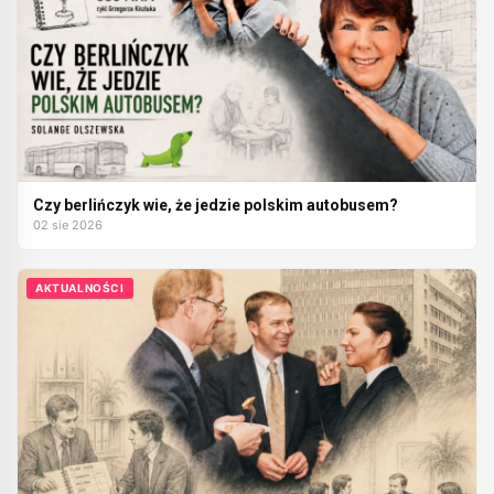
Czy berlińczyk wie, że jedzie polskim autobusem?
02 sie 2026
AKTUALNOŚCI