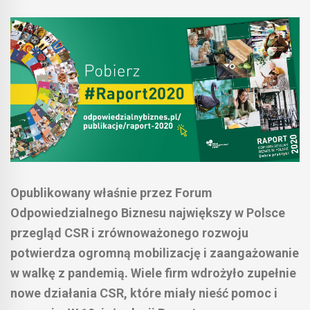
Opublikowany właśnie przez Forum
Odpowiedzialnego Biznesu największy w Polsce
przegląd CSR i zrównoważonego rozwoju
potwierdza ogromną mobilizację i zaangażowanie
w walkę z pandemią. Wiele firm wdrożyło zupełnie
nowe działania CSR, które miały nieść pomoc i