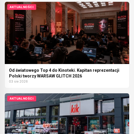
AKTUALNOŚCI
Od światowego Top 4 do Kinoteki. Kapitan reprezentacji
Polski tworzy WARSAW GLITCH 2026
03 sie 2026
AKTUALNOŚCI