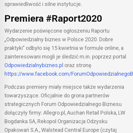
sprawiedliwość i silne instytucje.
Premiera #Raport2020
Wydarzenie poświęcone ogłoszeniu Raportu
„Odpowiedzialny biznes w Polsce 2020. Dobre
praktyki” odbyło się 15 kwietnia w formule online, a
zainteresowani mogli je śledzić m.in. poprzez portal
Odpowiedzialnybiznes.pl
oraz stronę
https://www.facebook.com/ForumOdpowiedzialnegoB
Podczas premiery miały miejsce także wydarzenia
towarzyszące. Oficjalnie do grona partnerów
strategicznych Forum Odpowiedzialnego Biznesu
dołączyły firmy: Allegro.pl, Auchan Retail Polska, LW
Bogdanka SA, Rekopol Organizacja Odzysku
Opakowań S.A., Walstead Central Europe (czytaj