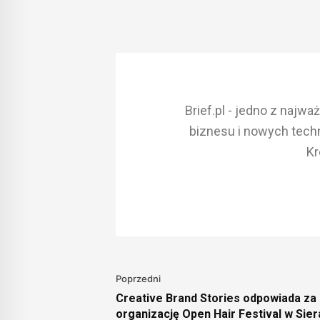
Brief.pl - jedno z najw
biznesu i nowych techn
Kr
Poprzedni
Creative Brand Stories odpowiada za
organizację Open Hair Festival w Sie