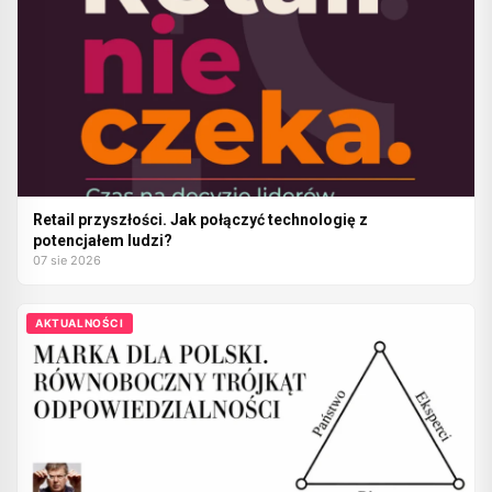
Retail przyszłości. Jak połączyć technologię z
potencjałem ludzi?
07 sie 2026
AKTUALNOŚCI