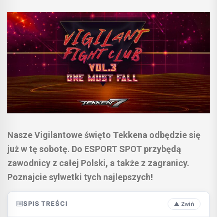
Nasze Vigilantowe święto Tekkena odbędzie się
już w tę sobotę. Do ESPORT SPOT przybędą
zawodnicy z całej Polski, a także z zagranicy.
Poznajcie sylwetki tych najlepszych!
SPIS TREŚCI