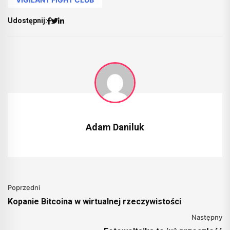
Udostępnij:
Adam Daniluk
Poprzedni
Kopanie Bitcoina w wirtualnej rzeczywistości
Następny