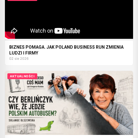
BIZNES POMAGA. JAK POLAND BUSINESS RUN ZMIENIA
LUDZI I FIRMY
02 sie 2026
AKTUALNOŚCI