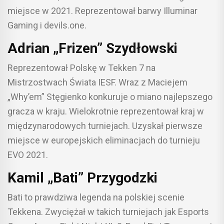
miejsce w 2021. Reprezentował barwy Illuminar
Gaming i devils.one.
Adrian „Frizen” Szydłowski
Reprezentował Polskę w Tekken 7 na
Mistrzostwach Świata IESF. Wraz z Maciejem
„Why’em” Stęgienko konkuruje o miano najlepszego
gracza w kraju. Wielokrotnie reprezentował kraj w
międzynarodowych turniejach. Uzyskał pierwsze
miejsce w europejskich eliminacjach do turnieju
EVO 2021.
Kamil „Bati” Przygodzki
Bati to prawdziwa legenda na polskiej scenie
Tekkena. Zwyciężał w takich turniejach jak Esports