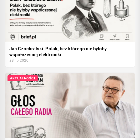
Jan Czochralski. Polak, bez którego nie byłoby
współczesnej elektroniki
28 lip 2026
AKTUALNOŚCI