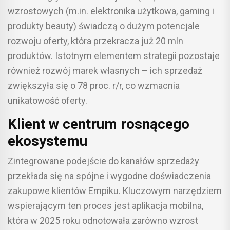
wzrostowych (m.in. elektronika użytkowa, gaming i
produkty beauty) świadczą o dużym potencjale
rozwoju oferty, która przekracza już 20 mln
produktów. Istotnym elementem strategii pozostaje
również rozwój marek własnych – ich sprzedaż
zwiększyła się o 78 proc. r/r, co wzmacnia
unikatowość oferty.
Klient w centrum rosnącego
ekosystemu
Zintegrowane podejście do kanałów sprzedaży
przekłada się na spójne i wygodne doświadczenia
zakupowe klientów Empiku. Kluczowym narzędziem
wspierającym ten proces jest aplikacja mobilna,
która w 2025 roku odnotowała zarówno wzrost