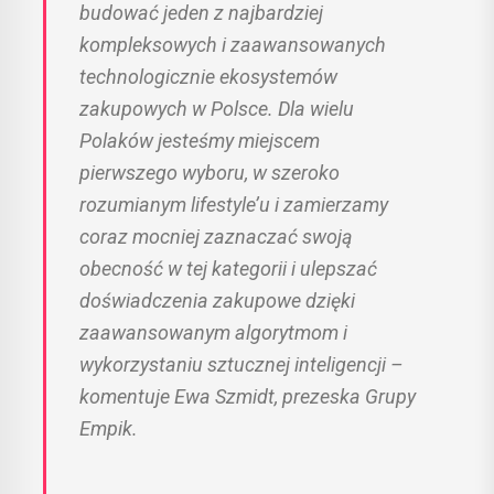
budować jeden z najbardziej
kompleksowych i zaawansowanych
technologicznie ekosystemów
zakupowych w Polsce. Dla wielu
Polaków jesteśmy miejscem
pierwszego wyboru, w szeroko
rozumianym lifestyle’u i zamierzamy
coraz mocniej zaznaczać swoją
obecność w tej kategorii i ulepszać
doświadczenia zakupowe dzięki
zaawansowanym algorytmom i
wykorzystaniu sztucznej inteligencji –
komentuje Ewa Szmidt, prezeska Grupy
Empik.