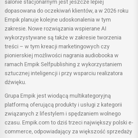
salonie stacjonarnym jest jeszcze lepiej
dopasowana do oczekiwań klientów, a w 2026 roku
Empik planuje kolejne udoskonalenia w tym
zakresie. Nowe rozwiązania wspierane AI
wykorzystywane są także w zakresie tworzenia
treści – w tym kreacji marketingowych czy
pionierskiej możliwości nagrania audiobooka w
ramach Empik Selfpublishing z wykorzystaniem
sztucznej inteligencji i przy wsparciu realizatora
dźwięku.
Grupa Empik jest wiodącą multikategoryjną
platformą oferującą produkty i usługi z kategorii
związanych z lifestylem i spędzaniem wolnego
czasu. Empik.com to dziś trzeci największy polski e-
commerce, odpowiadający za większość sprzedaży