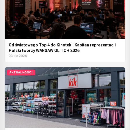
Od światowego Top 4 do Kinoteki. Kapitan reprezentacji
Polski tworzy WARSAW GLITCH 2026
03 sie 2026
AKTUALNOŚCI