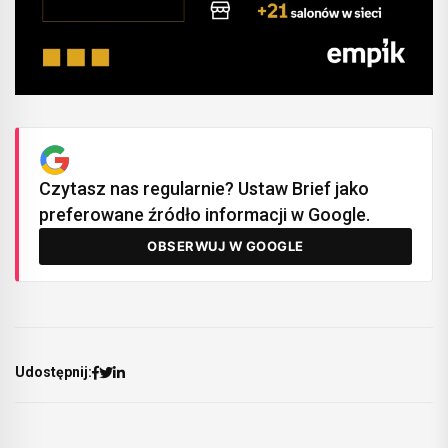
Czytasz nas regularnie? Ustaw Brief jako
preferowane źródło informacji w Google.
OBSERWUJ W GOOGLE
Udostępnij: