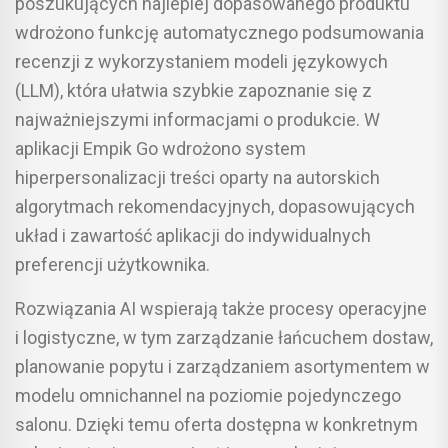
poszukujących najlepiej dopasowanego produktu
wdrożono funkcję automatycznego podsumowania
recenzji z wykorzystaniem modeli językowych
(LLM), która ułatwia szybkie zapoznanie się z
najważniejszymi informacjami o produkcie. W
aplikacji Empik Go wdrożono system
hiperpersonalizacji treści oparty na autorskich
algorytmach rekomendacyjnych, dopasowujących
układ i zawartość aplikacji do indywidualnych
preferencji użytkownika.
Rozwiązania AI wspierają także procesy operacyjne
i logistyczne, w tym zarządzanie łańcuchem dostaw,
planowanie popytu i zarządzaniem asortymentem w
modelu omnichannel na poziomie pojedynczego
salonu. Dzięki temu oferta dostępna w konkretnym