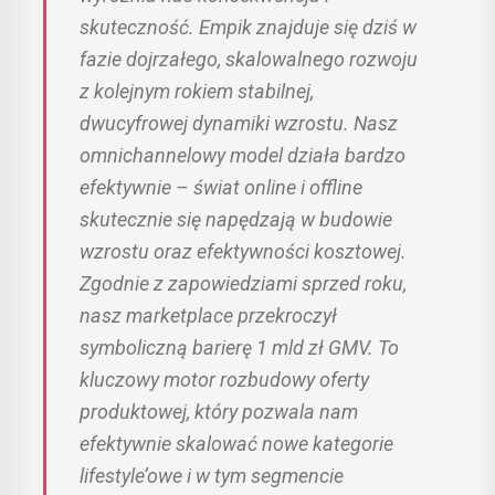
skuteczność. Empik znajduje się dziś w
fazie dojrzałego, skalowalnego rozwoju
z kolejnym rokiem stabilnej,
dwucyfrowej dynamiki wzrostu. Nasz
omnichannelowy model działa bardzo
efektywnie – świat online i offline
skutecznie się napędzają w budowie
wzrostu oraz efektywności kosztowej.
Zgodnie z zapowiedziami sprzed roku,
nasz marketplace przekroczył
symboliczną barierę 1 mld zł GMV. To
kluczowy motor rozbudowy oferty
produktowej, który pozwala nam
efektywnie skalować nowe kategorie
lifestyle’owe i w tym segmencie