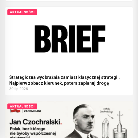
AKTUALNOŚCI
Strategiczna wyobraźnia zamiast klasycznej strategii.
Najpierw zobacz kierunek, potem zaplanuj drogę
30 lip 2026
AKTUALNOŚCI