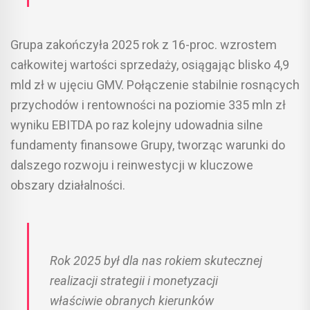
Grupa zakończyła 2025 rok z 16-proc. wzrostem
całkowitej wartości sprzedaży, osiągając blisko 4,9
mld zł w ujęciu GMV. Połączenie stabilnie rosnących
przychodów i rentowności na poziomie 335 mln zł
wyniku EBITDA po raz kolejny udowadnia silne
fundamenty finansowe Grupy, tworząc warunki do
dalszego rozwoju i reinwestycji w kluczowe
obszary działalności.
Rok 2025 był dla nas rokiem skutecznej
realizacji strategii i monetyzacji
właściwie obranych kierunków