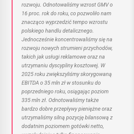
rozwoju. Odnotowaliśmy wzrost GMV o
16 proc. rok do roku, co pozwoliło nam
znacząco wyprzedzić tempo wzrostu
polskiego handlu detalicznego.
Jednocześnie koncentrowaliśmy się na
rozwoju nowych strumieni przychodów,
takich jak usługi reklamowe oraz na
utrzymaniu dyscypliny kosztowej. W
2025 roku zwiększyliśmy skorygowaną
EBITDA o 35 mln zł w stosunku do
poprzedniego roku, osiągając poziom
335 mln zł. Odnotowaliśmy także
bardzo dobre przepływy pieniężne oraz
utrzymaliśmy silną pozycję bilansową z
dodatnim poziomem gotówki netto,