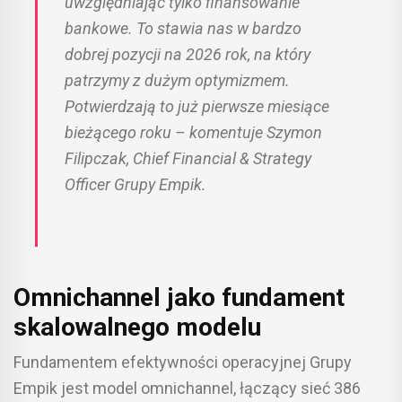
uwzględniając tylko finansowanie
bankowe. To stawia nas w bardzo
dobrej pozycji na 2026 rok, na który
patrzymy z dużym optymizmem.
Potwierdzają to już pierwsze miesiące
bieżącego roku – komentuje Szymon
Filipczak, Chief Financial & Strategy
Officer Grupy Empik.
Omnichannel jako fundament
skalowalnego modelu
Fundamentem efektywności operacyjnej Grupy
Empik jest model omnichannel, łączący sieć 386