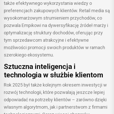
także efektywnego wykorzystania wiedzy o
preferencjach zakupowych klientów. Retail media są
wysokomarżowym strumieniem przychodów, co
pozwala Empikowi na dywersyfikację źródeł marży i
optymalizację struktury dochodów, oferując przy
tym sprzedawcom atrakcyjne i efektywne
możliwości promocji swoich produktów w ramach
szerokiego ekosystemu.
Sztuczna inteligencja i
technologia w służbie klientom
Rok 2025 był także kolejnym okresem inwestycji w
rozwój technologii, które pozwalają jeszcze lepiej
odpowiadać na potrzeby klientów – zarówno dzięki
własnym algorytmom, jak i partnerstwom z firmami