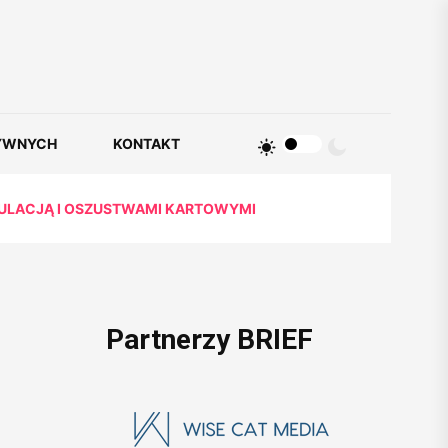
YWNYCH
KONTAKT
PULACJĄ I OSZUSTWAMI KARTOWYMI
Partnerzy BRIEF