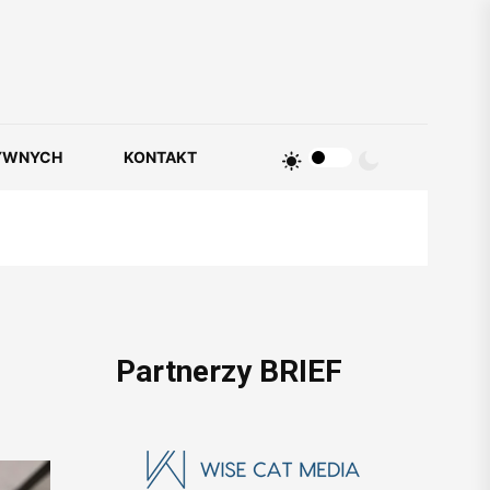
YWNYCH
KONTAKT
Partnerzy BRIEF