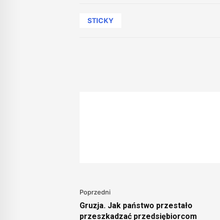
STICKY
Poprzedni
Gruzja. Jak państwo przestało
przeszkadzać przedsiębiorcom