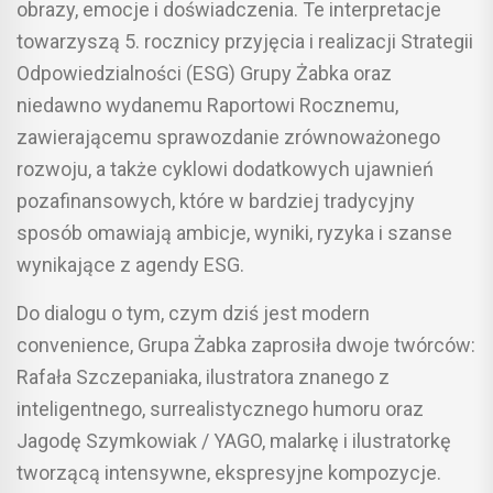
obrazy, emocje i doświadczenia. Te interpretacje
towarzyszą 5. rocznicy przyjęcia i realizacji Strategii
Odpowiedzialności (ESG) Grupy Żabka oraz
niedawno wydanemu Raportowi Rocznemu,
zawierającemu sprawozdanie zrównoważonego
rozwoju, a także cyklowi dodatkowych ujawnień
pozafinansowych, które w bardziej tradycyjny
sposób omawiają ambicje, wyniki, ryzyka i szanse
wynikające z agendy ESG.
Do dialogu o tym, czym dziś jest modern
convenience, Grupa Żabka zaprosiła dwoje twórców:
Rafała Szczepaniaka, ilustratora znanego z
inteligentnego, surrealistycznego humoru oraz
Jagodę Szymkowiak / YAGO, malarkę i ilustratorkę
tworzącą intensywne, ekspresyjne kompozycje.