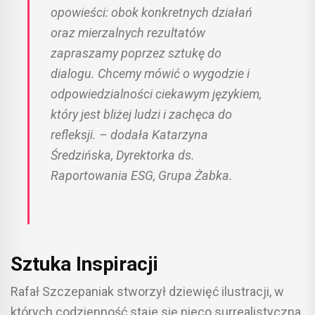
opowieści: obok konkretnych działań
oraz mierzalnych rezultatów
zapraszamy poprzez sztukę do
dialogu. Chcemy mówić o wygodzie i
odpowiedzialności ciekawym językiem,
który jest bliżej ludzi i zachęca do
refleksji. – dodała Katarzyna
Średzińska, Dyrektorka ds.
Raportowania ESG, Grupa Żabka.
Sztuka Inspiracji
Rafał Szczepaniak stworzył dziewięć ilustracji, w
których codzienność staje się nieco surrealistyczna,