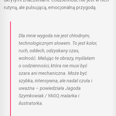
rutyną, ale pulsującą, emocjonalną przygodą.
Dla mnie wygoda nie jest chłodnym,
technologicznym słowem. To jest kolor,
ruch, oddech, odzyskany czas,
wolność. Malując te obrazy, myślałam
o codzienności, która nie musi być
szara ani mechaniczna. Może być
szybka, intensywna, ale nadal czuła i
uważna – powiedziała Jagoda
Szymkowiak / YAGO, malarka i
ilustratorka.