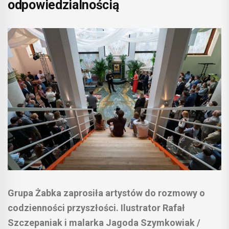
odpowiedzialnością
Grupa Żabka zaprosiła artystów do rozmowy o
codzienności przyszłości. Ilustrator Rafał
Szczepaniak i malarka Jagoda Szymkowiak /