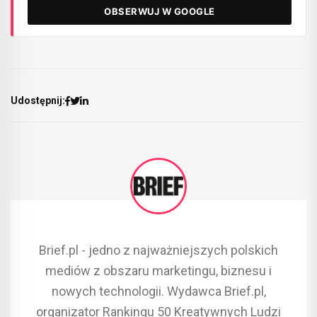
OBSERWUJ W GOOGLE
Udostępnij:
Brief.pl - jedno z najważniejszych polskich
mediów z obszaru marketingu, biznesu i
nowych technologii. Wydawca Brief.pl,
organizator Rankingu 50 Kreatywnych Ludzi