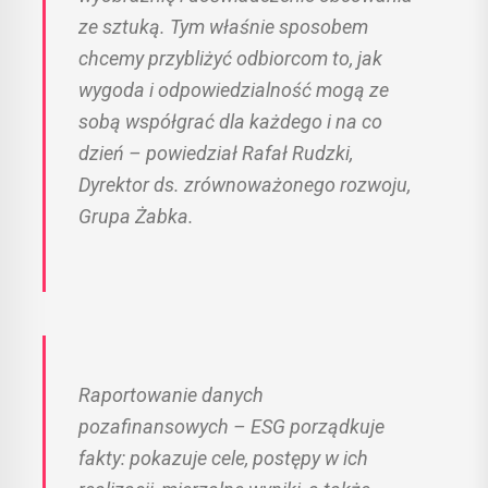
ze sztuką. Tym właśnie sposobem
chcemy przybliżyć odbiorcom to, jak
wygoda i odpowiedzialność mogą ze
sobą współgrać dla każdego i na co
dzień – powiedział Rafał Rudzki,
Dyrektor ds. zrównoważonego rozwoju,
Grupa Żabka.
Raportowanie danych
pozafinansowych – ESG porządkuje
fakty: pokazuje cele, postępy w ich