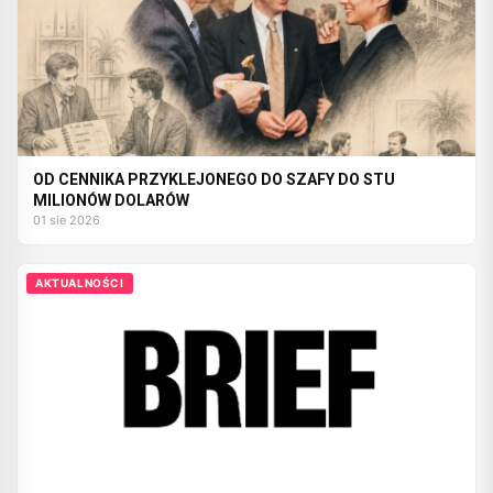
OD CENNIKA PRZYKLEJONEGO DO SZAFY DO STU
MILIONÓW DOLARÓW
01 sie 2026
AKTUALNOŚCI