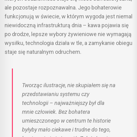
ale pozostaje rozpoznawalna. Jego bohaterowie
funkcjonują w świecie, w którym wygoda jest niemal
niewidoczną infrastrukturą dnia – kawa pojawia się
po drodze, lepsze wybory żywieniowe nie wymagają
wysiłku, technologia działa w tle, a zamykanie obiegu
staje się naturalnym odruchem.
Tworząc ilustracje, nie skupiałem się na
przedstawianiu systemu czy
technologii – najważniejszy był dla
mnie człowiek. Bez bohatera
umieszczonego w centrum te historie
byłyby mało ciekawe i trudne do tego,