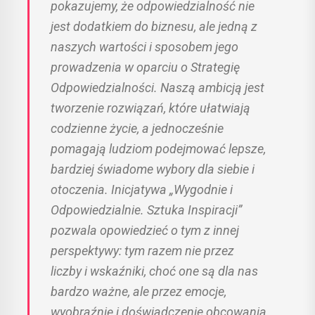
pokazujemy, że odpowiedzialność nie
jest dodatkiem do biznesu, ale jedną z
naszych wartości i sposobem jego
prowadzenia w oparciu o Strategię
Odpowiedzialności. Naszą ambicją jest
tworzenie rozwiązań, które ułatwiają
codzienne życie, a jednocześnie
pomagają ludziom podejmować lepsze,
bardziej świadome wybory dla siebie i
otoczenia. Inicjatywa „Wygodnie i
Odpowiedzialnie. Sztuka Inspiracji”
pozwala opowiedzieć o tym z innej
perspektywy: tym razem nie przez
liczby i wskaźniki, choć one są dla nas
bardzo ważne, ale przez emocje,
wyobraźnię i doświadczenie obcowania