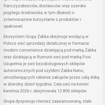
franczyzobiorców, dostawców oraz szeroko
pojętego środowiska, w tym dbałość o
zrównoważone korzystanie z produktów i
opakowań.
Ekosystem Grupy Żabka obejmuje wiodącą w
Polsce sieć sprzedaży detalicznej w formacie
modern convenience działającą pod marką Żabka
oraz działającą w Rumunii sieć pod marką Froo.
Uzupełnia je sieć bezobsługowych sklepów
autonomicznych pod szyldem Żabka Nano,
umożliwiających robienie zakupów przez całą dobę
w dowolny dzień tygodnia. Cała sieć na koniec
kwietnia 2026 r. obejmowała 12 800 sklepów.
Grupa dysponuje również zaawansowaną, stale