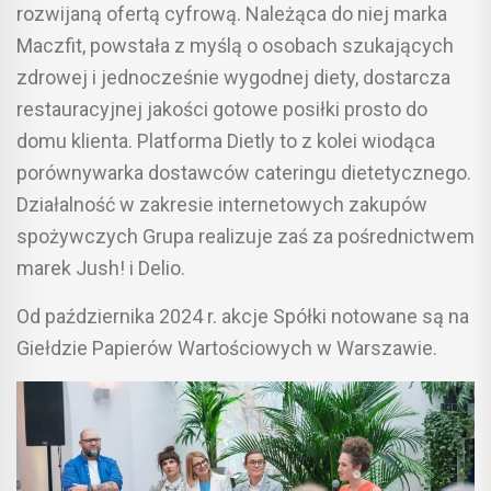
rozwijaną ofertą cyfrową. Należąca do niej marka
Maczfit, powstała z myślą o osobach szukających
zdrowej i jednocześnie wygodnej diety, dostarcza
restauracyjnej jakości gotowe posiłki prosto do
domu klienta. Platforma Dietly to z kolei wiodąca
porównywarka dostawców cateringu dietetycznego.
Działalność w zakresie internetowych zakupów
spożywczych Grupa realizuje zaś za pośrednictwem
marek Jush! i Delio.
Od października 2024 r. akcje Spółki notowane są na
Giełdzie Papierów Wartościowych w Warszawie.