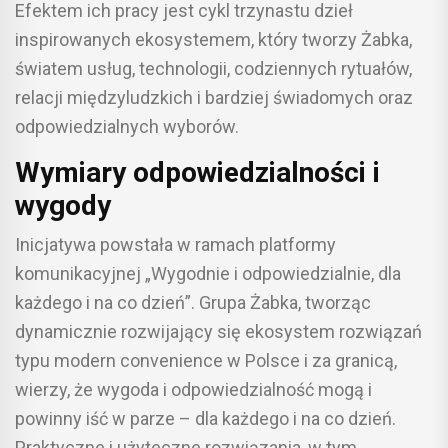
Efektem ich pracy jest cykl trzynastu dzieł
inspirowanych ekosystemem, który tworzy Żabka,
światem usług, technologii, codziennych rytuałów,
relacji międzyludzkich i bardziej świadomych oraz
odpowiedzialnych wyborów.
Wymiary odpowiedzialności i
wygody
Inicjatywa powstała w ramach platformy
komunikacyjnej „Wygodnie i odpowiedzialnie, dla
każdego i na co dzień”. Grupa Żabka, tworząc
dynamicznie rozwijający się ekosystem rozwiązań
typu modern convenience w Polsce i za granicą,
wierzy, że wygoda i odpowiedzialność mogą i
powinny iść w parze – dla każdego i na co dzień.
Praktyczne i użyteczne rozwiązania, w tym