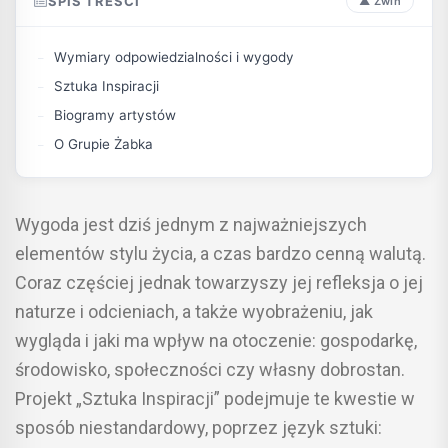
SPIS TREŚCI
Wymiary odpowiedzialności i wygody
Sztuka Inspiracji
Biogramy artystów
O Grupie Żabka
Wygoda jest dziś jednym z najważniejszych
elementów stylu życia, a czas bardzo cenną walutą.
Coraz częściej jednak towarzyszy jej refleksja o jej
naturze i odcieniach, a także wyobrażeniu, jak
wygląda i jaki ma wpływ na otoczenie: gospodarkę,
środowisko, społeczności czy własny dobrostan.
Projekt „Sztuka Inspiracji” podejmuje te kwestie w
sposób niestandardowy, poprzez język sztuki: