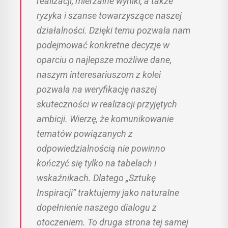
realizacji, mierzalne wyniki, a także
ryzyka i szanse towarzyszące naszej
działalności. Dzięki temu pozwala nam
podejmować konkretne decyzje w
oparciu o najlepsze możliwe dane,
naszym interesariuszom z kolei
pozwala na weryfikację naszej
skuteczności w realizacji przyjętych
ambicji. Wierzę, że komunikowanie
tematów powiązanych z
odpowiedzialnością nie powinno
kończyć się tylko na tabelach i
wskaźnikach. Dlatego „Sztukę
Inspiracji” traktujemy jako naturalne
dopełnienie naszego dialogu z
otoczeniem. To druga strona tej samej