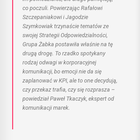
co poczuli. Powierzając Rafałowi
Szczepaniakowi i Jagodzie
Szymkowiak trzynaście tematów ze
swojej Strategii Odpowiedzialności,
Grupa Żabka postawiła właśnie na tę
drugą drogę. To rzadko spotykany
rodzaj odwagi w korporacyjnej
komunikacji, bo emocji nie da się
zaplanować w KPI, ale to one decydują,
czy przekaz trafia, czy się rozprasza –
powiedział Paweł Tkaczyk, ekspert od
komunikacji marek.