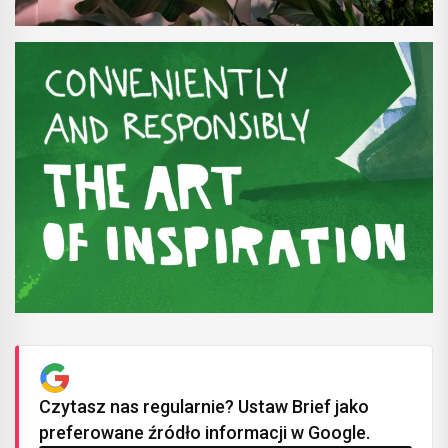
Czytasz nas regularnie? Ustaw Brief jako
preferowane źródło informacji w Google.