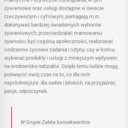
żywieniowe oraz usługi dostępne w świecie
rzeczywistym i cyfrowym, pomagają m.in.
dokonywać bardziej świadomych wyborów
żywieniowych, przeciwdziałać marnowaniu
żywności, być częścią społeczności, realizować
codzienne życiowe zadania i rutyny, czy w końcu
wybierać produkty i usługi z mniejszym wpływem
na środowisko naturalne. Dzięki temu ludzie mogą
poświęcić swój czas na to, co dla nich
najistotniejsze: dla siebie i bliskich, na przyjaźnie,
pasje, odpoczynek.
W Grupie Żabka konsekwentnie