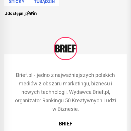
STICKY
TUBĄDZIN
Udostępnij:
Brief.pl - jedno z najważniejszych polskich
mediów z obszaru marketingu, biznesu i
nowych technologii. Wydawca Brief.pl,
organizator Rankingu 50 Kreatywnych Ludzi
w Biznesie.
BRIEF