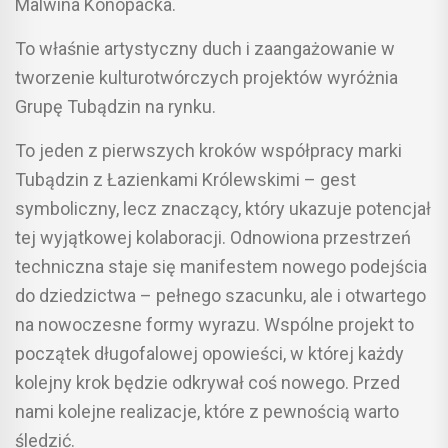
Malwina Konopacka.
To właśnie artystyczny duch i zaangażowanie w
tworzenie kulturotwórczych projektów wyróżnia
Grupę Tubądzin na rynku.
To jeden z pierwszych kroków współpracy marki
Tubądzin z Łazienkami Królewskimi – gest
symboliczny, lecz znaczący, który ukazuje potencjał
tej wyjątkowej kolaboracji. Odnowiona przestrzeń
techniczna staje się manifestem nowego podejścia
do dziedzictwa – pełnego szacunku, ale i otwartego
na nowoczesne formy wyrazu. Wspólne projekt to
początek długofalowej opowieści, w której każdy
kolejny krok będzie odkrywał coś nowego. Przed
nami kolejne realizacje, które z pewnością warto
śledzić.