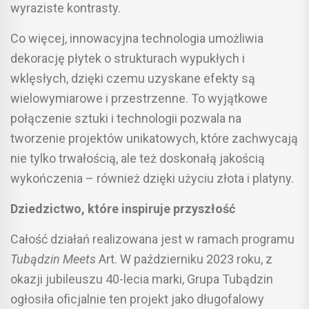
wyraziste kontrasty.
Co więcej, innowacyjna technologia umożliwia
dekorację płytek o strukturach wypukłych i
wklęsłych, dzięki czemu uzyskane efekty są
wielowymiarowe i przestrzenne. To wyjątkowe
połączenie sztuki i technologii pozwala na
tworzenie projektów unikatowych, które zachwycają
nie tylko trwałością, ale też doskonałą jakością
wykończenia – również dzięki użyciu złota i platyny.
Dziedzictwo, które inspiruje przyszłość
Całość działań realizowana jest w ramach programu
Tubądzin Meets
Art. W październiku 2023 roku, z
okazji jubileuszu 40-lecia marki, Grupa Tubądzin
ogłosiła oficjalnie ten projekt jako długofalowy