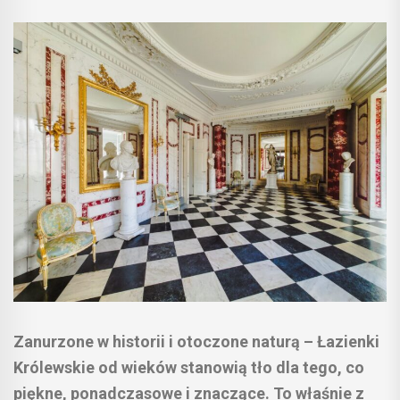
Zanurzone w historii i otoczone naturą – Łazienki
Królewskie od wieków stanowią tło dla tego, co
piękne, ponadczasowe i znaczące. To właśnie z