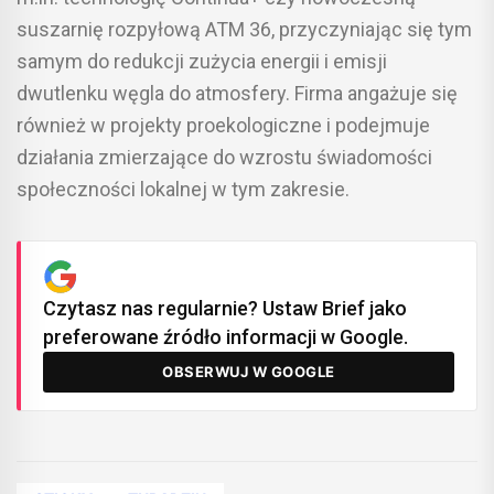
suszarnię rozpyłową ATM 36, przyczyniając się tym
samym do redukcji zużycia energii i emisji
dwutlenku węgla do atmosfery. Firma angażuje się
również w projekty proekologiczne i podejmuje
działania zmierzające do wzrostu świadomości
społeczności lokalnej w tym zakresie.
Czytasz nas regularnie? Ustaw Brief jako
preferowane źródło informacji w Google.
OBSERWUJ W GOOGLE