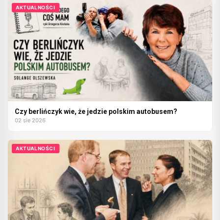
AKTUALNOŚCI
Czy berlińczyk wie, że jedzie polskim autobusem?
02 sie 2026
AKTUALNOŚCI