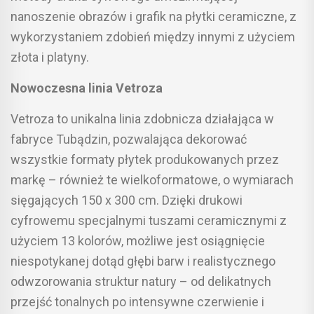
nanoszenie obrazów i grafik na płytki ceramiczne, z
wykorzystaniem zdobień między innymi z użyciem
złota i platyny.
Nowoczesna linia Vetroza
Vetroza to unikalna linia zdobnicza działająca w
fabryce Tubądzin, pozwalająca dekorować
wszystkie formaty płytek produkowanych przez
markę – również te wielkoformatowe, o wymiarach
sięgających 150 x 300 cm. Dzięki drukowi
cyfrowemu specjalnymi tuszami ceramicznymi z
użyciem 13 kolorów, możliwe jest osiągnięcie
niespotykanej dotąd głębi barw i realistycznego
odwzorowania struktur natury – od delikatnych
przejść tonalnych po intensywne czerwienie i