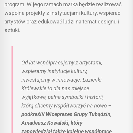
program. W jego ramach marka będzie realizować
wspólne projekty z instytucjami kultury, wspierać
artystów oraz edukować ludzi na temat designu i
sztuki.
Od lat współpracujemy z artystami,
wspieramy instytucje kultury,
inwestujemy w innowacje. Łazienki
Królewskie to dla nas miejsce
wyjątkowe, pełne symboliki i historii,
którą chcemy współtworzyć na nowo
–
podkreślił Wiceprezes Grupy Tubądzin,
Amadeusz Kowalski, który
zapowiedział także kolejne współprace