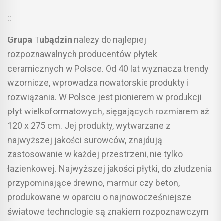
::
Grupa Tubądzin
należy do najlepiej
rozpoznawalnych producentów płytek
ceramicznych w Polsce. Od 40 lat wyznacza trendy
wzornicze, wprowadza nowatorskie produkty i
rozwiązania. W Polsce jest pionierem w produkcji
płyt wielkoformatowych, sięgających rozmiarem aż
120 x 275 cm. Jej produkty, wytwarzane z
najwyższej jakości surowców, znajdują
zastosowanie w każdej przestrzeni, nie tylko
łazienkowej. Najwyższej jakości płytki, do złudzenia
przypominające drewno, marmur czy beton,
produkowane w oparciu o najnowocześniejsze
światowe technologie są znakiem rozpoznawczym