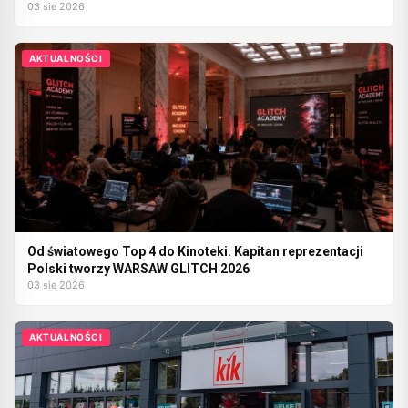
03 sie 2026
AKTUALNOŚCI
Od światowego Top 4 do Kinoteki. Kapitan reprezentacji
Polski tworzy WARSAW GLITCH 2026
03 sie 2026
AKTUALNOŚCI