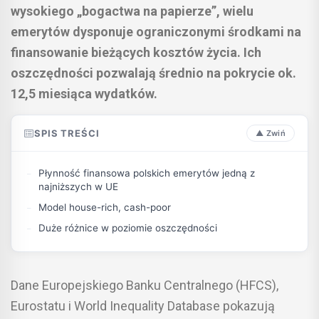
wysokiego „bogactwa na papierze”, wielu
emerytów dysponuje ograniczonymi środkami na
finansowanie bieżących kosztów życia. Ich
oszczędności pozwalają średnio na pokrycie ok.
12,5 miesiąca wydatków.
SPIS TREŚCI
Płynność finansowa polskich emerytów jedną z
najniższych w UE
Model house-rich, cash-poor
Duże różnice w poziomie oszczędności
Dane Europejskiego Banku Centralnego (HFCS),
Eurostatu i World Inequality Database pokazują