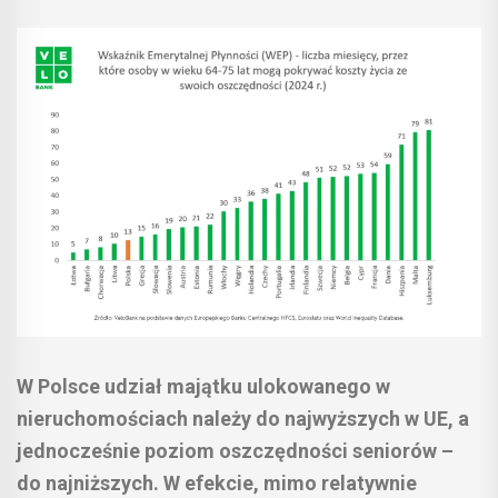
W Polsce udział majątku ulokowanego w
nieruchomościach należy do najwyższych w UE, a
jednocześnie poziom oszczędności seniorów –
do najniższych. W efekcie, mimo relatywnie