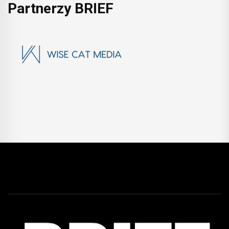
Partnerzy BRIEF