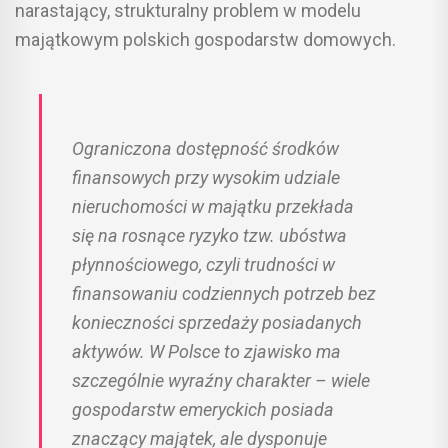
narastający, strukturalny problem w modelu
majątkowym polskich gospodarstw domowych.
Ograniczona dostępność środków
finansowych przy wysokim udziale
nieruchomości w majątku przekłada
się na rosnące ryzyko tzw. ubóstwa
płynnościowego, czyli trudności w
finansowaniu codziennych potrzeb bez
konieczności sprzedaży posiadanych
aktywów. W Polsce to zjawisko ma
szczególnie wyraźny charakter – wiele
gospodarstw emeryckich posiada
znaczący majątek, ale dysponuje