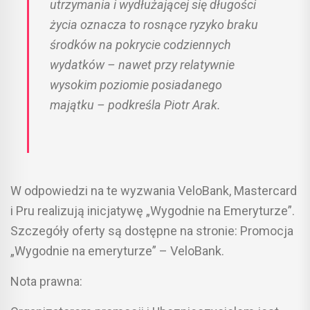
utrzymania i wydłużającej się długości
życia oznacza to rosnące ryzyko braku
środków na pokrycie codziennych
wydatków – nawet przy relatywnie
wysokim poziomie posiadanego
majątku – podkreśla Piotr Arak.
W odpowiedzi na te wyzwania VeloBank, Mastercard
i Pru realizują inicjatywę „Wygodnie na Emeryturze”.
Szczegóły oferty są dostępne na stronie: Promocja
„Wygodnie na emeryturze” – VeloBank.
Nota prawna: