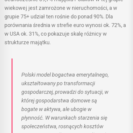
wiekowej jest zamrożone w nieruchomości, a w
grupie 75+ udział ten rośnie do ponad 90%. Dla
porównania średnia w strefie euro wynosi ok. 72%, a
w USA ok. 31%, co pokazuje skalę różnicy w
strukturze majątku.
Polski model bogactwa emerytalnego,
ukształtowany po transformacji
gospodarczej, prowadzi do sytuacji, w
której gospodarstwa domowe są
bogate w aktywa, ale ubogie w
płynność. W warunkach starzenia się
społeczeństwa, rosnących kosztów