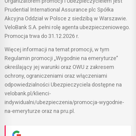
Organizatorem promocji i Ubezpieczycielem jest
Prudential International Assurance plc Spółka
Akcyjna Oddział w Polsce z siedzibą w Warszawie.
VeloBank S.A. pełni rolę agenta ubezpieczeniowego.
Promocja trwa do 31.12.2026 r.
Więcej informacji na temat promocji, w tym
Regulamin promocji „Wygodnie na emeryturze”
określający jej warunki oraz OWU z zakresem
ochrony, ograniczeniami oraz włączeniami
odpowiedzialności Ubezpieczyciela dostępne na
velobank.pl/klienci-
indywidualni/ubezpieczenia/promocja-wygodnie-
na-emeryturze oraz na pru.pl.