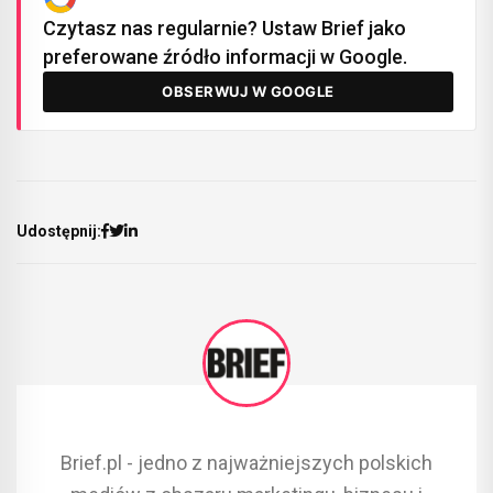
Czytasz nas regularnie? Ustaw Brief jako
preferowane źródło informacji w Google.
OBSERWUJ W GOOGLE
Udostępnij:
Brief.pl - jedno z najważniejszych polskich