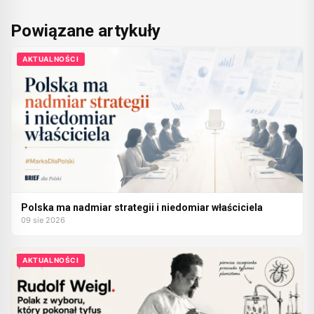
Powiązane artykuły
AKTUALNOŚCI
Polska ma nadmiar strategii i niedomiar właściciela
09 sie 2026
AKTUALNOŚCI