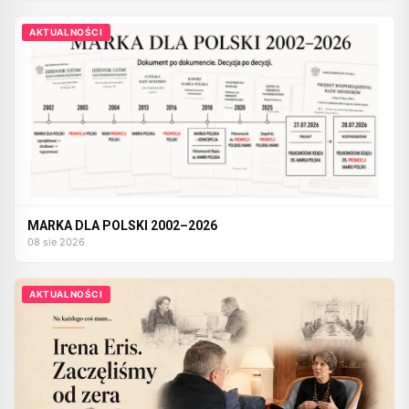
AKTUALNOŚCI
MARKA DLA POLSKI 2002–2026
08 sie 2026
AKTUALNOŚCI