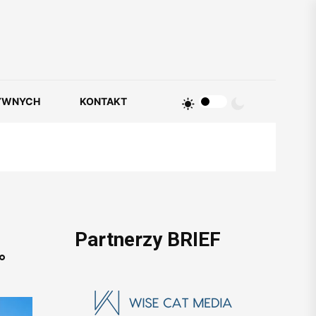
YWNYCH
KONTAKT
Partnerzy BRIEF
°