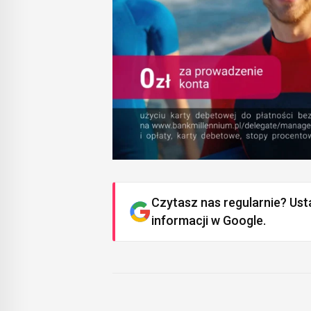
Czytasz nas regularnie? Ust
informacji w Google.