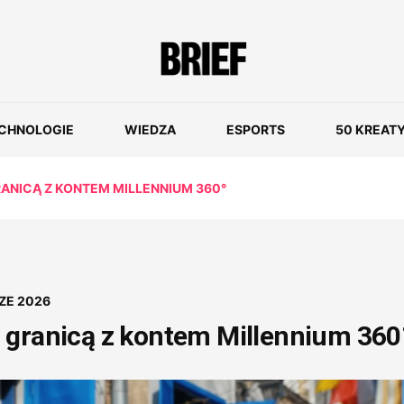
CHNOLOGIE
WIEDZA
ESPORTS
50 KREAT
ANICĄ Z KONTEM MILLENNIUM 360°
ZE 2026
 granicą z kontem Millennium 360