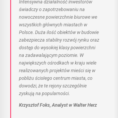
Intensywna działalność inwestorów
świadczy o zapotrzebowaniu na
nowoczesne powierzchnie biurowe we
wszystkich głównych miastach w
Polsce. Duża ilość obiektów w budowie
zabezpiecza stabilny rozwój rynku oraz
dostęp do wysokiej klasy powierzchni
na zadawalającym poziomie. W
największych ośrodkach w kraju wiele
realizowanych projektów mieści się w
pobliżu ścisłego centrum miasta, co
dowodzi, że te rejony szczególnie
zyskują na popularności.
Krzysztof Foks, Analyst w Walter Herz