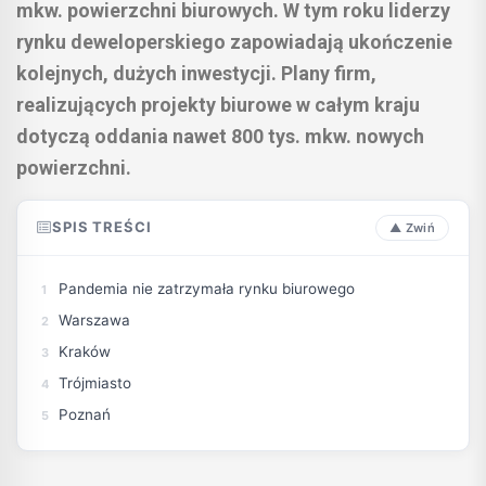
mkw. powierzchni biurowych. W tym roku liderzy
rynku deweloperskiego zapowiadają ukończenie
kolejnych, dużych inwestycji. Plany firm,
realizujących projekty biurowe w całym kraju
dotyczą oddania nawet 800 tys. mkw. nowych
powierzchni.
SPIS TREŚCI
Pandemia nie zatrzymała rynku biurowego
Warszawa
Kraków
Trójmiasto
Poznań