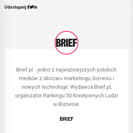
Udostępnij:
Brief.pl - jedno z najważniejszych polskich
mediów z obszaru marketingu, biznesu i
nowych technologii. Wydawca Brief.pl,
organizator Rankingu 50 Kreatywnych Ludzi
w Biznesie.
BRIEF