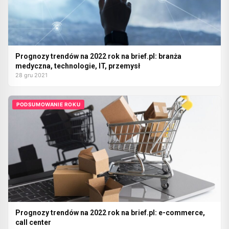
Prognozy trendów na 2022 rok na brief.pl: branża
medyczna, technologie, IT, przemysł
28 gru 2021
PODSUMOWANIE ROKU
Prognozy trendów na 2022 rok na brief.pl: e-commerce,
call center