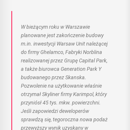
W bieżącym roku w Warszawie
planowane jest zakończenie budowy
m.in. inwestycji Warsaw Unit należącej
do firmy Ghelamco, Fabryki Norblina
realizowanej przez Grupę Capital Park,
a także biurowca Generation Park Y
budowanego przez Skanska.
Pozwolenie na użytkowanie właśnie
otrzymał Skyliner firmy Karimpol, który
przyniósł 45 tys. mkw. powierzchni.
Jeśli zapowiedzi deweloperów
sprawdzą się, tegoroczna nowa podaż
przewyższy wynik uzyskany w