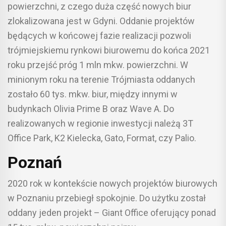
powierzchni, z czego duża część nowych biur
zlokalizowana jest w Gdyni. Oddanie projektów
będących w końcowej fazie realizacji pozwoli
trójmiejskiemu rynkowi biurowemu do końca 2021
roku przejść próg 1 mln mkw. powierzchni. W
minionym roku na terenie Trójmiasta oddanych
zostało 60 tys. mkw. biur, między innymi w
budynkach Olivia Prime B oraz Wave A. Do
realizowanych w regionie inwestycji należą 3T
Office Park, K2 Kielecka, Gato, Format, czy Palio.
Poznań
2020 rok w kontekście nowych projektów biurowych
w Poznaniu przebiegł spokojnie. Do użytku został
oddany jeden projekt – Giant Office oferujący ponad