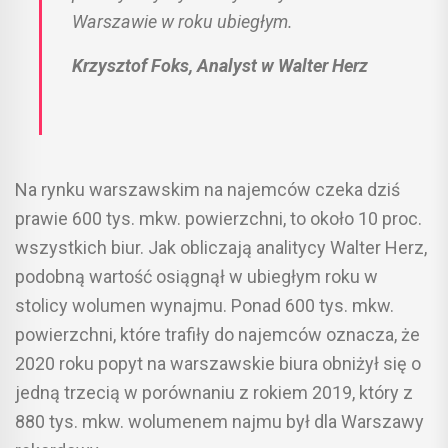
Warszawie w roku ubiegłym.
Krzysztof Foks, Analyst w Walter Herz
Na rynku warszawskim na najemców czeka dziś
prawie 600 tys. mkw. powierzchni, to około 10 proc.
wszystkich biur. Jak obliczają analitycy Walter Herz,
podobną wartość osiągnął w ubiegłym roku w
stolicy wolumen wynajmu. Ponad 600 tys. mkw.
powierzchni, które trafiły do najemców oznacza, że
2020 roku popyt na warszawskie biura obniżył się o
jedną trzecią w porównaniu z rokiem 2019, który z
880 tys. mkw. wolumenem najmu był dla Warszawy