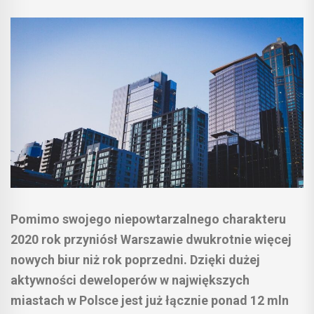
Pomimo swojego niepowtarzalnego charakteru
2020 rok przyniósł Warszawie dwukrotnie więcej
nowych biur niż rok poprzedni. Dzięki dużej
aktywności deweloperów w największych
miastach w Polsce jest już łącznie ponad 12 mln