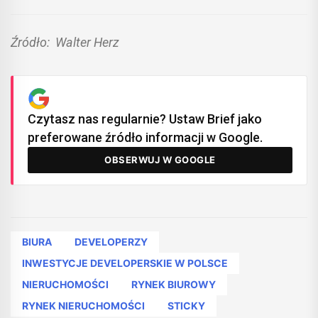
Źródło: Walter Herz
Czytasz nas regularnie? Ustaw Brief jako
preferowane źródło informacji w Google.
OBSERWUJ W GOOGLE
BIURA
DEVELOPERZY
INWESTYCJE DEVELOPERSKIE W POLSCE
NIERUCHOMOŚCI
RYNEK BIUROWY
RYNEK NIERUCHOMOŚCI
STICKY