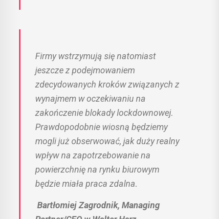
Firmy wstrzymują się natomiast
jeszcze z podejmowaniem
zdecydowanych kroków związanych z
wynajmem w oczekiwaniu na
zakończenie blokady lockdownowej.
Prawdopodobnie wiosną będziemy
mogli już obserwować, jak duży realny
wpływ na zapotrzebowanie na
powierzchnię na rynku biurowym
będzie miała praca zdalna.
Bartłomiej Zagrodnik, Managing