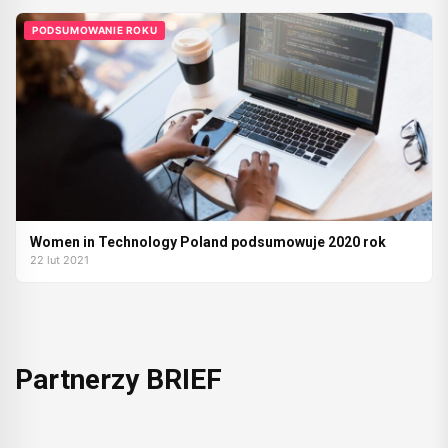
PODSUMOWANIE ROKU
Women in Technology Poland podsumowuje 2020 rok
22 lut 2021
Partnerzy BRIEF