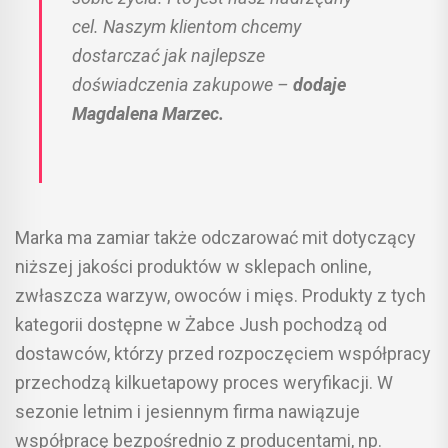
cel. Naszym klientom chcemy
dostarczać jak najlepsze
doświadczenia zakupowe –
dodaje
Magdalena Marzec.
Marka ma zamiar także odczarować mit dotyczący
niższej jakości produktów w sklepach online,
zwłaszcza warzyw, owoców i mięs. Produkty z tych
kategorii dostępne w Żabce Jush pochodzą od
dostawców, którzy przed rozpoczęciem współpracy
przechodzą kilkuetapowy proces weryfikacji. W
sezonie letnim i jesiennym firma nawiązuje
współpracę bezpośrednio z producentami, np.