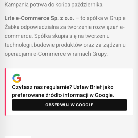
Kampania potrwa do końca października.
Lite e-Commerce Sp. z o.o.
– to spółka w Grupie
Żabka odpowiedzialna za tworzenie rozwiązań e-
commerce. Spółka skupia się na tworzeniu
technologii, budowie produktów oraz zarządzaniu
operacjami e-Commerce w ramach Grupy.
Czytasz nas regularnie? Ustaw Brief jako
preferowane źródło informacji w Google.
OBSERWUJ W GOOGLE