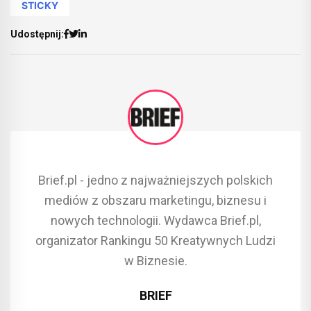
STICKY
Udostępnij:
Brief.pl - jedno z najważniejszych polskich
mediów z obszaru marketingu, biznesu i
nowych technologii. Wydawca Brief.pl,
organizator Rankingu 50 Kreatywnych Ludzi
w Biznesie.
BRIEF