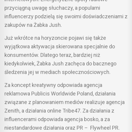
przyciągną uwagę słuchaczy, a popularni
influencerzy podzielą się swoimi doświadczeniami z
zakupów na Żabka Jush.
Już wkrótce na horyzoncie pojawi się także
wyjątkowa aktywacja skierowana specjalnie do
konsumentów. Dlatego teraz, bardziej niż
kiedykolwiek, Żabka Jush zachęca do bacznego
śledzenia jej w mediach społecznościowych.
Za koncept kreatywny odpowiada agencja
reklamowa Publicis Worldwide Poland, działania
związane z planowaniem mediów realizuje agencja
Zenith, a działania online Tribe47. Za działania z
influencerami odpowiada agencja bosko, a za
niestandardowe działania oraz PR
–
Flywheel PR.