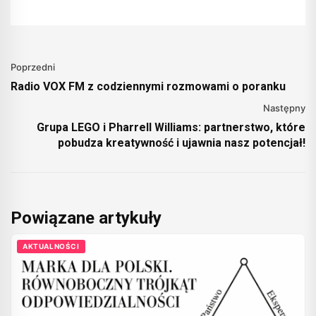
Poprzedni
Radio VOX FM z codziennymi rozmowami o poranku
Następny
Grupa LEGO i Pharrell Williams: partnerstwo, które
pobudza kreatywność i ujawnia nasz potencjał!
Powiązane artykuły
AKTUALNOŚCI