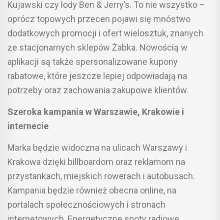
Kujawski czy lody Ben & Jerry’s. To nie wszystko –
oprócz topowych przecen pojawi się mnóstwo
dodatkowych promocji i ofert wielosztuk, znanych
ze stacjonarnych sklepów Żabka. Nowością w
aplikacji są także spersonalizowane kupony
rabatowe, które jeszcze lepiej odpowiadają na
potrzeby oraz zachowania zakupowe klientów.
Szeroka kampania w Warszawie, Krakowie i
internecie
Marka będzie widoczna na ulicach Warszawy i
Krakowa dzięki billboardom oraz reklamom na
przystankach, miejskich rowerach i autobusach.
Kampania będzie również obecna online, na
portalach społecznościowych i stronach
internetowych. Energetyczne spoty radiowe