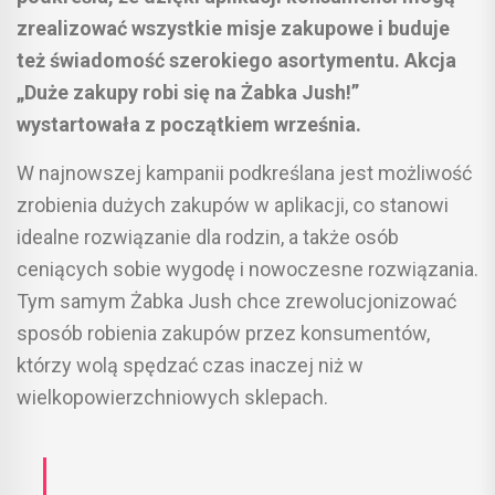
zrealizować wszystkie misje zakupowe i buduje
też świadomość szerokiego asortymentu. Akcja
„Duże zakupy robi się na Żabka Jush!”
wystartowała z początkiem września.
W najnowszej kampanii podkreślana jest możliwość
zrobienia dużych zakupów w aplikacji, co stanowi
idealne rozwiązanie dla rodzin, a także osób
ceniących sobie wygodę i nowoczesne rozwiązania.
Tym samym Żabka Jush chce zrewolucjonizować
sposób robienia zakupów przez konsumentów,
którzy wolą spędzać czas inaczej niż w
wielkopowierzchniowych sklepach.