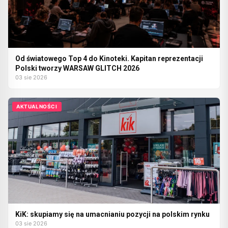
Od światowego Top 4 do Kinoteki. Kapitan reprezentacji
Polski tworzy WARSAW GLITCH 2026
03 sie 2026
AKTUALNOŚCI
KiK: skupiamy się na umacnianiu pozycji na polskim rynku
03 sie 2026