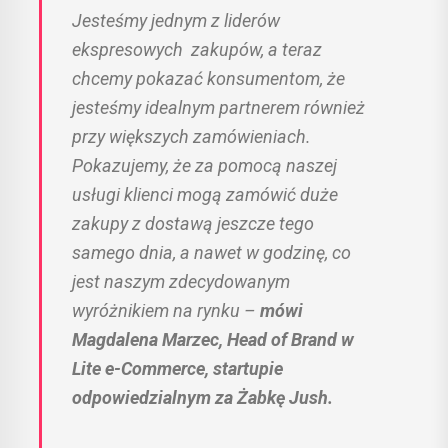
Jesteśmy jednym z liderów
ekspresowych zakupów, a teraz
chcemy pokazać konsumentom, że
jesteśmy idealnym partnerem również
przy większych zamówieniach.
Pokazujemy, że za pomocą naszej
usługi klienci mogą zamówić duże
zakupy z dostawą jeszcze tego
samego dnia, a nawet w godzinę, co
jest naszym zdecydowanym
wyróżnikiem na rynku
–
mówi
Magdalena Marzec, Head of Brand w
Lite e-Commerce, startupie
odpowiedzialnym za Żabkę Jush.