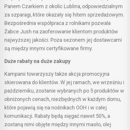
Panem Czarkiem z okolic Lublina, odpowiedzialnym
za szparagi, które okazały się hitem sprzedażowym.
Bezpośrednia współpraca z rolnikami pozwala
Żabce Jush na zaoferowanie klientom produktów
najwyższej jakości. Poza sezonem jej dostawcami
są między innymi certyfikowane firmy.
Duże rabaty na duże zakupy
Kampanii towarzyszy także akcja promocyjna
skierowana do klientów. W jej ramach, we wrześniu i
październiku, zostanie wybranych po 5 produktów w
obniżonych cenach, niezbędnych w każdym domu,
które pojawią się na nośnikach OOH i w całej
komunikacji. Rabaty będą sięgać nawet 50%, a
zostaną nimi objęte między innymi masło, olej