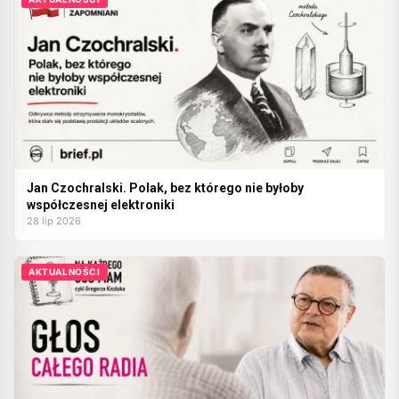
Jan Czochralski. Polak, bez którego nie byłoby
współczesnej elektroniki
28 lip 2026
AKTUALNOŚCI