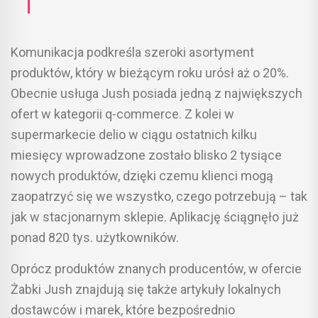
Komunikacja podkreśla szeroki asortyment
produktów, który w bieżącym roku urósł aż o 20%.
Obecnie usługa Jush posiada jedną z największych
ofert w kategorii q-commerce. Z kolei w
supermarkecie delio w ciągu ostatnich kilku
miesięcy wprowadzone zostało blisko 2 tysiące
nowych produktów, dzięki czemu klienci mogą
zaopatrzyć się we wszystko, czego potrzebują – tak
jak w stacjonarnym sklepie. Aplikację ściągnęło już
ponad 820 tys. użytkowników.
Oprócz produktów znanych producentów, w ofercie
Żabki Jush znajdują się także artykuły lokalnych
dostawców i marek, które bezpośrednio