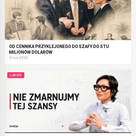
OD CENNIKA PRZYKLEJONEGO DO SZAFY DO STU
MILIONÓW DOLARÓW
01 sie 2026
LUDZIE