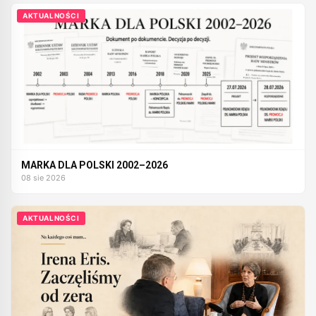
AKTUALNOŚCI
MARKA DLA POLSKI 2002–2026
08 sie 2026
AKTUALNOŚCI