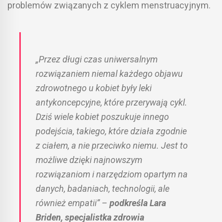
problemów związanych z cyklem menstruacyjnym.
„Przez długi czas uniwersalnym
rozwiązaniem niemal każdego objawu
zdrowotnego u kobiet były leki
antykoncepcyjne, które przerywają cykl.
Dziś wiele kobiet poszukuje innego
podejścia, takiego, które działa zgodnie
z ciałem, a nie przeciwko niemu. Jest to
możliwe dzięki najnowszym
rozwiązaniom i narzędziom opartym na
danych, badaniach, technologii, ale
również empatii” –
podkreśla Lara
Briden, specjalistka zdrowia