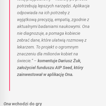
potrzebują lepszych narzędzi. Aplikacja
odpowiada na ich potrzeby z
wyjątkową precyzją, empatią, zgodnie z
aktualnymi badaniami naukowymi. Ona
nie diagnozuje, a pomaga kobiecie
zebrać dane, które ułatwią rozmowę z
lekarzem. To projekt o ogromnym
znaczeniu dla milionów kobiet na
świecie.” –
komentuje Dariusz Żuk,
założyciel funduszu AIP Seed, który
zainwestował w aplikację Ona.
Ona
wchodzi do gry