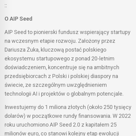
::
O AIP Seed
AIP Seed to pionierski fundusz wspierający startupy
na wczesnym etapie rozwoju. Założony przez
Dariusza Żuka, kluczową postać polskiego
ekosystemu startupowego z ponad 20-letnim
doświadczeniem, koncentruje się na ambitnych
przedsiębiorcach z Polski i polskiej diaspory na
świecie, ze szczególnym uwzględnieniem
technologii AI i projektów o globalnym potencjale.
Inwestujemy do 1 miliona złotych (około 250 tysięcy
dolarów) w początkowe rundy finansowania. W 2022
roku uruchomiono AIP Seed 2.0 z kapitałem 25
milionów euro, co stanowi kolejny etap ewolucji