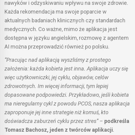
nawyków i odzyskiwaniu wpływu na swoje zdrowie.
Każda rekomendacja ma swoje poparcie w
aktualnych badaniach klinicznych czy standardach
medycznych. Co ważne, mimo że aplikacja jest
dostępna w języku angielskim, rozmowę z agentem
AI można przeprowadzić również po polsku.
“Pracując nad aplikacją wyszliśmy z prostego
założenia: każda kobieta jest inna. Aplikacja uczy się
więc użytkowniczki, jej cyklu, objawów, celów
zdrowotnych. Im więcej informacji, tym lepiej
dopasowane podpowiedzi. Przykładowo, jeśli kobieta
ma nieregularny cykl z powodu PCOS, nasza aplikacja
zaproponuje jej inne strategie niż komuś, kto
doświadcza zaburzeń cyklu przez stres” –
podkreśla
Tomasz Bachosz, jeden z twórców aplikacji
.