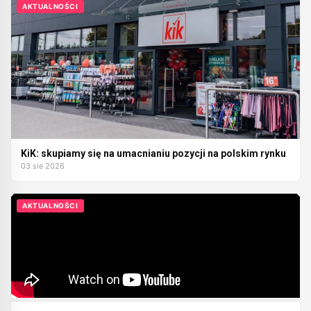
AKTUALNOŚCI
KiK: skupiamy się na umacnianiu pozycji na polskim rynku
03 sie 2026
AKTUALNOŚCI