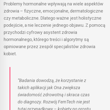
Problemy hormonalne wpływają na wiele aspektów
zdrowia – fizyczne, emocjonalne, dermatologiczne
czy metaboliczne. Dlatego ważne jest holistyczne
podejście, a nie leczenie jednego objawu. Z pomocą
przychodzi cyfrowy asystent zdrowia
hormonalnego, którego treści i algorytmy są
opiniowane przez zespół specjalistów zdrowia
kobiet.
“Badania dowodzą, że korzystanie z
takich aplikacji jak Ona zwiększa
świadomość zdrowotną i skraca czas
do diagnozy. Rozwój FemTech nie jest
tutaj przypadkowy – kobiety po prostu