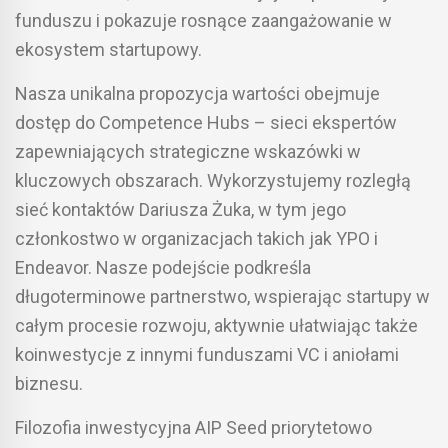
funduszu i pokazuje rosnące zaangażowanie w
ekosystem startupowy.
Nasza unikalna propozycja wartości obejmuje
dostęp do Competence Hubs – sieci ekspertów
zapewniających strategiczne wskazówki w
kluczowych obszarach. Wykorzystujemy rozległą
sieć kontaktów Dariusza Żuka, w tym jego
członkostwo w organizacjach takich jak YPO i
Endeavor. Nasze podejście podkreśla
długoterminowe partnerstwo, wspierając startupy w
całym procesie rozwoju, aktywnie ułatwiając także
koinwestycje z innymi funduszami VC i aniołami
biznesu.
Filozofia inwestycyjna AIP Seed priorytetowo