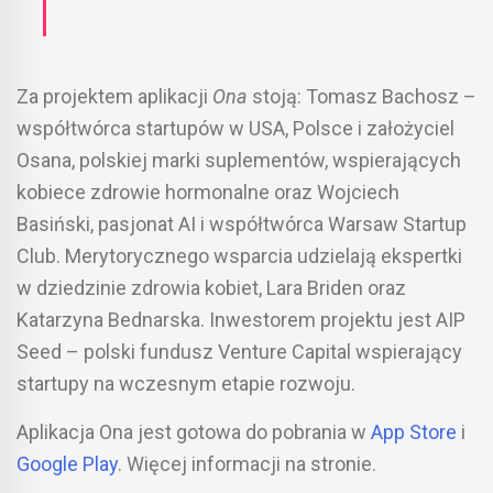
Za projektem aplikacji
Ona
stoją: Tomasz Bachosz –
współtwórca startupów w USA, Polsce i założyciel
Osana, polskiej marki suplementów, wspierających
kobiece zdrowie hormonalne oraz Wojciech
Basiński, pasjonat AI i współtwórca Warsaw Startup
Club. Merytorycznego wsparcia udzielają ekspertki
w dziedzinie zdrowia kobiet, Lara Briden oraz
Katarzyna Bednarska. Inwestorem projektu jest AIP
Seed – polski fundusz Venture Capital wspierający
startupy na wczesnym etapie rozwoju.
Aplikacja Ona jest gotowa do pobrania w
App Store
i
Google Play
. Więcej informacji na stronie.