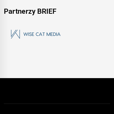
Partnerzy BRIEF