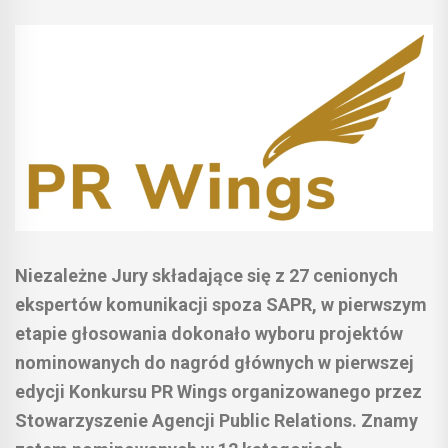
Niezależne Jury składające się z 27 cenionych
ekspertów komunikacji spoza SAPR, w pierwszym
etapie głosowania dokonało wyboru projektów
nominowanych do nagród głównych w pierwszej
edycji Konkursu PR Wings organizowanego przez
Stowarzyszenie Agencji Public Relations. Znamy