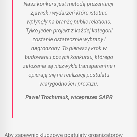
Nasz konkurs jest metodą prezentacji
zjawisk i wydarzeń które istotnie
wpłynęły na branżę public relations.
Tylko jeden projekt z każdej kategorii
zostanie ostatecznie wybrany i
nagrodzony. To pierwszy krok
w
budowaniu pozycji konkursu, którego
założenia są niezwykle transparentne i
opierają się na realizacji postulatu
wiarygodności i prestiżu.
Paweł Trochimiuk, wiceprezes SAPR
Aby zapewnić kluczowe postulaty organizatorów