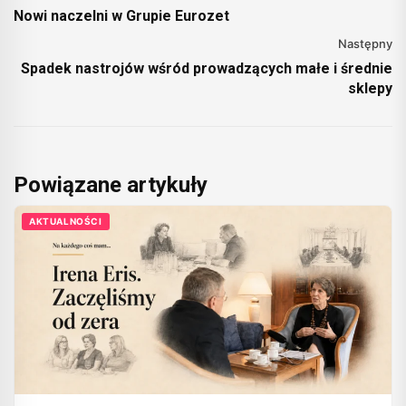
Nowi naczelni w Grupie Eurozet
Następny
Spadek nastrojów wśród prowadzących małe i średnie
sklepy
Powiązane artykuły
AKTUALNOŚCI