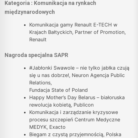
Kategoria : Komunikacja na rynkach
międzynarodowych
Komunikacja gamy Renault E-TECH w
Krajach Bałtyckich, Partner of Promotion,
Renault
Nagroda specjalna SAPR
#Jabłonki Swawole – nie tylko jabłka czują
się u nas dobrze!, Neuron Agencja Public
Relations,
Fundacja State of Poland
Happy Mother’s Day Belarus – białoruska
rewolucja kobietą, Publicon
Komunikacja i zarządzanie kryzysowe
procesu szczepień Centrum Medyczne
MEDYK, Exacto
Biegam z czystą przyjemnością, Polska