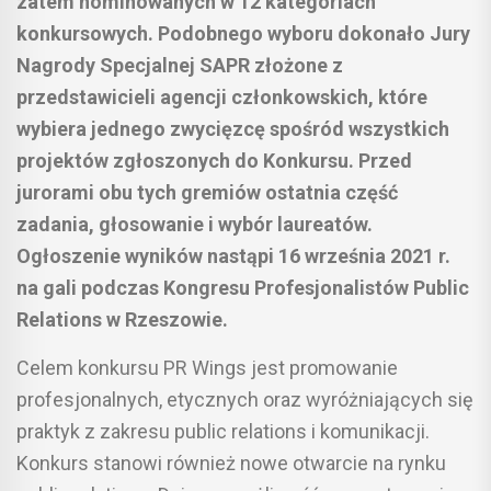
zatem nominowanych w 12 kategoriach
konkursowych. Podobnego wyboru dokonało Jury
Nagrody Specjalnej SAPR złożone z
przedstawicieli agencji członkowskich, które
wybiera jednego zwycięzcę spośród wszystkich
projektów zgłoszonych do Konkursu. Przed
jurorami obu tych gremiów ostatnia część
zadania, głosowanie i wybór laureatów.
Ogłoszenie wyników nastąpi 16 września 2021 r.
na gali podczas Kongresu Profesjonalistów Public
Relations w Rzeszowie.
Celem konkursu PR Wings jest promowanie
profesjonalnych, etycznych oraz wyróżniających się
praktyk z zakresu public relations i komunikacji.
Konkurs stanowi również nowe otwarcie na rynku