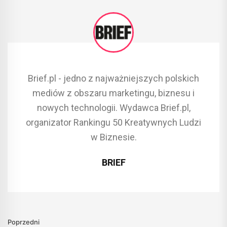
Brief.pl - jedno z najważniejszych polskich
mediów z obszaru marketingu, biznesu i
nowych technologii. Wydawca Brief.pl,
organizator Rankingu 50 Kreatywnych Ludzi
w Biznesie.
BRIEF
Poprzedni