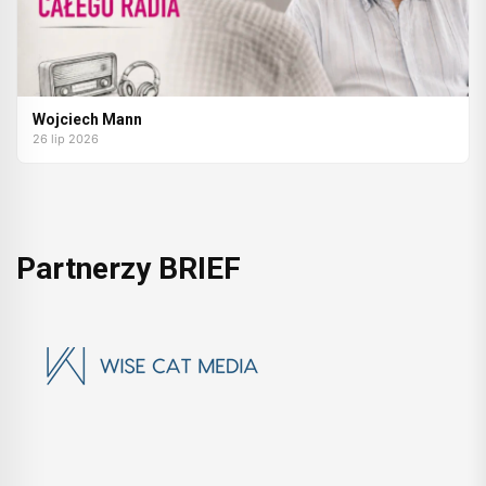
Wojciech Mann
26 lip 2026
Partnerzy BRIEF