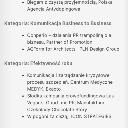
Biegam z czystą przyjemnością, Polska
Agencja Antydopingowa
Kategoria: Komunikacja Business to Business
Conperio – działania PR trampoliną dla
biznesu, Partner of Promotion
AQForm for Architects, PLN Design Group
Kategoria: Efektywność roku
Komunikacja i zarządzanie kryzysowe
procesu szczepień, Centrum Medyczne
MEDYK, Exacto
Słodka kampania crowdfundingowa Las
Vegan’s, Good one PR, Manufaktura
Czekolady Chocolate Story
W pogoni za ciszą, ICON STRATEGIES