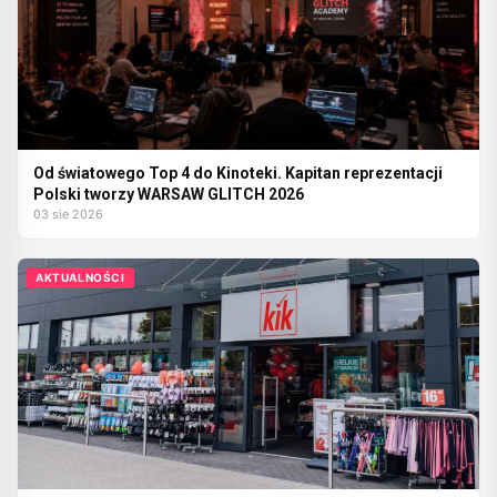
Od światowego Top 4 do Kinoteki. Kapitan reprezentacji
Polski tworzy WARSAW GLITCH 2026
03 sie 2026
AKTUALNOŚCI