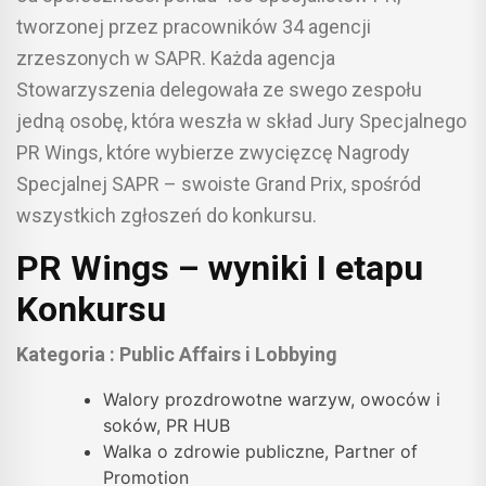
tworzonej przez pracowników 34 agencji
zrzeszonych w SAPR. Każda agencja
Stowarzyszenia delegowała ze swego zespołu
jedną osobę, która weszła w skład Jury Specjalnego
PR Wings, które wybierze zwycięzcę Nagrody
Specjalnej SAPR – swoiste Grand Prix, spośród
wszystkich zgłoszeń do konkursu.
PR Wings – wyniki I etapu
Konkursu
Kategoria : Public Affairs i Lobbying
Walory prozdrowotne warzyw, owoców i
soków, PR HUB
Walka o zdrowie publiczne, Partner of
Promotion