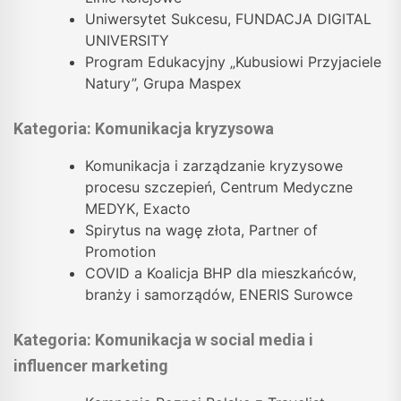
Uniwersytet Sukcesu, FUNDACJA DIGITAL
UNIVERSITY
Program Edukacyjny „Kubusiowi Przyjaciele
Natury”, Grupa Maspex
Kategoria: Komunikacja kryzysowa
Komunikacja i zarządzanie kryzysowe
procesu szczepień, Centrum Medyczne
MEDYK, Exacto
Spirytus na wagę złota, Partner of
Promotion
COVID a Koalicja BHP dla mieszkańców,
branży i samorządów, ENERIS Surowce
Kategoria: Komunikacja w social media i
influencer marketing