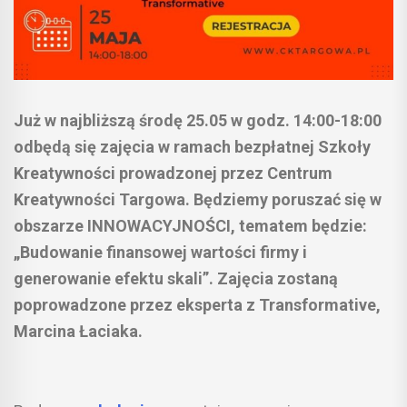
Już w najbliższą środę 25.05 w godz. 14:00-18:00
odbędą się zajęcia w ramach bezpłatnej Szkoły
Kreatywności prowadzonej przez Centrum
Kreatywności Targowa. Będziemy poruszać się w
obszarze INNOWACYJNOŚCI, tematem będzie:
„Budowanie finansowej wartości firmy i
generowanie efektu skali”. Zajęcia zostaną
poprowadzone przez eksperta z Transformative,
Marcina Łaciaka.