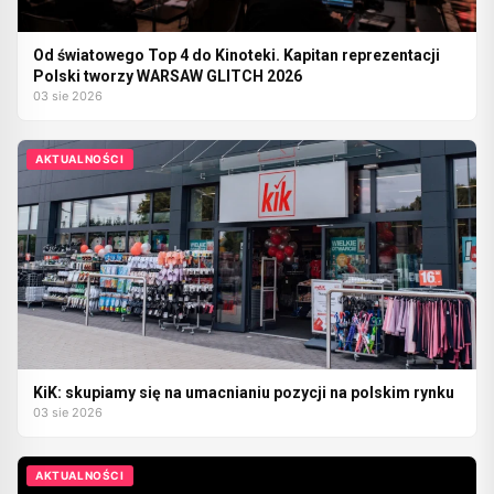
Od światowego Top 4 do Kinoteki. Kapitan reprezentacji
Polski tworzy WARSAW GLITCH 2026
03 sie 2026
AKTUALNOŚCI
KiK: skupiamy się na umacnianiu pozycji na polskim rynku
03 sie 2026
AKTUALNOŚCI