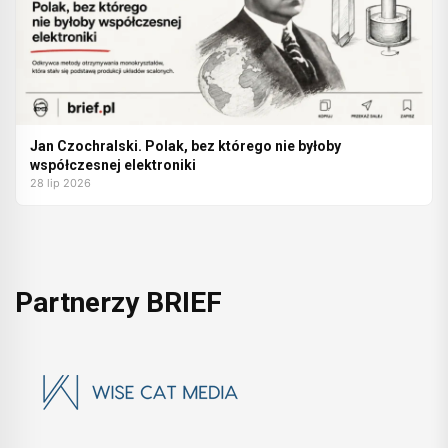
Jan Czochralski. Polak, bez którego nie byłoby
współczesnej elektroniki
28 lip 2026
Partnerzy BRIEF