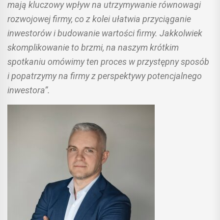
mają kluczowy wpływ na utrzymywanie równowagi
rozwojowej firmy, co z kolei ułatwia przyciąganie
inwestorów i budowanie wartości firmy. Jakkolwiek
skomplikowanie to brzmi, na naszym krótkim
spotkaniu omówimy ten proces w przystępny sposób
i popatrzymy na firmy z perspektywy potencjalnego
inwestora”.