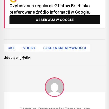
Czytasz nas regularnie? Ustaw Brief jako
preferowane źródło informacji w Google.
OBSERWUJ W GOOGLE
CKT
STICKY
SZKOŁA KREATYWNOŚCI
Udostępnij: