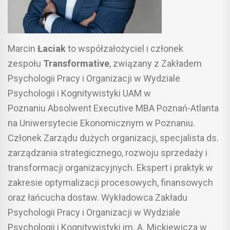
Marcin
Łaciak
to współzałożyciel i członek
zespołu
Transformative
, związany z Zakładem
Psychologii Pracy i Organizacji w Wydziale
Psychologii i Kognitywistyki UAM w
Poznaniu Absolwent Executive MBA Poznań-Atlanta
na Uniwersytecie Ekonomicznym w Poznaniu.
Członek Zarządu dużych organizacji, specjalista ds.
zarządzania strategicznego, rozwoju sprzedaży i
transformacji organizacyjnych. Ekspert i praktyk w
zakresie optymalizacji procesowych, finansowych
oraz łańcucha dostaw. Wykładowca Zakładu
Psychologii Pracy i Organizacji w Wydziale
Psychologii i Kognitywistyki im. A. Mickiewicza w