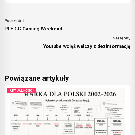
Poprzedni
PLE.GG Gaming Weekend
Następny
Youtube wciąż walczy z dezinformacją
Powiązane artykuły
AKTUALNOŚCI