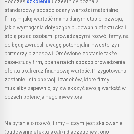
Podczas
szkolenia
uczestnicy poznają
standardowy sposób oceny wartości materialnej
firmy – jaką wartość ma na danym etapie rozwoju,
jakie wymagania dotyczące budowania efektu skali
stoją przed osobami prowadzącymi rozwój firmy, na
co będą zwracali uwagę potencjalni inwestorzy i
partnerzy biznesowi. Omówione zostanie także
case-study firm, ocena na ich sposób prowadzenia
efektu skali oraz finansową wartość. Przygotowana
zostanie lista operacji i zasobów, które firmy
musiałby zapewnić, by zwiększyć swoją wartość w
oczach potencjalnego inwestora.
Na pytanie o rozwój firmy – czym jest skalowanie
(budowanie efektu skali) i dlaczego jest ono