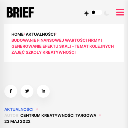
HOME
AKTUALNOŚCI
BUDOWANIE FINANSOWEJ WARTOŚCI FIRMY I
GENEROWANIE EFEKTU SKALI – TEMAT KOLEJNYCH
ZAJĘĆ SZKOŁY KREATYWNOŚCI
AKTUALNOŚCI
AUTOR:
CENTRUM KREATYWNOŚCI TARGOWA
23 MAJ 2022