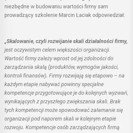
niezbędne w budowaniu wartości firmy sam
prowadzący szkolenie Marcin Łaciak odpowiedział:
„Skalowanie, czyli rozwijanie skali działalności firmy,
jest oczywistym celem większości organizacji.
Wartość firmy zależy wprost od jej zdolności do
zarządzania skalą (produktów, wymogów jakości,
kontroli finansów). Firmy rozwijają się etapowo – na
każdym etapie nabywać powinny specjalne
kompetencje przygotowujące je do kolejnych wyzwań,
wynikających z przyszłego zwiększania skali. Brak
tych kompetencji może spowodować załamanie się
organizacji pod naporem skali w kolejnym etapie
rozwoju. Kompetencje osób zarządzających firmą