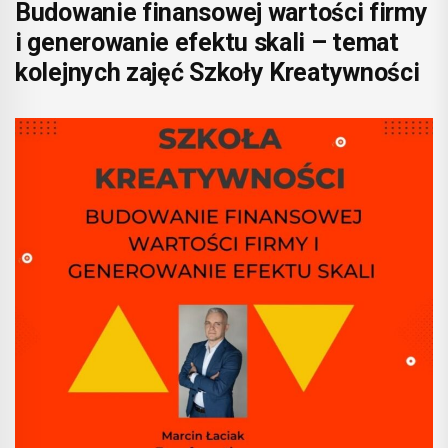
Budowanie finansowej wartości firmy
i generowanie efektu skali – temat
kolejnych zajęć Szkoły Kreatywności