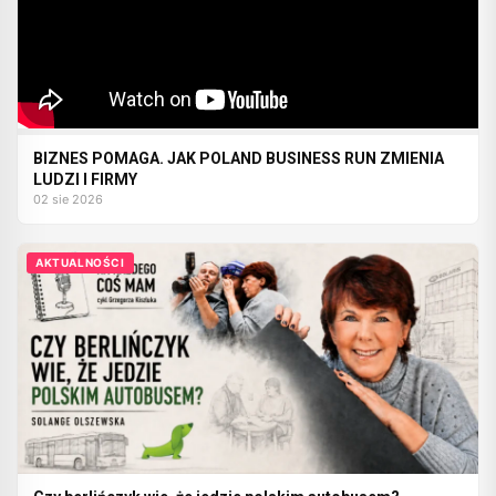
BIZNES POMAGA. JAK POLAND BUSINESS RUN ZMIENIA
LUDZI I FIRMY
02 sie 2026
AKTUALNOŚCI