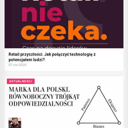
Retail przyszłości. Jak połączyć technologię z
potencjałem ludzi?
07 sie 2026
AKTUALNOŚCI