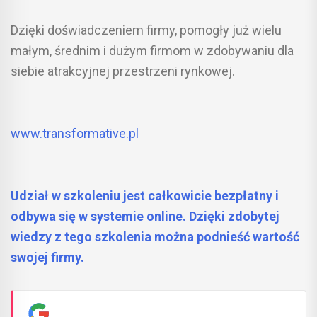
Dzięki doświadczeniem firmy, pomogły już wielu
małym, średnim i dużym firmom w zdobywaniu dla
siebie atrakcyjnej przestrzeni rynkowej.
www.transformative.pl
Udział w szkoleniu jest całkowicie bezpłatny i
odbywa się w systemie online. Dzięki zdobytej
wiedzy z tego szkolenia można podnieść wartość
swojej firmy.