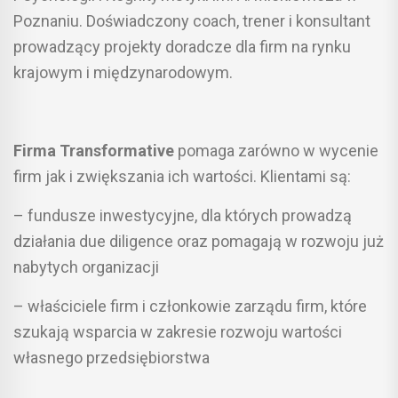
Poznaniu. Doświadczony coach, trener i konsultant
prowadzący projekty doradcze dla firm na rynku
krajowym i międzynarodowym.
Firma Transformative
pomaga zarówno w wycenie
firm jak i zwiększania ich wartości. Klientami są:
– fundusze inwestycyjne, dla których prowadzą
działania due diligence oraz pomagają w rozwoju już
nabytych organizacji
– właściciele firm i członkowie zarządu firm, które
szukają wsparcia w zakresie rozwoju wartości
własnego przedsiębiorstwa