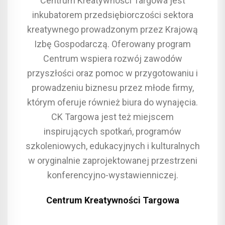
Centrum Kreatywności Targowa jest
inkubatorem przedsiębiorczości sektora
kreatywnego prowadzonym przez Krajową
Izbę Gospodarczą. Oferowany program
Centrum wspiera rozwój zawodów
przyszłości oraz pomoc w przygotowaniu i
prowadzeniu biznesu przez młode firmy,
którym oferuje również biura do wynajęcia.
CK Targowa jest też miejscem
inspirujących spotkań, programów
szkoleniowych, edukacyjnych i kulturalnych
w oryginalnie zaprojektowanej przestrzeni
konferencyjno-wystawienniczej.
Centrum Kreatywności Targowa