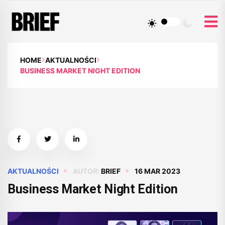
HOME
AKTUALNOŚCI
BUSINESS MARKET NIGHT EDITION
AKTUALNOŚCI
AUTOR:
BRIEF
16 MAR 2023
Business Market Night Edition