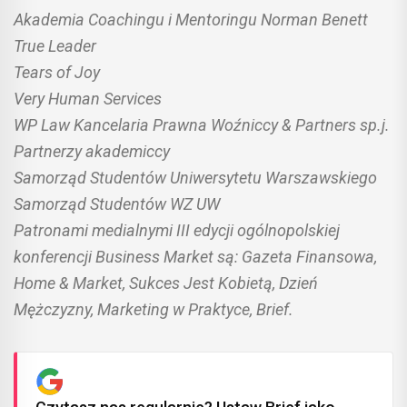
Akademia Coachingu i Mentoringu Norman Benett
True Leader
Tears of Joy
Very Human Services
WP Law Kancelaria Prawna Woźniccy & Partners sp.j.
Partnerzy akademiccy
Samorząd Studentów Uniwersytetu Warszawskiego
Samorząd Studentów WZ UW
Patronami medialnymi III edycji ogólnopolskiej
konferencji Business Market są: Gazeta Finansowa,
Home & Market, Sukces Jest Kobietą, Dzień
Mężczyzny, Marketing w Praktyce, Brief.