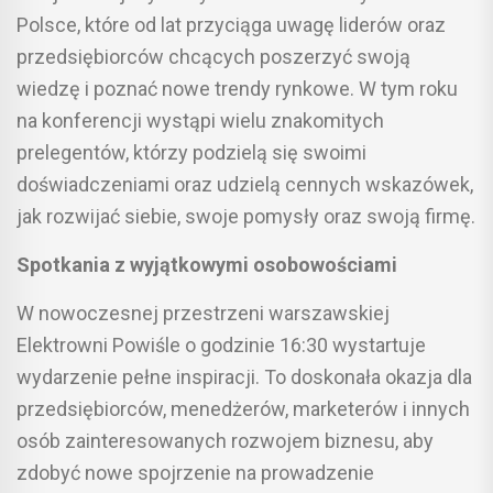
Polsce, które od lat przyciąga uwagę liderów oraz
przedsiębiorców chcących poszerzyć swoją
wiedzę i poznać nowe trendy rynkowe. W tym roku
na konferencji wystąpi wielu znakomitych
prelegentów, którzy podzielą się swoimi
doświadczeniami oraz udzielą cennych wskazówek,
jak rozwijać siebie, swoje pomysły oraz swoją firmę.
Spotkania z wyjątkowymi osobowościami
W nowoczesnej przestrzeni warszawskiej
Elektrowni Powiśle o godzinie 16:30 wystartuje
wydarzenie pełne inspiracji. To doskonała okazja dla
przedsiębiorców, menedżerów, marketerów i innych
osób zainteresowanych rozwojem biznesu, aby
zdobyć nowe spojrzenie na prowadzenie