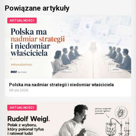
Powiązane artykuły
AKTUALNOŚCI
Polska ma nadmiar strategii i niedomiar właściciela
09 sie 2026
AKTUALNOŚCI