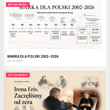
AKTUALNOŚCI
MARKA DLA POLSKI 2002–2026
08 sie 2026
AKTUALNOŚCI