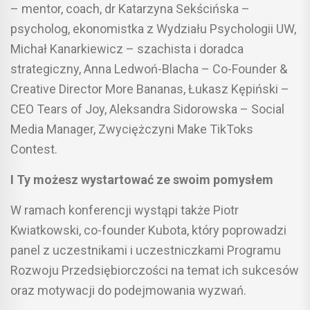
– mentor, coach, dr Katarzyna Sekścińska –
psycholog, ekonomistka z Wydziału Psychologii UW,
Michał Kanarkiewicz – szachista i doradca
strategiczny, Anna Ledwoń-Blacha – Co-Founder &
Creative Director More Bananas, Łukasz Kępiński –
CEO Tears of Joy, Aleksandra Sidorowska – Social
Media Manager, Zwyciężczyni Make TikToks
Contest.
I Ty możesz wystartować ze swoim pomysłem
W ramach konferencji wystąpi także Piotr
Kwiatkowski, co-founder Kubota, który poprowadzi
panel z uczestnikami i uczestniczkami Programu
Rozwoju Przedsiębiorczości na temat ich sukcesów
oraz motywacji do podejmowania wyzwań.