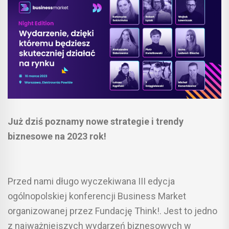
Już dziś poznamy nowe strategie i trendy
biznesowe na 2023 rok!
Przed nami długo wyczekiwana III edycja
ogólnopolskiej konferencji Business Market
organizowanej przez Fundację Think!. Jest to jedno
z najważniejszych wydarzeń biznesowych w