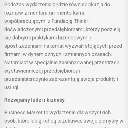
Podczas wydarzenia będzie również okazja do
rozmów z mentorami i mentorkami
współpracującymi z Fundacją Think! –
doświadczonymi przedsiębiorcami, którzy podzielą
się dobrymi praktykami biznesowymi i
spostrzeżeniami na temat wyzwań stojących przed
firmami w dynamicznych i zmiennych czasach.
Natomiast w specjalnie zaaranżowanej przestrzeni
wystawienniczej przedsiębiorcy i
przedsiębiorczynie zaprezentują swoje produkty i
usługi.
Rozwijamy ludzi i biznesy
Business Market to wydarzenie dla wszystkich
osób, które lubią i chcą przekuwać swoje pomysły w