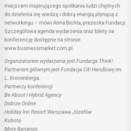
miejscem inspirującego spotkania ludzi chętnych
do dzielenia się wiedzą i dobrą energią płynącą z
networkingu – mówi Anna Bichta, prezeska Fundacji.
Szczegółowa agenda wydarzenia oraz bilety na
konferencję dostępne na stronie:
www.businessmarket.com.pl.
Organizatorem wydarzenia jest Fundacja Think!
Partnerem głównym jest Fundacja Citi Handlowy im.
L. Kronenberga.
Partnerzy konferencji
Be About I Hybrid Agency
Dobrze Online
Holiday Inn Resort Warszawa Józefów
Kubota
More Bananas