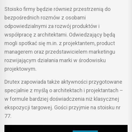
Stoisko firmy będzie również przestrzenią do
bezpośrednich rozmów z osobami
odpowiedzialnymi za rozwój produktów i
współpracę z architektami. Odwiedzający będą
mogli spotkać się m.in. z projektantem, product
managerem oraz przedstawicielem marketingu
rozwijającym działania marki w środowisku
projektowym.
Drutex zapowiada także aktywności przygotowane
specjalnie z myślą o architektach i projektantach –
w formule bardziej doświadczenia niż klasycznej
ekspozycji targowej. Gości przyjmie na stoisku nr
77.