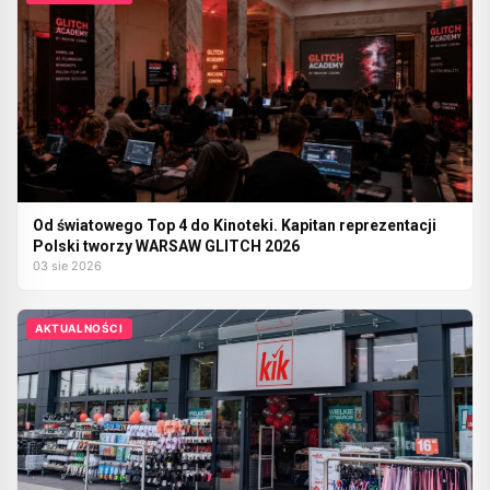
Od światowego Top 4 do Kinoteki. Kapitan reprezentacji
Polski tworzy WARSAW GLITCH 2026
03 sie 2026
AKTUALNOŚCI