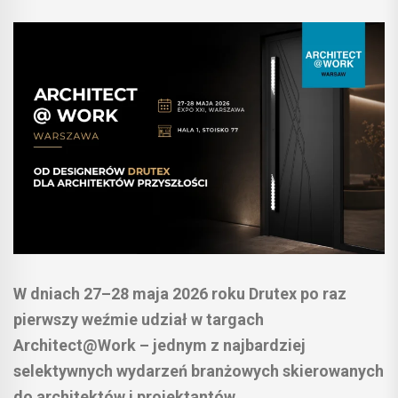
W dniach 27–28 maja 2026 roku Drutex po raz
pierwszy weźmie udział w targach
Architect@Work – jednym z najbardziej
selektywnych wydarzeń branżowych skierowanych
do architektów i projektantów.