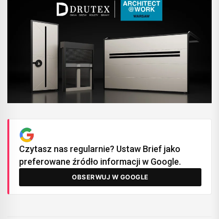
Czytasz nas regularnie? Ustaw Brief jako
preferowane źródło informacji w Google.
OBSERWUJ W GOOGLE