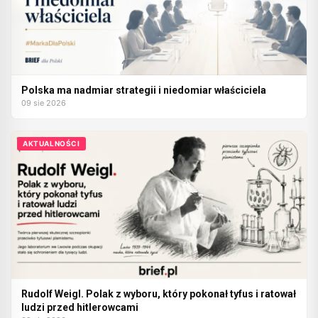
Polska ma nadmiar strategii i niedomiar właściciela
09 sie 2026
AKTUALNOŚCI
Rudolf Weigl. Polak z wyboru, który pokonał tyfus i ratował
ludzi przed hitlerowcami