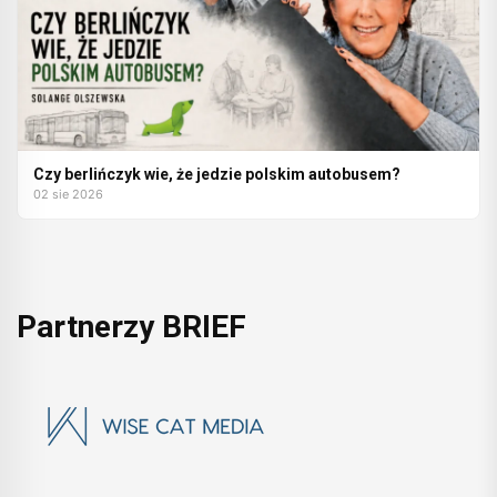
Czy berlińczyk wie, że jedzie polskim autobusem?
02 sie 2026
Partnerzy BRIEF