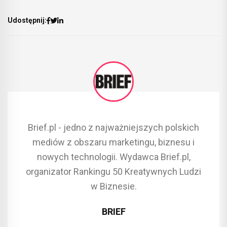
Udostępnij:
Brief.pl - jedno z najważniejszych polskich
mediów z obszaru marketingu, biznesu i
nowych technologii. Wydawca Brief.pl,
organizator Rankingu 50 Kreatywnych Ludzi
w Biznesie.
BRIEF