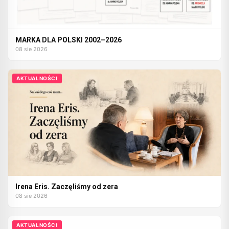
MARKA DLA POLSKI 2002–2026
08 sie 2026
AKTUALNOŚCI
Irena Eris. Zaczęliśmy od zera
08 sie 2026
AKTUALNOŚCI