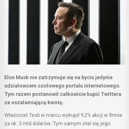
Elon Musk nie zatrzymuje się na byciu jedynie
udziałowcem czołowego portalu internetowego.
Tym razem postanowił całkowicie kupić Twittera
za oszałamiającą kwotę.
Właściciel Tesli w marcu wykupił 9,2% akcji w firmie
za ok. 3 mld dolarów. Tym samym stał się jego