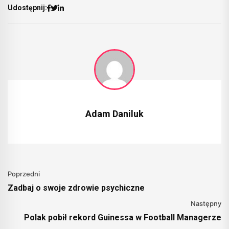
Udostępnij:
Adam Daniluk
Poprzedni
Zadbaj o swoje zdrowie psychiczne
Następny
Polak pobił rekord Guinessa w Football Managerze