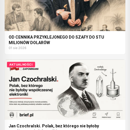
OD CENNIKA PRZYKLEJONEGO DO SZAFY DO STU
MILIONÓW DOLARÓW
01 sie 2026
AKTUALNOŚCI
Jan Czochralski. Polak, bez którego nie byłoby