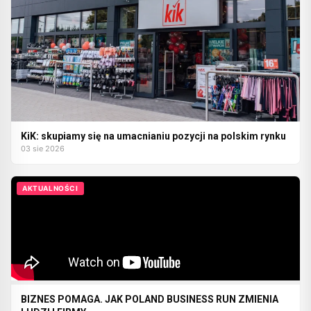
KiK: skupiamy się na umacnianiu pozycji na polskim rynku
03 sie 2026
AKTUALNOŚCI
BIZNES POMAGA. JAK POLAND BUSINESS RUN ZMIENIA