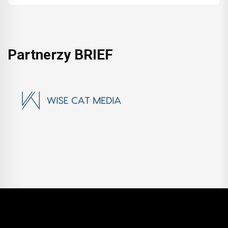
Partnerzy BRIEF