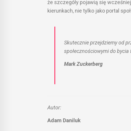
że szczegóły pojawią się wcześniej
kierunkach, nie tylko jako portal sp
Skutecznie przejdziemy od pr
społecznościowymi do bycia 
Mark Zuckerberg
Autor:
Adam Daniluk