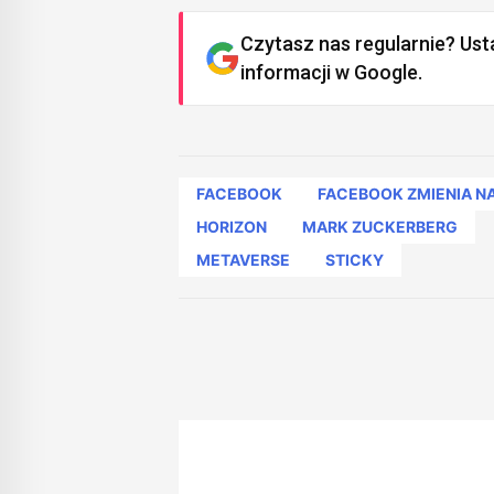
Czytasz nas regularnie? Ust
informacji w Google.
FACEBOOK
FACEBOOK ZMIENIA 
HORIZON
MARK ZUCKERBERG
METAVERSE
STICKY