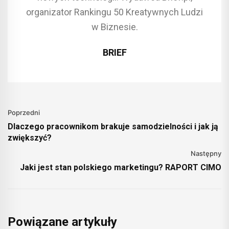
organizator Rankingu 50 Kreatywnych Ludzi
w Biznesie.
BRIEF
Poprzedni
Dlaczego pracownikom brakuje samodzielności i jak ją
zwiększyć?
Następny
Jaki jest stan polskiego marketingu? RAPORT CIMO
Powiązane artykuły