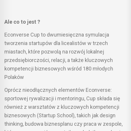
Ale co to jest ?
Econverse Cup to dwumiesięczna symulacja
tworzenia startupów dla licealistów w trzech
miastach, które pozwolą na rozwój lokalnej
przedsiębiorczości, relacji, a także kluczowych
kompetencji biznesowych wśród 180 młodych
Polaków
Oprócz nieodłącznych elementów Econverse:
sportowej rywalizacji i mentoringu, Cup składa się
również z warsztatów z kluczowych kompetencji
biznesowych (Startup School), takich jak design
thinking, budowa biznesplanu czy praca w zespole,