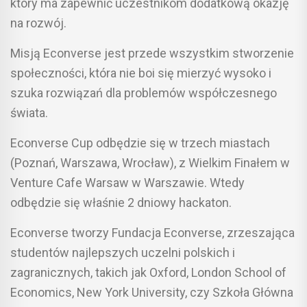
który ma zapewnić uczestnikom dodatkową okazję
na rozwój.
Misją Econverse jest przede wszystkim stworzenie
społeczności, która nie boi się mierzyć wysoko i
szuka rozwiązań dla problemów współczesnego
świata.
Econverse Cup odbędzie się w trzech miastach
(Poznań, Warszawa, Wrocław), z Wielkim Finałem w
Venture Cafe Warsaw w Warszawie. Wtedy
odbędzie się właśnie 2 dniowy hackaton.
Econverse tworzy Fundacja Econverse, zrzeszająca
studentów najlepszych uczelni polskich i
zagranicznych, takich jak Oxford, London School of
Economics, New York University, czy Szkoła Główna