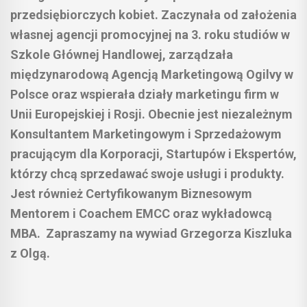
przedsiębiorczych kobiet. Zaczynała od założenia
własnej agencji promocyjnej na 3. roku studiów w
Szkole Głównej Handlowej, zarządzała
międzynarodową Agencją Marketingową Ogilvy w
Polsce oraz wspierała działy marketingu firm w
Unii Europejskiej i Rosji. Obecnie jest niezależnym
Konsultantem Marketingowym i Sprzedażowym
pracującym dla Korporacji, Startupów i Ekspertów,
którzy chcą sprzedawać swoje usługi i produkty.
Jest również Certyfikowanym Biznesowym
Mentorem i Coachem EMCC oraz wykładowcą
MBA. Zapraszamy na wywiad Grzegorza Kiszluka
z Olgą.