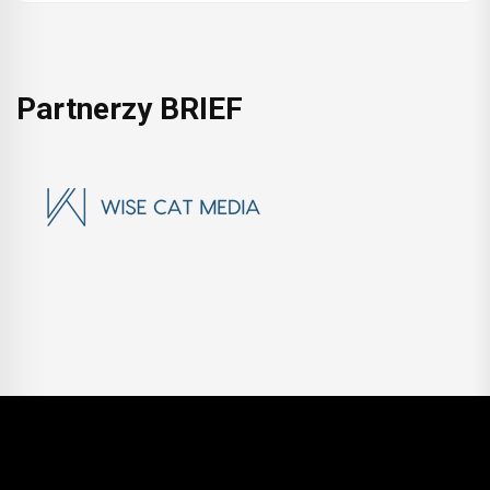
Partnerzy BRIEF