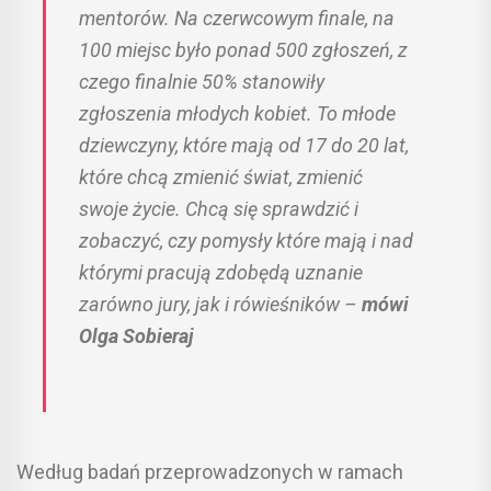
mentorów. Na czerwcowym finale, na
100 miejsc było ponad 500 zgłoszeń, z
czego finalnie 50% stanowiły
zgłoszenia młodych kobiet. To młode
dziewczyny, które mają od 17 do 20 lat,
które chcą zmienić świat, zmienić
swoje życie. Chcą się sprawdzić i
zobaczyć, czy pomysły które mają i nad
którymi pracują zdobędą uznanie
zarówno jury, jak i rówieśników –
mówi
Olga Sobieraj
Według badań przeprowadzonych w ramach