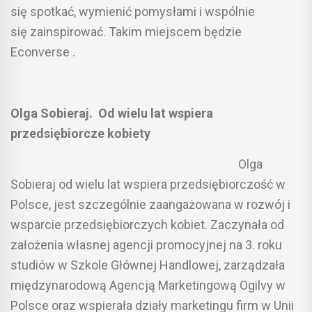
się spotkać, wymienić pomysłami i wspólnie
się zainspirować. Takim miejscem będzie
Econverse .
Olga Sobieraj. Od wielu lat wspiera
przedsiębiorcze kobiety
Olga
Sobieraj od wielu lat wspiera przedsiębiorczość w
Polsce, jest szczególnie zaangażowana w rozwój i
wsparcie przedsiębiorczych kobiet. Zaczynała od
założenia własnej agencji promocyjnej na 3. roku
studiów w Szkole Głównej Handlowej, zarządzała
międzynarodową Agencją Marketingową Ogilvy w
Polsce oraz wspierała działy marketingu firm w Unii