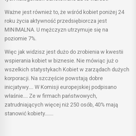
Ważne jest również to, że wśród kobiet poniżej 24
roku życia aktywność przedsiębiorcza jest
MINIMALNA. U mężczyzn utrzymuje się na
poziomie 7%.
Więc jak widzisz jest dużo do zrobienia w kwestii
wspierania kobiet w biznesie. Nie mówiąc już o
wszelkich statystykach Kobiet w zarządach dużych
korporacji. Na szczęście powstają dobre
inicjatywy…. W Komisji europejskiej podpisano
właśnie…. Ze w firmach państwowych,
zatrudniających więcej niż 250 osób, 40% mają
stanowić kobiety…….