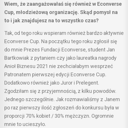
Wiem, że zaangażowałaś się również w Econverse
Cup, młodzieżową organizację. Skąd pomysł na
to i jak znajdujesz na to wszystko czas?
Tak, od tego roku wspieram również bardzo aktywnie
Econverse Cup. Na początku tego roku zgłosił się
do mnie Prezes Fundacji Econverse, student Jan
Bartkowiak z pytaniem czy jako laureatka nagrody
Anioł Biznesu 2021 nie zechciałabym wesprzeć
Patronatem pierwszej edycji Econverse Cup.
Dodatkowo również jako Juror i Prelegent.
Zgodziłam się z przyjemnością, z kilku powodów.
Jednego szczególnie. Jak rozmawialiśmy z Janem
po raz pierwszy ilość zgłoszeń do konkursu była w
proporcji 70% kobiet / 30% mężczyzn. Ogromnie
mnie to ucieszyło.