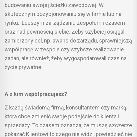
budowaniu swojej ścieżki zawodowej. W
skutecznym pozycjonowaniu się w firmie lub na
rynku. Lepszym zarządzaniu zespołem i czasem
oraz nad pewnością siebie. Żeby szybciej osiągali
zamierzony cel, np. awans do zarządu, sprawniejszą
współpracę w zespole czy szybsze realizowanie
zadań, ale również, żeby wygospodarowali czas na
życie prywatne.
A z kim współpracujesz?
Z każdą świadomą firmą, konsultantem czy marką,
która chce zmienić swoje podejście do klienta i
sprzedaży. To czasem oznacza, że muszę szczerze
pokazać Klientowi to czego nie widzi, powiedzieć nie