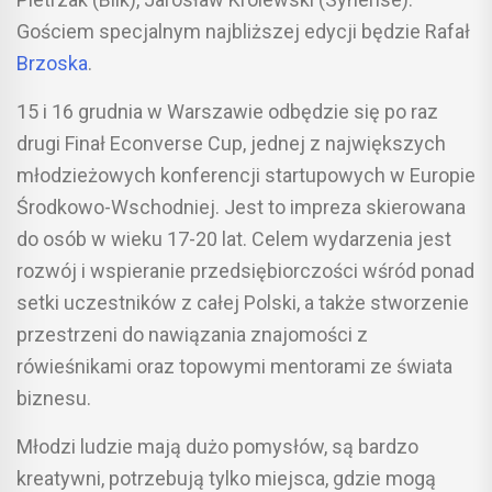
Gościem specjalnym najbliższej edycji będzie Rafał
Brzoska
.
15 i 16 grudnia w Warszawie odbędzie się po raz
drugi Finał Econverse Cup, jednej z największych
młodzieżowych konferencji startupowych w Europie
Środkowo-Wschodniej. Jest to impreza skierowana
do osób w wieku 17-20 lat. Celem wydarzenia jest
rozwój i wspieranie przedsiębiorczości wśród ponad
setki uczestników z całej Polski, a także stworzenie
przestrzeni do nawiązania znajomości z
rówieśnikami oraz topowymi mentorami ze świata
biznesu.
Młodzi ludzie mają dużo pomysłów, są bardzo
kreatywni, potrzebują tylko miejsca, gdzie mogą