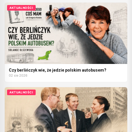
AKTUALNOŚCI
Czy berlińczyk wie, że jedzie polskim autobusem?
02 sie 2026
AKTUALNOŚCI