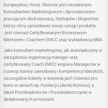
Europejskiej i Rosji. Obecnie jest niezależnym
Konsultantem Marketingowym i Sprzedażowym
pracującym dla Korporacji, Startupów i Ekspertów,
którzy chcą sprzedawać swoje usługi i produkty.
Jest również Certyfikowanym Biznesowym
Mentorem i Coachem EMCC oraz wykładowcą MBA.
Jako konsultant marketingowy, jak doświadczony w
zarządzaniu organizacją manager oraz
certyfikowany Coach EMCC wspiera Managerów w
rozwoju kariery zawodowej i kompetencji liderskich,
szczególnie kobiety w korporacjach (również pro
bono w ramach np. Fundacji Liderek Biznesu), a
także Przedsiębiorców i Przedsiębiorczynie w
dedykowanych procesach.