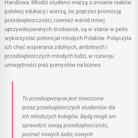
Handlowa. Młodzi studenci marzą o zmianie realiów
polskiej edukacji i wierzą, że, poprzez promocję
przedsiębiorczości, również wśród mniej
uprzywilejowanych środowisk, są w stanie w pełni
wykorzystać potencjał młodych Polaków. Połączyła
ich chęć wspierania zdolnych, ambitnych i
przedsiębiorczych młodych ludzi, w rozwoju
umiejętności praz pomysłów na biznes.
To przedsięwzięcie jest stworzone
przez przedsiębiorczych studentów dla
ich młodszych kolegów. Będą mogli oni
sprawdzić swoją przedsiębiorczość,
poznać nowych ludzi, nowych