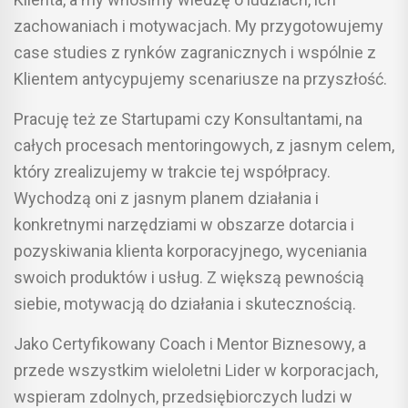
zachowaniach i motywacjach. My przygotowujemy
case studies z rynków zagranicznych i wspólnie z
Klientem antycypujemy scenariusze na przyszłość.
Pracuję też ze Startupami czy Konsultantami, na
całych procesach mentoringowych, z jasnym celem,
który zrealizujemy w trakcie tej współpracy.
Wychodzą oni z jasnym planem działania i
konkretnymi narzędziami w obszarze dotarcia i
pozyskiwania klienta korporacyjnego, wyceniania
swoich produktów i usług. Z większą pewnością
siebie, motywacją do działania i skutecznością.
Jako Certyfikowany Coach i Mentor Biznesowy, a
przede wszystkim wieloletni Lider w korporacjach,
wspieram zdolnych, przedsiębiorczych ludzi w