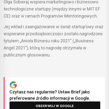
Olga Sobieraj wspiera marketingowo i biznesowo
technologiczne startupy (między innymi w MIT EF
CE) oraz w ramach Programów Mentoringowych.
Jej wkład i zaangażowanie w świat startup’owy oraz
wspieranie przedsiębiorczości zostało nagrodzone
tytułem „Anioła Biznesu roku 2021” („Business
Angel 2021”), którą to nagrodę otrzymała w
publicznym głosowaniu.
Czytasz nas regularnie? Ustaw Brief jako
preferowane źródło informacji w Google.
OBSERWUJ W GOOGLE