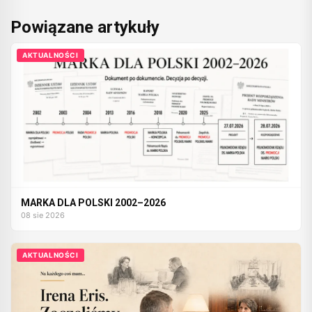
Powiązane artykuły
AKTUALNOŚCI
MARKA DLA POLSKI 2002–2026
08 sie 2026
AKTUALNOŚCI