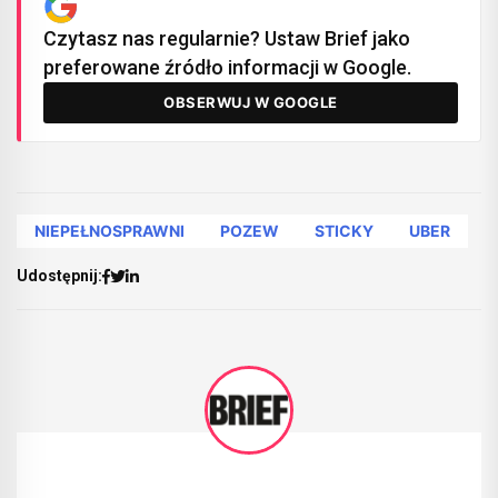
Czytasz nas regularnie? Ustaw Brief jako
preferowane źródło informacji w Google.
OBSERWUJ W GOOGLE
NIEPEŁNOSPRAWNI
POZEW
STICKY
UBER
Udostępnij: