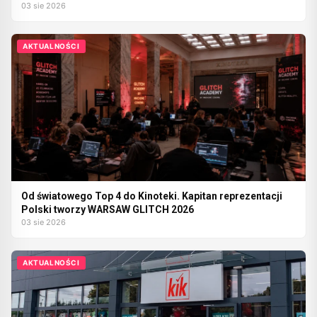
03 sie 2026
AKTUALNOŚCI
Od światowego Top 4 do Kinoteki. Kapitan reprezentacji
Polski tworzy WARSAW GLITCH 2026
03 sie 2026
AKTUALNOŚCI