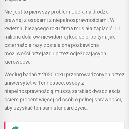
Nie jest to pierwszy problem Ubera na drodze
prawnej z osobami z niepełnosprawnościami. W
kwietniu bieżącego roku firma musiała zapłacić 1.1
miliona dolarów niewidomej kobiecie, po tym, jak
czternaście razy została ona pozbawiona
możliwości przejazdu przez odjeżdżających
kierowców.
Według badań z 2020 roku przeprowadzonych przez
uniwersytet w Tennessee, osoby z
niepełnosprawnością muszą zarabiać dwadzieścia
osiem procent więcej od osób o pełnej sprawności,
aby uzyskać ten sam standard życia.