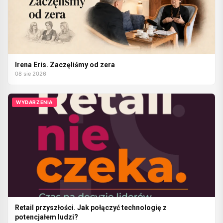
Irena Eris. Zaczęliśmy od zera
08 sie 2026
WYDARZENIA
Retail przyszłości. Jak połączyć technologię z
potencjałem ludzi?