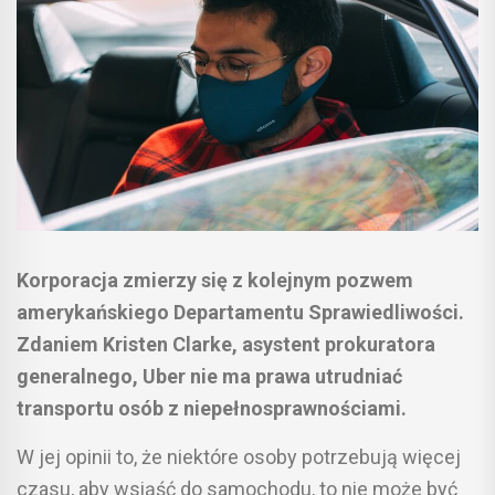
Korporacja zmierzy się z kolejnym pozwem
amerykańskiego Departamentu Sprawiedliwości.
Zdaniem Kristen Clarke, asystent prokuratora
generalnego, Uber nie ma prawa utrudniać
transportu osób z niepełnosprawnościami.
W jej opinii to, że niektóre osoby potrzebują więcej
czasu, aby wsiąść do samochodu, to nie może być