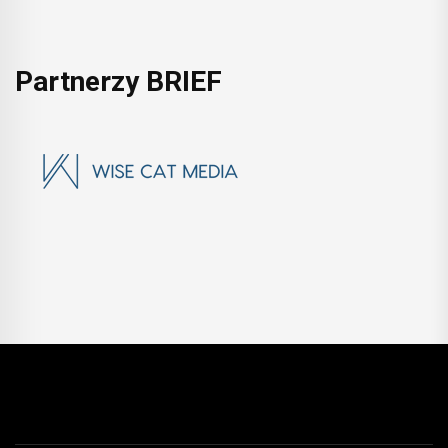
Partnerzy BRIEF