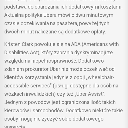
podstawa do obarczania ich dodatkowymi kosztami.
Aktualna polityka Ubera mówi o dwu minutowym
czasie oczekiwania na pasażera, powyżej tych
dwóch minut naliczane są dodatkowe opłaty.
Kristen Clark powołuje się na ADA (Americans with
Disabilities Act), który zabrania dyskryminacji ze
względu na niepełnosprawność. Dodatkowo
zdaniem prokurator Uber nie może oczekiwać od
klientów korzystania jedynie z opcji „wheelchair-
accessible services” (usługi dostępne dla osób na
wózkach inwalidzkich) czy też „Uber Assist”.
Jednym z powodów jest ograniczona ilość takich
kierowców i samochodów. Dodatkowo niektóre takie
osoby mogą nie życzyć sobie dodatkowego
wsparcia.