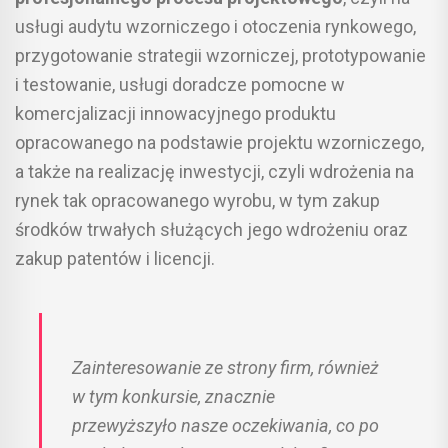
usługi audytu wzorniczego i otoczenia rynkowego,
przygotowanie strategii wzorniczej, prototypowanie
i testowanie, usługi doradcze pomocne w
komercjalizacji innowacyjnego produktu
opracowanego na podstawie projektu wzorniczego,
a także na realizację inwestycji, czyli wdrożenia na
rynek tak opracowanego wyrobu, w tym zakup
środków trwałych służących jego wdrożeniu oraz
zakup patentów i licencji.
Zainteresowanie ze strony firm, również
w tym konkursie, znacznie
przewyższyło nasze oczekiwania, co po