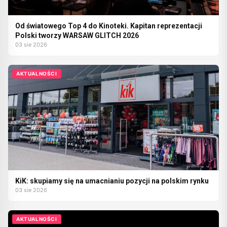
Od światowego Top 4 do Kinoteki. Kapitan reprezentacji
Polski tworzy WARSAW GLITCH 2026
03 sie 2026
AKTUALNOŚCI
KiK: skupiamy się na umacnianiu pozycji na polskim rynku
03 sie 2026
AKTUALNOŚCI