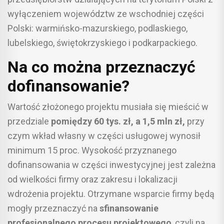
wyłączeniem województw ze wschodniej części
Polski: warmińsko-mazurskiego, podlaskiego,
lubelskiego, świętokrzyskiego i podkarpackiego.
Na co można przeznaczyć
dofinansowanie?
Wartość złożonego projektu musiała się mieścić w
przedziale
pomiędzy 60 tys. zł, a 1,5 mln zł,
przy
czym wkład własny w części usługowej wynosił
minimum 15 proc. Wysokość przyznanego
dofinansowania w części inwestycyjnej jest zależna
od wielkości firmy oraz zakresu i lokalizacji
wdrożenia projektu. Otrzymane wsparcie firmy będą
mogły przeznaczyć na
sfinansowanie
profesjonalnego procesu projektowego
, czyli na