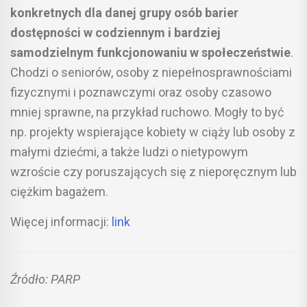
konkretnych dla danej grupy osób barier
dostępności w codziennym i bardziej
samodzielnym funkcjonowaniu w społeczeństwie
.
Chodzi o seniorów, osoby z niepełnosprawnościami
fizycznymi i poznawczymi oraz osoby czasowo
mniej sprawne, na przykład ruchowo. Mogły to być
np. projekty wspierające kobiety w ciąży lub osoby z
małymi dziećmi, a także ludzi o nietypowym
wzroście czy poruszających się z nieporęcznym lub
ciężkim bagażem.
Więcej informacji:
link
Źródło: PARP