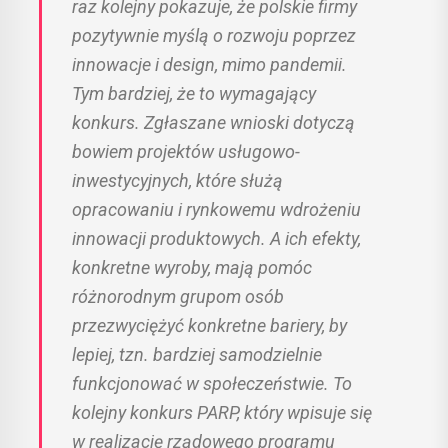
raz kolejny pokazuje, że polskie firmy
pozytywnie myślą o rozwoju poprzez
innowacje i design, mimo pandemii.
Tym bardziej, że to wymagający
konkurs. Zgłaszane wnioski dotyczą
bowiem projektów usługowo-
inwestycyjnych, które służą
opracowaniu i rynkowemu wdrożeniu
innowacji produktowych. A ich efekty,
konkretne wyroby, mają pomóc
różnorodnym grupom osób
przezwyciężyć konkretne bariery, by
lepiej, tzn. bardziej samodzielnie
funkcjonować w społeczeństwie. To
kolejny konkurs PARP, który wpisuje się
w realizację rządowego programu