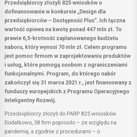
Przedsiębiorcy złożyli 825 wniosków o
dofinansowanie w konkursie „Design dla
przedsiębiorców – Dostępność Plus”. Ich łączna
wartość opiewa na kwotę ponad 447 mln zł. To
prawie 6,5-krotność zaplanowanego budżetu
naboru, który wynosi 70 mln zł. Celem programu
jest pomoc firmom w zaprojektowaniu produktów
i usług, które pomogą osobom z ograniczeniami
funkcjonalnymi. Program, do którego nabór
zakończył się 31 marca 2021 r., jest finansowany z
funduszy europejskich z Programu Operacyjnego
Inteligentny Rozwój.
Przedsiębiorcy złożyli do PARP 825 wniosków.
Dodatkowo, 38 firm poprosiło – ze względu na
pandemię, a zgodnie z procedurami – o