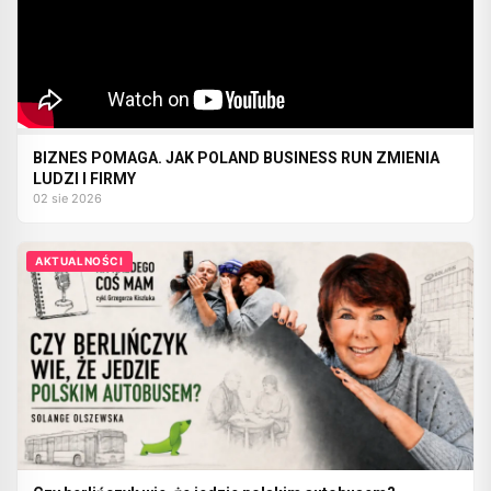
BIZNES POMAGA. JAK POLAND BUSINESS RUN ZMIENIA
LUDZI I FIRMY
02 sie 2026
AKTUALNOŚCI