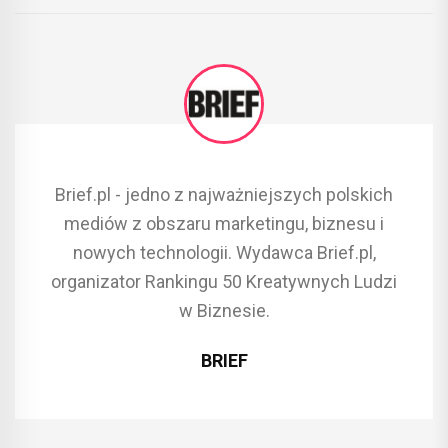
Brief.pl - jedno z najważniejszych polskich
mediów z obszaru marketingu, biznesu i
nowych technologii. Wydawca Brief.pl,
organizator Rankingu 50 Kreatywnych Ludzi
w Biznesie.
BRIEF