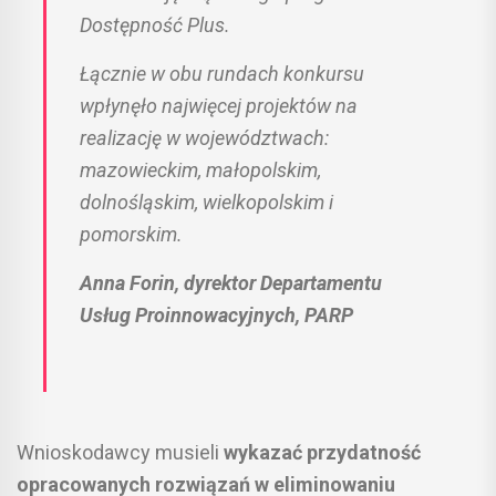
Dostępność Plus.
Łącznie w obu rundach konkursu
wpłynęło najwięcej projektów na
realizację w województwach:
mazowieckim, małopolskim,
dolnośląskim, wielkopolskim i
pomorskim.
Anna Forin, dyrektor Departamentu
Usług Proinnowacyjnych, PARP
Wnioskodawcy musieli
wykazać przydatność
opracowanych rozwiązań w eliminowaniu