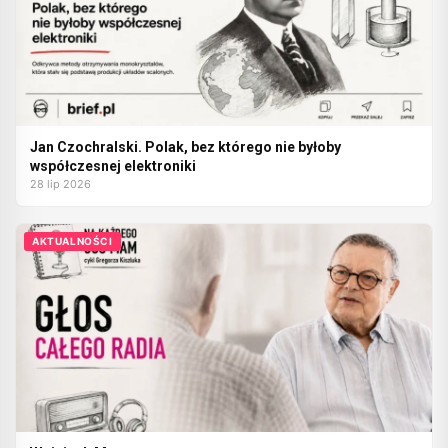
Jan Czochralski. Polak, bez którego nie byłoby
współczesnej elektroniki
28 lip 2026
AKTUALNOŚCI