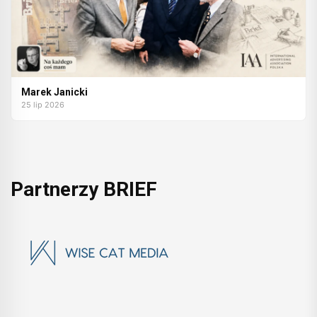
Marek Janicki
25 lip 2026
Partnerzy BRIEF