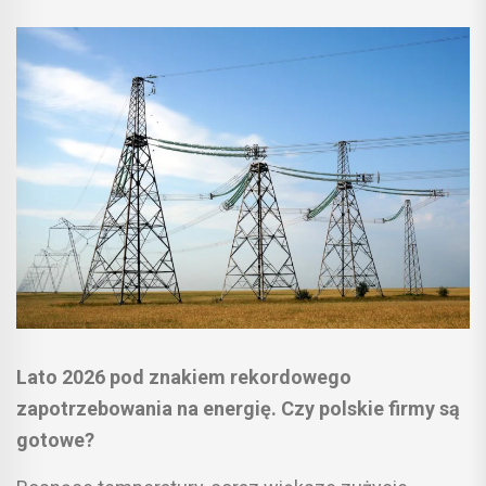
Lato 2026 pod znakiem rekordowego
zapotrzebowania na energię. Czy polskie firmy są
gotowe?