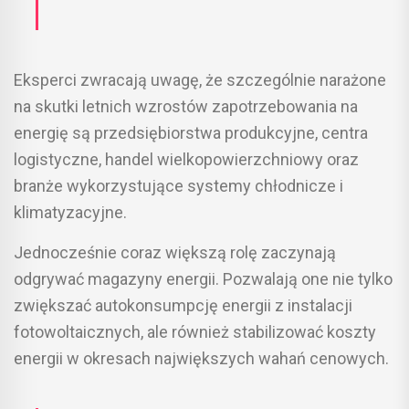
Eksperci zwracają uwagę, że szczególnie narażone
na skutki letnich wzrostów zapotrzebowania na
energię są przedsiębiorstwa produkcyjne, centra
logistyczne, handel wielkopowierzchniowy oraz
branże wykorzystujące systemy chłodnicze i
klimatyzacyjne.
Jednocześnie coraz większą rolę zaczynają
odgrywać magazyny energii. Pozwalają one nie tylko
zwiększać autokonsumpcję energii z instalacji
fotowoltaicznych, ale również stabilizować koszty
energii w okresach największych wahań cenowych.