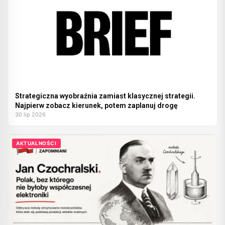
Strategiczna wyobraźnia zamiast klasycznej strategii.
Najpierw zobacz kierunek, potem zaplanuj drogę
30 lip 2026
AKTUALNOŚCI