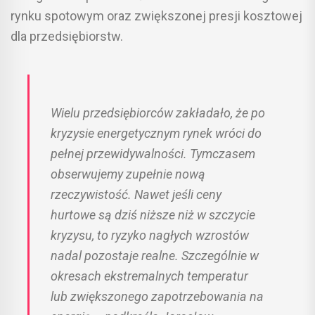
rynku spotowym oraz zwiększonej presji kosztowej
dla przedsiębiorstw.
Wielu przedsiębiorców zakładało, że po
kryzysie energetycznym rynek wróci do
pełnej przewidywalności. Tymczasem
obserwujemy zupełnie nową
rzeczywistość. Nawet jeśli ceny
hurtowe są dziś niższe niż w szczycie
kryzysu, to ryzyko nagłych wzrostów
nadal pozostaje realne. Szczególnie w
okresach ekstremalnych temperatur
lub zwiększonego zapotrzebowania na