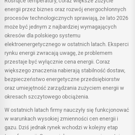
Rosnące temperatury, coraz większe zużycie
energii przez biznes oraz rozwój energochłonnych
procesów technologicznych sprawiają, że lato 2026
może być jednym z najbardziej wymagających
okresów dla polskiego systemu
elektroenergetycznego w ostatnich latach. Eksperci
rynku energii zwracają uwagę, że problemem
przestaje być wyłącznie cena energii. Coraz
większego znaczenia nabierają stabilność dostaw,
bezpieczeństwo energetyczne przedsiębiorstw
oraz umiejętność zarządzania zużyciem energii w
okresach szczytowego obciążenia.
W ostatnich latach firmy nauczyły się funkcjonować
w warunkach wysokiej zmienności cen energii i
gazu. Dziś jednak rynek wchodzi w kolejny etap