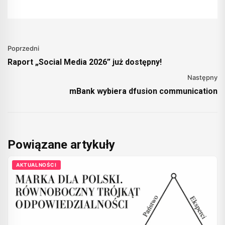
Poprzedni
Raport „Social Media 2026” już dostępny!
Następny
mBank wybiera dfusion communication
Powiązane artykuły
AKTUALNOŚCI