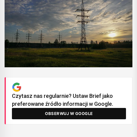
Czytasz nas regularnie? Ustaw Brief jako
preferowane źródło informacji w Google.
OBSERWUJ W GOOGLE