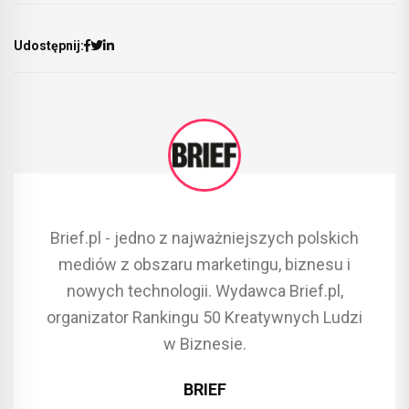
Udostępnij:
Brief.pl - jedno z najważniejszych polskich
mediów z obszaru marketingu, biznesu i
nowych technologii. Wydawca Brief.pl,
organizator Rankingu 50 Kreatywnych Ludzi
w Biznesie.
BRIEF