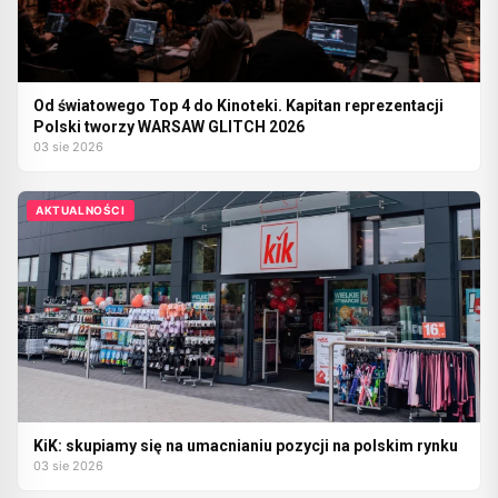
Od światowego Top 4 do Kinoteki. Kapitan reprezentacji
Polski tworzy WARSAW GLITCH 2026
03 sie 2026
AKTUALNOŚCI
KiK: skupiamy się na umacnianiu pozycji na polskim rynku
03 sie 2026