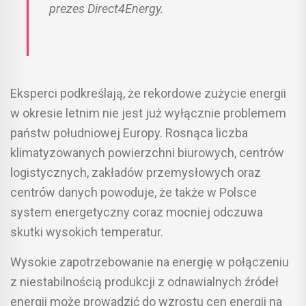
prezes Direct4Energy.
Eksperci podkreślają, że rekordowe zużycie energii
w okresie letnim nie jest już wyłącznie problemem
państw południowej Europy. Rosnąca liczba
klimatyzowanych powierzchni biurowych, centrów
logistycznych, zakładów przemysłowych oraz
centrów danych powoduje, że także w Polsce
system energetyczny coraz mocniej odczuwa
skutki wysokich temperatur.
Wysokie zapotrzebowanie na energię w połączeniu
z niestabilnością produkcji z odnawialnych źródeł
energii może prowadzić do wzrostu cen energii na