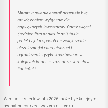
Magazynowanie energii przestaje być
rozwiązaniem wyłącznie dla
największych inwestorów. Coraz więcej
średnich firm analizuje dziś takie
projekty jako sposób na zwiększenie
niezależności energetycznej i
ograniczenie ryzyka kosztowego w
kolejnych latach – zaznacza Jarosław
Fabiański.
Według ekspertów lato 2026 może być kolejnym
sygnałem ostrzegawczym dla rynku.