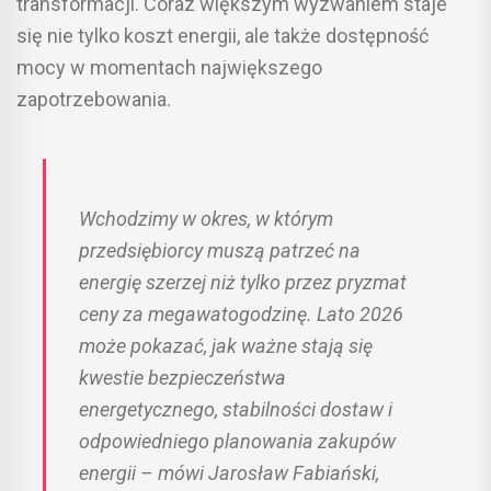
transformacji. Coraz większym wyzwaniem staje
się nie tylko koszt energii, ale także dostępność
mocy w momentach największego
zapotrzebowania.
Wchodzimy w okres, w którym
przedsiębiorcy muszą patrzeć na
energię szerzej niż tylko przez pryzmat
ceny za megawatogodzinę. Lato 2026
może pokazać, jak ważne stają się
kwestie bezpieczeństwa
energetycznego, stabilności dostaw i
odpowiedniego planowania zakupów
energii – mówi Jarosław Fabiański,