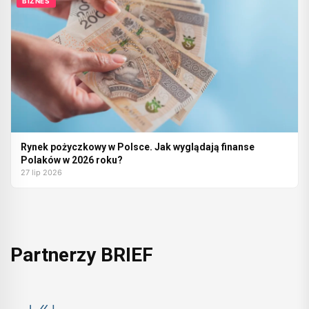
BIZNES
Rynek pożyczkowy w Polsce. Jak wyglądają finanse
Polaków w 2026 roku?
27 lip 2026
Partnerzy BRIEF