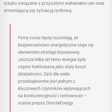
ryzyko związane z przyszłymi wahaniami cen oraz
zmieniającą się sytuacją rynkową.
Firmy coraz lepiej rozumieją, że
bezpieczeństwo energetyczne staje się
elementem strategii biznesowej.
Jeszcze kilka lat temu energia była
często traktowana jako stały koszt
działalności. Dziś dla wielu
przedsiębiorstw jest jednym z
kluczowych czynników wpływających
na konkurencyjność i rentowność –
ocenia prezes Direct4Energy.