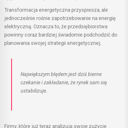
Transformacja energetyczna przyspiesza, ale
jednocześnie rośnie zapotrzebowanie na energię
elektryczną. Oznacza to, że przedsiębiorstwa
powinny coraz bardziej świadomie podchodzić do
planowania swojej strategii energetycznej.
Największym błędem jest dziś bierne
czekanie i zakładanie, że rynek sam się
ustabilizuje.
Firmy, które już teraz analizują swoje zużycie