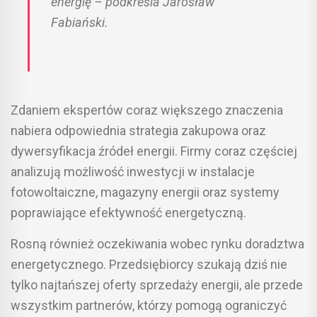
energię – podkreśla Jarosław
Fabiański.
Zdaniem ekspertów coraz większego znaczenia
nabiera odpowiednia strategia zakupowa oraz
dywersyfikacja źródeł energii. Firmy coraz częściej
analizują możliwość inwestycji w instalacje
fotowoltaiczne, magazyny energii oraz systemy
poprawiające efektywność energetyczną.
Rosną również oczekiwania wobec rynku doradztwa
energetycznego. Przedsiębiorcy szukają dziś nie
tylko najtańszej oferty sprzedaży energii, ale przede
wszystkim partnerów, którzy pomogą ograniczyć