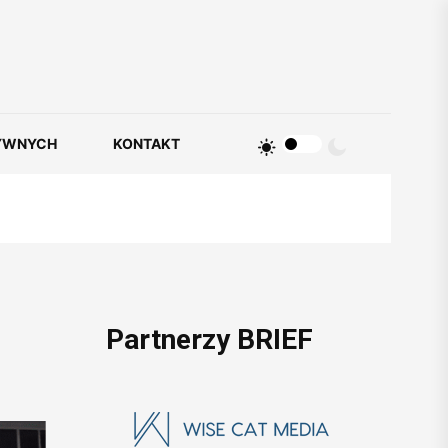
YWNYCH
KONTAKT
Partnerzy BRIEF