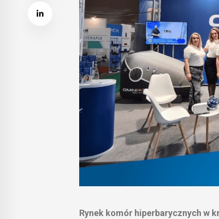
Rynek komór hiperbarycznych w kra