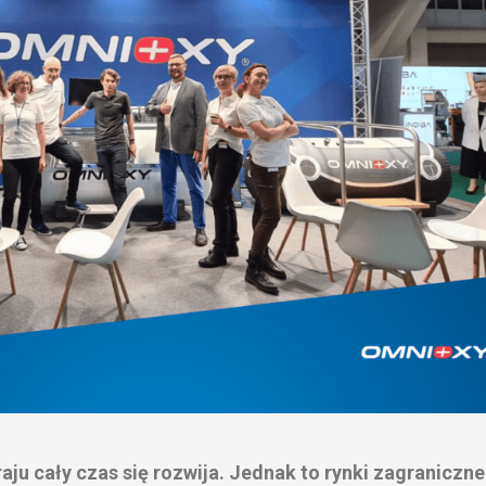
ju cały czas się rozwija. Jednak to rynki zagraniczne