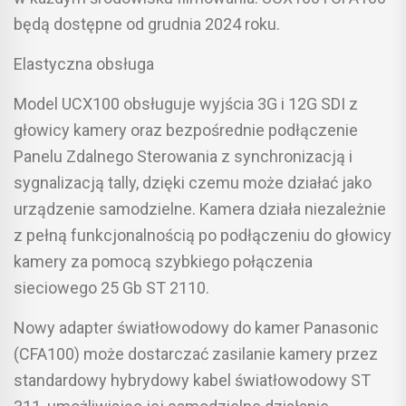
będą dostępne od grudnia 2024 roku.
Elastyczna obsługa
Model UCX100 obsługuje wyjścia 3G i 12G SDI z
głowicy kamery oraz bezpośrednie podłączenie
Panelu Zdalnego Sterowania z synchronizacją i
sygnalizacją tally, dzięki czemu może działać jako
urządzenie samodzielne. Kamera działa niezależnie
z pełną funkcjonalnością po podłączeniu do głowicy
kamery za pomocą szybkiego połączenia
sieciowego 25 Gb ST 2110.
Nowy adapter światłowodowy do kamer Panasonic
(CFA100) może dostarczać zasilanie kamery przez
standardowy hybrydowy kabel światłowodowy ST