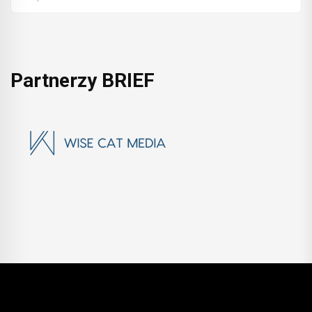
Partnerzy BRIEF