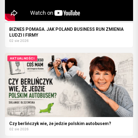
BIZNES POMAGA. JAK POLAND BUSINESS RUN ZMIENIA
LUDZI I FIRMY
02 sie 2026
AKTUALNOŚCI
Czy berlińczyk wie, że jedzie polskim autobusem?
02 sie 2026