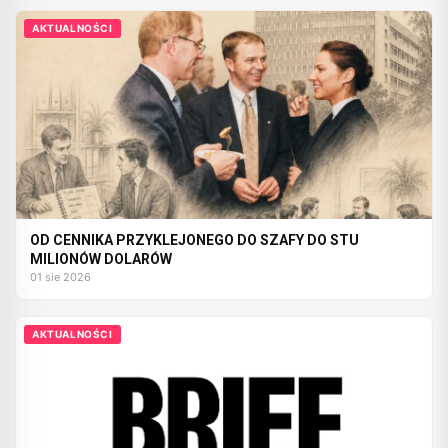
AKTUALNOŚCI
OD CENNIKA PRZYKLEJONEGO DO SZAFY DO STU
MILIONÓW DOLARÓW
01 sie 2026
AKTUALNOŚCI