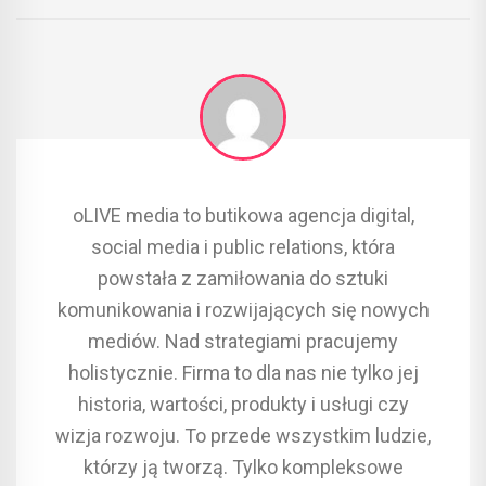
oLIVE media to butikowa agencja digital,
social media i public relations, która
powstała z zamiłowania do sztuki
komunikowania i rozwijających się nowych
mediów. Nad strategiami pracujemy
holistycznie. Firma to dla nas nie tylko jej
historia, wartości, produkty i usługi czy
wizja rozwoju. To przede wszystkim ludzie,
którzy ją tworzą. Tylko kompleksowe