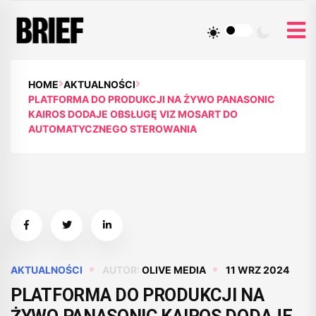
HOME
AKTUALNOŚCI
PLATFORMA DO PRODUKCJI NA ŻYWO PANASONIC
KAIROS DODAJE OBSŁUGĘ VIZ MOSART DO
AUTOMATYCZNEGO STEROWANIA
AKTUALNOŚCI
AUTOR:
OLIVE MEDIA
11 WRZ 2024
PLATFORMA DO PRODUKCJI NA