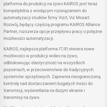
platforma do produkcji na żywo KAIROS jest teraz
kompatybilna z wiodącym rozwiązaniem do
automatyzacji studiów firmy Vizrt, Viz Mosart.
Rozwój, będący częścią programu KAIROS Alliance
Partner, rozszerza opcje przepływu pracy o potężne
możliwości automatyzacji.
KAIROS, najlepsza platforma IT/IP, otwiera nowe
możliwości w produkcji wideo na żywo,
odblokowując elastyczność na wszystkich
poziomach, w przeciwieństwie do tradycyjnych
systemów sprzętowych. Zapewnia nieograniczoną
kontrolę nad dostarczaniem bogatych treści do
transmisji, wyświetlania na dużym ekranie i
transmisji na żywo.