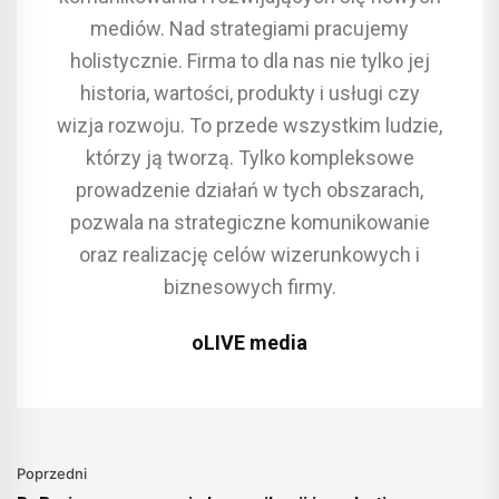
mediów. Nad strategiami pracujemy
holistycznie. Firma to dla nas nie tylko jej
historia, wartości, produkty i usługi czy
wizja rozwoju. To przede wszystkim ludzie,
którzy ją tworzą. Tylko kompleksowe
prowadzenie działań w tych obszarach,
pozwala na strategiczne komunikowanie
oraz realizację celów wizerunkowych i
biznesowych firmy.
oLIVE media
Poprzedni