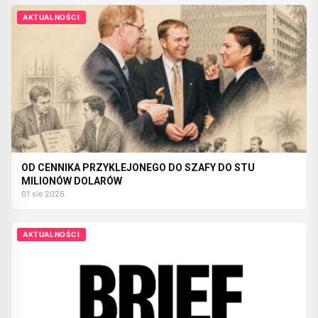
AKTUALNOŚCI
OD CENNIKA PRZYKLEJONEGO DO SZAFY DO STU
MILIONÓW DOLARÓW
01 sie 2026
AKTUALNOŚCI