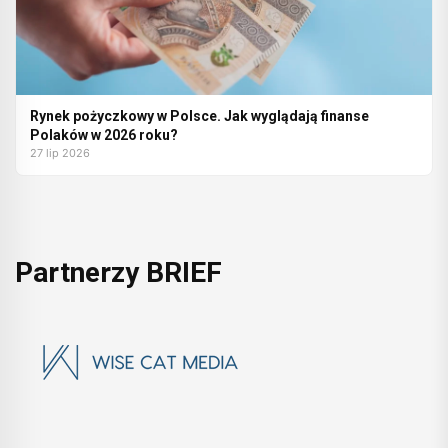
Rynek pożyczkowy w Polsce. Jak wyglądają finanse
Polaków w 2026 roku?
27 lip 2026
Partnerzy BRIEF