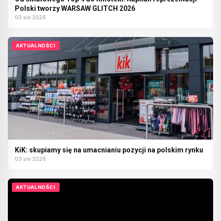
Polski tworzy WARSAW GLITCH 2026
03 sie 2026
AKTUALNOŚCI
KiK: skupiamy się na umacnianiu pozycji na polskim rynku
03 sie 2026
AKTUALNOŚCI