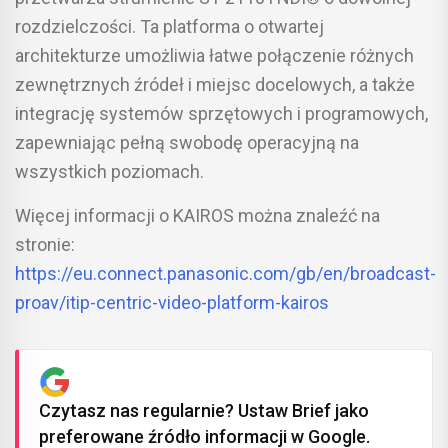
rozdzielczości. Ta platforma o otwartej
architekturze umożliwia łatwe połączenie różnych
zewnętrznych źródeł i miejsc docelowych, a także
integrację systemów sprzętowych i programowych,
zapewniając pełną swobodę operacyjną na
wszystkich poziomach.
Więcej informacji o KAIROS można znaleźć na
stronie:
https://eu.connect.panasonic.com/gb/en/broadcast-
proav/itip-centric-video-platform-kairos
Czytasz nas regularnie? Ustaw Brief jako
preferowane źródło informacji w Google.