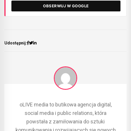
OBSERWUJ W GOOGLE
Udostępnij:
oLIVE media to butikowa agencja digital,
social media i public relations, która
powstała z zamiłowania do sztuki
komunikowania i rozwijających się nowych