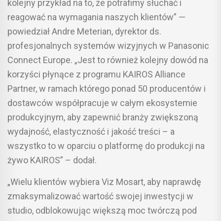
kolejny przykład na to, że potrafimy słuchać i
reagować na wymagania naszych klientów” —
powiedział Andre Meterian, dyrektor ds.
profesjonalnych systemów wizyjnych w Panasonic
Connect Europe. „Jest to również kolejny dowód na
korzyści płynące z programu KAIROS Alliance
Partner, w ramach którego ponad 50 producentów i
dostawców współpracuje w całym ekosystemie
produkcyjnym, aby zapewnić branży zwiększoną
wydajność, elastyczność i jakość treści – a
wszystko to w oparciu o platformę do produkcji na
żywo KAIROS” – dodał.
„Wielu klientów wybiera Viz Mosart, aby naprawdę
zmaksymalizować wartość swojej inwestycji w
studio, odblokowując większą moc twórczą pod