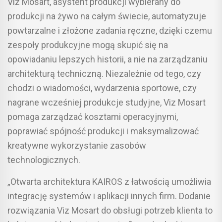
Viz Mosart, asystent produkcji wybierany do
produkcji na żywo na całym świecie, automatyzuje
powtarzalne i złożone zadania ręczne, dzięki czemu
zespoły produkcyjne mogą skupić się na
opowiadaniu lepszych historii, a nie na zarządzaniu
architekturą techniczną. Niezależnie od tego, czy
chodzi o wiadomości, wydarzenia sportowe, czy
nagrane wcześniej produkcje studyjne, Viz Mosart
pomaga zarządzać kosztami operacyjnymi,
poprawiać spójność produkcji i maksymalizować
kreatywne wykorzystanie zasobów
technologicznych.
„Otwarta architektura KAIROS z łatwością umożliwia
integrację systemów i aplikacji innych firm. Dodanie
rozwiązania Viz Mosart do obsługi potrzeb klienta to