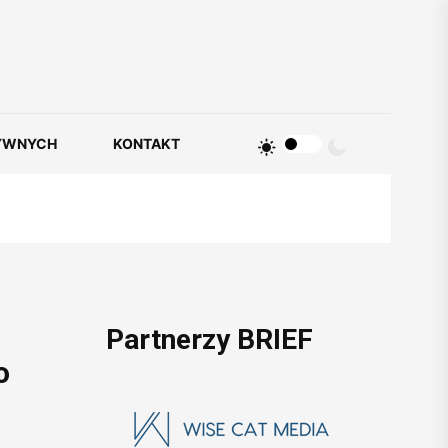
YWNYCH
KONTAKT
Partnerzy BRIEF
o