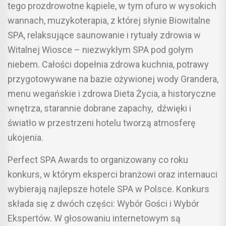
tego prozdrowotne kąpiele, w tym ofuro w wysokich
wannach, muzykoterapia, z której słynie Biowitalne
SPA, relaksujące saunowanie i rytuały zdrowia w
Witalnej Wiosce – niezwykłym SPA pod gołym
niebem. Całości dopełnia zdrowa kuchnia, potrawy
przygotowywane na bazie ożywionej wody Grandera,
menu wegańskie i zdrowa Dieta Życia, a historyczne
wnętrza, starannie dobrane zapachy, dźwięki i
światło w przestrzeni hotelu tworzą atmosferę
ukojenia.
Perfect SPA Awards to organizowany co roku
konkurs, w którym eksperci branżowi oraz internauci
wybierają najlepsze hotele SPA w Polsce. Konkurs
składa się z dwóch części: Wybór Gości i Wybór
Ekspertów. W głosowaniu internetowym są