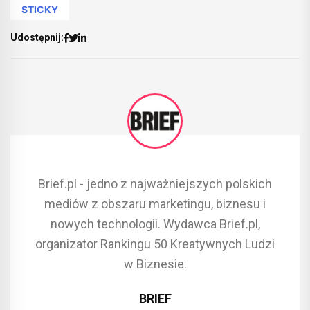
STICKY
Udostępnij:
Brief.pl - jedno z najważniejszych polskich
mediów z obszaru marketingu, biznesu i
nowych technologii. Wydawca Brief.pl,
organizator Rankingu 50 Kreatywnych Ludzi
w Biznesie.
BRIEF