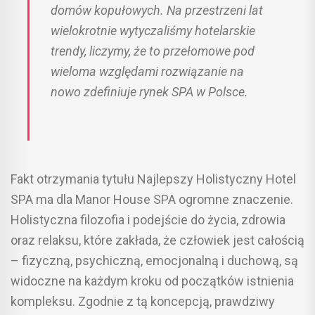
domów kopułowych. Na przestrzeni lat
wielokrotnie wytyczaliśmy hotelarskie
trendy, liczymy, że to przełomowe pod
wieloma względami rozwiązanie na
nowo zdefiniuje rynek SPA w Polsce.
Fakt otrzymania tytułu Najlepszy Holistyczny Hotel
SPA ma dla Manor House SPA ogromne znaczenie.
Holistyczna filozofia i podejście do życia, zdrowia
oraz relaksu, które zakłada, że człowiek jest całością
– fizyczną, psychiczną, emocjonalną i duchową, są
widoczne na każdym kroku od początków istnienia
kompleksu. Zgodnie z tą koncepcją, prawdziwy