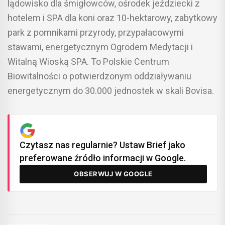
lądowisko dla śmigłowców, ośrodek jeździecki z
hotelem i SPA dla koni oraz 10-hektarowy, zabytkowy
park z pomnikami przyrody, przypałacowymi
stawami, energetycznym Ogrodem Medytacji i
Witalną Wioską SPA. To Polskie Centrum
Biowitalności o potwierdzonym oddziaływaniu
energetycznym do 30.000 jednostek w skali Bovisa.
Czytasz nas regularnie? Ustaw Brief jako
preferowane źródło informacji w Google.
OBSERWUJ W GOOGLE