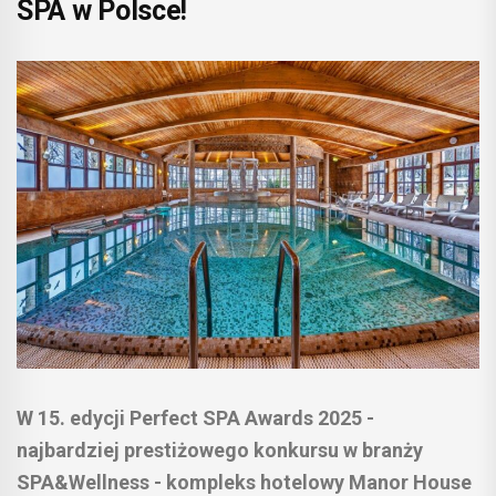
SPA w Polsce!
W 15. edycji Perfect SPA Awards 2025 -
najbardziej prestiżowego konkursu w branży
SPA&Wellness - kompleks hotelowy Manor House