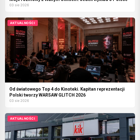
03 sie 2026
AKTUALNOŚCI
Od światowego Top 4 do Kinoteki. Kapitan reprezentacji
Polski tworzy WARSAW GLITCH 2026
03 sie 2026
AKTUALNOŚCI