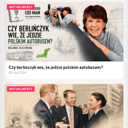
AKTUALNOŚCI
Czy berlińczyk wie, że jedzie polskim autobusem?
02 sie 2026
AKTUALNOŚCI