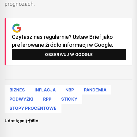
prognozach.
Czytasz nas regularnie? Ustaw Brief jako
preferowane źródło informacji w Google.
OBSERWUJ W GOOGLE
BIZNES
INFLACJA
NBP
PANDEMIA
PODWYŻKI
RPP
STICKY
STOPY PROCENTOWE
Udostępnij: