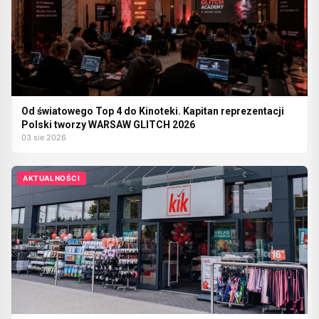
Od światowego Top 4 do Kinoteki. Kapitan reprezentacji
Polski tworzy WARSAW GLITCH 2026
03 sie 2026
AKTUALNOŚCI