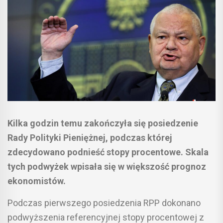
Kilka godzin temu zakończyła się posiedzenie
Rady Polityki Pieniężnej, podczas której
zdecydowano podnieść stopy procentowe. Skala
tych podwyżek wpisała się w większość prognoz
ekonomistów.
Podczas pierwszego posiedzenia RPP dokonano
podwyższenia referencyjnej stopy procentowej z