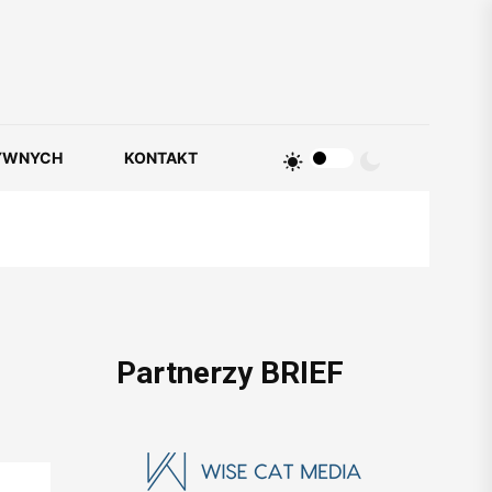
YWNYCH
KONTAKT
Partnerzy BRIEF