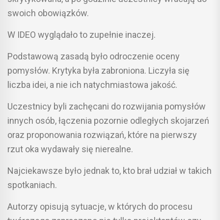
swoich obowiązków.
W IDEO wyglądało to zupełnie inaczej.
Podstawową zasadą było odroczenie oceny
pomysłów. Krytyka była zabroniona. Liczyła się
liczba idei, a nie ich natychmiastowa jakość.
Uczestnicy byli zachęcani do rozwijania pomysłów
innych osób, łączenia pozornie odległych skojarzeń
oraz proponowania rozwiązań, które na pierwszy
rzut oka wydawały się nierealne.
Najciekawsze było jednak to, kto brał udział w takich
spotkaniach.
Autorzy opisują sytuacje, w których do procesu