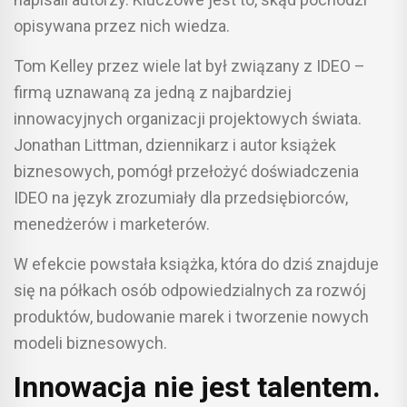
opisywana przez nich wiedza.
Tom Kelley przez wiele lat był związany z IDEO –
firmą uznawaną za jedną z najbardziej
innowacyjnych organizacji projektowych świata.
Jonathan Littman, dziennikarz i autor książek
biznesowych, pomógł przełożyć doświadczenia
IDEO na język zrozumiały dla przedsiębiorców,
menedżerów i marketerów.
W efekcie powstała książka, która do dziś znajduje
się na półkach osób odpowiedzialnych za rozwój
produktów, budowanie marek i tworzenie nowych
modeli biznesowych.
Innowacja nie jest talentem.