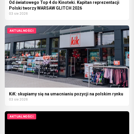
Od światowego Top 4 do Kinoteki. Kapitan reprezentacji
Polski tworzy WARSAW GLITCH 2026
03 sie 2026
AKTUALNOŚCI
KiK: skupiamy się na umacnianiu pozycji na polskim rynku
03 sie 2026
AKTUALNOŚCI