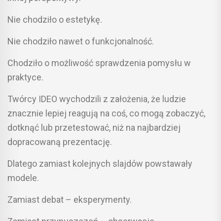
Nie chodziło o estetykę.
Nie chodziło nawet o funkcjonalność.
Chodziło o możliwość sprawdzenia pomysłu w
praktyce.
Twórcy IDEO wychodzili z założenia, że ludzie
znacznie lepiej reagują na coś, co mogą zobaczyć,
dotknąć lub przetestować, niż na najbardziej
dopracowaną prezentację.
Dlatego zamiast kolejnych slajdów powstawały
modele.
Zamiast debat – eksperymenty.