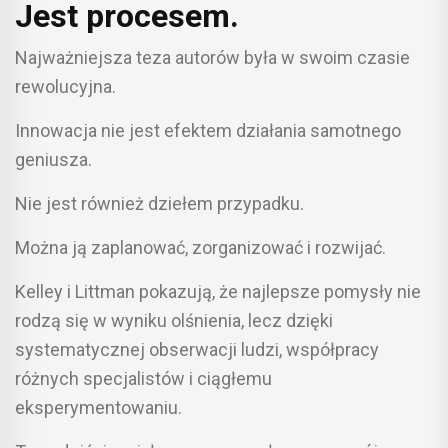
Jest procesem.
Najważniejsza teza autorów była w swoim czasie
rewolucyjna.
Innowacja nie jest efektem działania samotnego
geniusza.
Nie jest również dziełem przypadku.
Można ją zaplanować, zorganizować i rozwijać.
Kelley i Littman pokazują, że najlepsze pomysły nie
rodzą się w wyniku olśnienia, lecz dzięki
systematycznej obserwacji ludzi, współpracy
różnych specjalistów i ciągłemu
eksperymentowaniu.