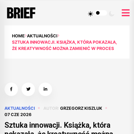
HOME
AKTUALNOŚCI
SZTUKA INNOWACJI. KSIĄŻKA, KTÓRA POKAZAŁA,
ŻE KREATYWNOŚĆ MOŻNA ZAMIENIĆ W PROCES
AKTUALNOŚCI
AUTOR:
GRZEGORZ KISZLUK
07 CZE 2026
Sztuka innowacji. Książka, która