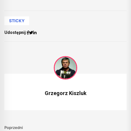
STICKY
Udostępnij:
Grzegorz Kiszluk
Poprzedni