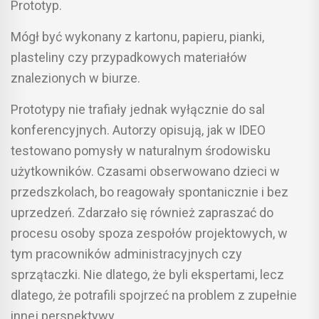
Prototyp.
Mógł być wykonany z kartonu, papieru, pianki,
plasteliny czy przypadkowych materiałów
znalezionych w biurze.
Prototypy nie trafiały jednak wyłącznie do sal
konferencyjnych. Autorzy opisują, jak w IDEO
testowano pomysły w naturalnym środowisku
użytkowników. Czasami obserwowano dzieci w
przedszkolach, bo reagowały spontanicznie i bez
uprzedzeń. Zdarzało się również zapraszać do
procesu osoby spoza zespołów projektowych, w
tym pracowników administracyjnych czy
sprzątaczki. Nie dlatego, że byli ekspertami, lecz
dlatego, że potrafili spojrzeć na problem z zupełnie
innej perspektywy.