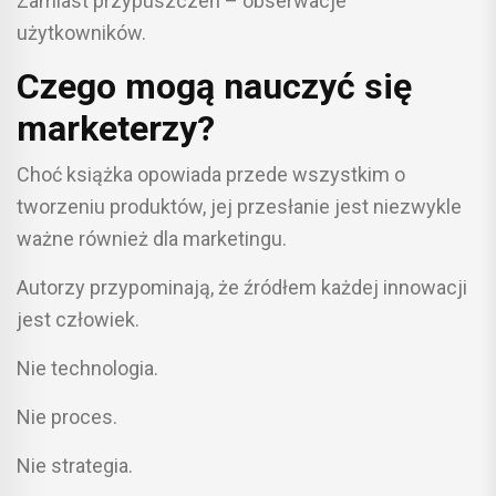
Zamiast przypuszczeń – obserwacje
użytkowników.
Czego mogą nauczyć się
marketerzy?
Choć książka opowiada przede wszystkim o
tworzeniu produktów, jej przesłanie jest niezwykle
ważne również dla marketingu.
Autorzy przypominają, że źródłem każdej innowacji
jest człowiek.
Nie technologia.
Nie proces.
Nie strategia.