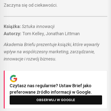
Zaczyna się od ciekawości.
Książka:
Sztuka innowacji
Autorzy:
Tom Kelley, Jonathan Littman
Akademia Briefu prezentuje książki, które wywarły
wpływ na współczesny marketing, zarządzanie,
innowacje i rozwój biznesu.
Czytasz nas regularnie? Ustaw Brief jako
preferowane źródło informacji w Google.
OBSERWUJ W GOOGLE