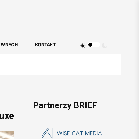
YWNYCH
KONTAKT
Partnerzy BRIEF
Luxe