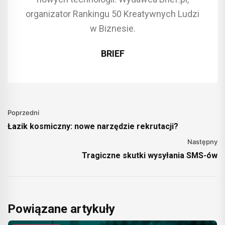
organizator Rankingu 50 Kreatywnych Ludzi
w Biznesie.
BRIEF
Poprzedni
Łazik kosmiczny: nowe narzędzie rekrutacji?
Następny
Tragiczne skutki wysyłania SMS-ów
Powiązane artykuły