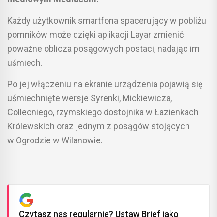
Każdy użytkownik smartfona spacerujący w pobliżu
pomników może dzięki aplikacji Layar zmienić
poważne oblicza posągowych postaci, nadając im
uśmiech.
Po jej włączeniu na ekranie urządzenia pojawią się
uśmiechnięte wersje Syrenki, Mickiewicza,
Colleoniego, rzymskiego dostojnika w Łazienkach
Królewskich oraz jednym z posągów stojących
w Ogrodzie w Wilanowie.
Czytasz nas regularnie? Ustaw Brief jako