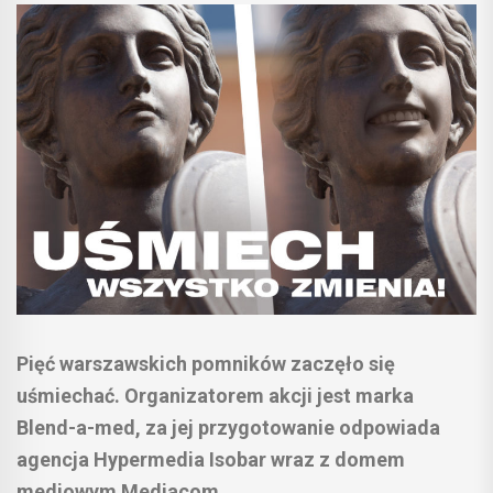
Pięć warszawskich pomników zaczęło się
uśmiechać. Organizatorem akcji jest marka
Blend-a-med, za jej przygotowanie odpowiada
agencja Hypermedia Isobar wraz z domem
mediowym Mediacom.