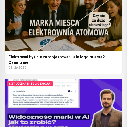
Elektrowni byś nie zaprojektował… ale logo miasta?
Czemu nie!
09 sie 2025
SZTUCZNA INTELIGENCJA