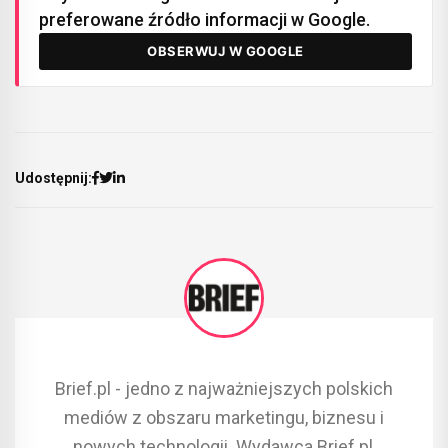
preferowane źródło informacji w Google.
OBSERWUJ W GOOGLE
Udostępnij:
Brief.pl - jedno z najważniejszych polskich
mediów z obszaru marketingu, biznesu i
nowych technologii. Wydawca Brief.pl,