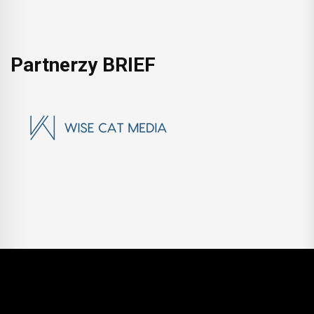
Partnerzy BRIEF