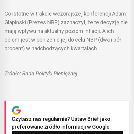
Co istotne w trakcie wczorajszej konferencji Adam
Glapiński (Prezes NBP) zaznaczył, że te decyzję nie
mają wpływu na aktualny poziom inflacji. A ich
celem jest w obniżenie jej do celu NBP (dwa i pół
procent) w nadchodzących kwartałach.
Źródło: Rada Polityki Pieniężnej
Czytasz nas regularnie? Ustaw Brief jako
preferowane źródło informacji w Google.