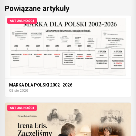
Powiązane artykuły
AKTUALNOŚCI
MARKA DLA POLSKI 2002–2026
08 sie 2026
AKTUALNOŚCI