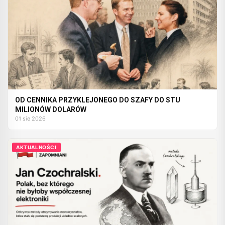
OD CENNIKA PRZYKLEJONEGO DO SZAFY DO STU
MILIONÓW DOLARÓW
01 sie 2026
AKTUALNOŚCI