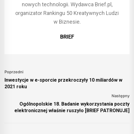
nowych technologii. Wydawca Brief.pl,
organizator Rankingu 50 Kreatywnych Ludzi
w Biznesie.
BRIEF
Poprzedni
Inwestycje w e-sporcie przekroczyły 10 miliardów w
2021 roku
Następny
Ogólnopolskie 18. Badanie wykorzystania poczty
elektronicznej właśnie ruszyło [BRIEF PATRONUJE]