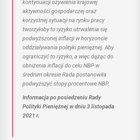
kontynuacji ożywienia krajowej
aktywności gospodarczej oraz
korzystnej sytuacji na rynku pracy
tworzyłoby to ryzyko utrwalenia się
podwyższonej inflacji w horyzoncie
oddziaływania polityki pieniężnej. Aby
ograniczyć to ryzyko, a więc dążąc do
obniżenia inflacji do celu NBP w
średnim okresie Rada postanowiła
podwyższyć stopy procentowe NBP.
Informacja po posiedzeniu Rady
Polityki Pieniężnej w dniu 3 listopada
2021 r.