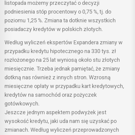
listopada możemy przeczytać o decyzji
podniesienia stóp procentowy o 0,75 %, tj. do
poziomu 1,25 %. Zmiana ta dotknie wszystkich
posiadaczy kredytów w polskich złotych.
Według wyliczeń ekspertów Expandera zmiany w
przypadku kredytu hipotecznego na 330 tys. zł
rozłożonego na 25 lat wyniosą około stu złotych
miesięcznie. Trzeba jednak pamiętać, że zmiany
dotkną nas również z innych stron. Wzrosną
miesięczne opłaty w przypadku kart kredytowych,
kredytów na samochód oraz pożyczek
gotówkowych.
Jeszcze jednym aspektem podwyżek jest
wysokość kredytu, jaki uda nam się uzyskać po
zmianach. Według wyliczeń przeprowadzonych