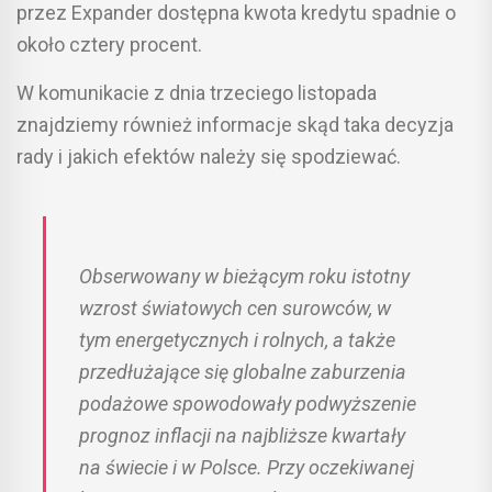
przez Expander dostępna kwota kredytu spadnie o
około cztery procent.
W komunikacie z dnia trzeciego listopada
znajdziemy również informacje skąd taka decyzja
rady i jakich efektów należy się spodziewać.
Obserwowany w bieżącym roku istotny
wzrost światowych cen surowców, w
tym energetycznych i rolnych, a także
przedłużające się globalne zaburzenia
podażowe spowodowały podwyższenie
prognoz inflacji na najbliższe kwartały
na świecie i w Polsce. Przy oczekiwanej