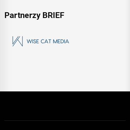
Partnerzy BRIEF