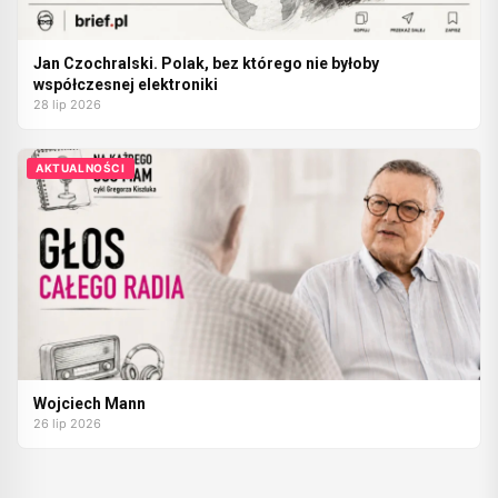
Jan Czochralski. Polak, bez którego nie byłoby
współczesnej elektroniki
28 lip 2026
AKTUALNOŚCI
Wojciech Mann
26 lip 2026