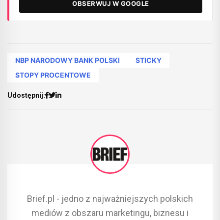
OBSERWUJ W GOOGLE
NBP NARODOWY BANK POLSKI
STICKY
STOPY PROCENTOWE
Udostępnij:
Brief.pl - jedno z najważniejszych polskich
mediów z obszaru marketingu, biznesu i