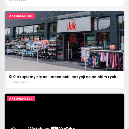
AKTUALNOŚCI
KiK: skupiamy się na umacnianiu pozycji na polskim rynku
03 sie 2026
AKTUALNOŚCI