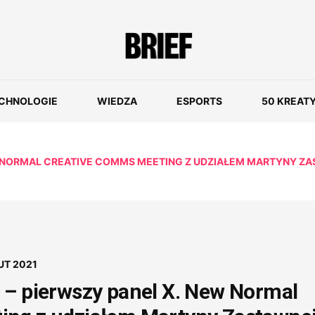
CHNOLOGIE
WIEDZA
ESPORTS
50 KREAT
W NORMAL CREATIVE COMMS MEETING Z UDZIAŁEM MARTYNY ZA
UT 2021
 – pierwszy panel X. New Normal