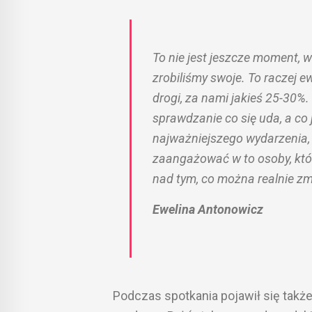
To nie jest jeszcze moment, 
zrobiliśmy swoje. To raczej 
drogi, za nami jakieś 25-30%.
sprawdzanie co się uda, a co
najważniejszego wydarzenia, 
zaangażować w to osoby, któ
nad tym, co można realnie zmi
Ewelina Antonowicz
Podczas spotkania pojawił się także