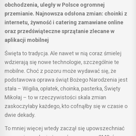
obchodzenia, uległy w Polsce ogromnej
przemianie. Najnowsza odsłona zmian: choinki z
internetu, żywność i catering zamawiane online
oraz przedświąteczne sprzątanie zlecane w
aplikacji mobilnej
Święta to tradycja. Ale nawet w nią coraz śmielej
wdzierają się nowe technologie, szczególnie te
mobilne. Choć z pozoru może wydawać się, że
podstawowa oprawa świąt Bożego Narodzenia jest
stała – Wigilia, opłatek, choinka, pasterka, Święty
Mikołaj – to w rzeczywistości skala zmian
zaskoczyłaby każdego, kto cofnąłby się w czasie o
dwie dekady.
To mniej więcej wtedy zaczął się upowszechniać