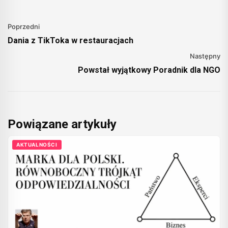
Poprzedni
Dania z TikToka w restauracjach
Następny
Powstał wyjątkowy Poradnik dla NGO
Powiązane artykuły
AKTUALNOŚCI