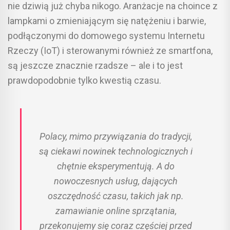
nie dziwią już chyba nikogo. Aranżacje na choince z
lampkami o zmieniającym się natężeniu i barwie,
podłączonymi do domowego systemu Internetu
Rzeczy (IoT) i sterowanymi również ze smartfona,
są jeszcze znacznie rzadsze – ale i to jest
prawdopodobnie tylko kwestią czasu.
Polacy, mimo przywiązania do tradycji,
są ciekawi nowinek technologicznych i
chętnie eksperymentują. A do
nowoczesnych usług, dających
oszczędność czasu, takich jak np.
zamawianie online sprzątania,
przekonujemy się coraz częściej przed