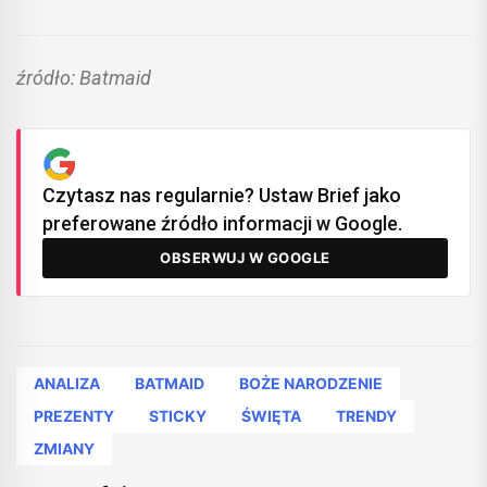
źródło: Batmaid
Czytasz nas regularnie? Ustaw Brief jako
preferowane źródło informacji w Google.
OBSERWUJ W GOOGLE
ANALIZA
BATMAID
BOŻE NARODZENIE
PREZENTY
STICKY
ŚWIĘTA
TRENDY
ZMIANY