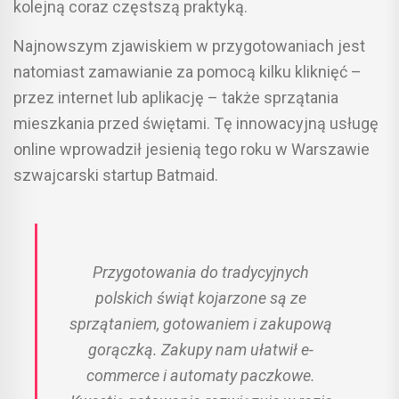
kolejną coraz częstszą praktyką.
Najnowszym zjawiskiem w przygotowaniach jest
natomiast zamawianie za pomocą kilku kliknięć –
przez internet lub aplikację – także sprzątania
mieszkania przed świętami. Tę innowacyjną usługę
online wprowadził jesienią tego roku w Warszawie
szwajcarski startup Batmaid.
Przygotowania do tradycyjnych
polskich świąt kojarzone są ze
sprzątaniem, gotowaniem i zakupową
gorączką. Zakupy nam ułatwił e-
commerce i automaty paczkowe.