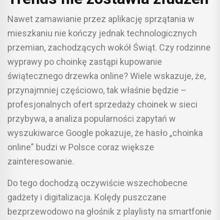
Nawet zamawianie przez aplikację sprzątania w
mieszkaniu nie kończy jednak technologicznych
przemian, zachodzących wokół Świąt. Czy rodzinne
wyprawy po choinkę zastąpi kupowanie
świątecznego drzewka online? Wiele wskazuje, że,
przynajmniej częściowo, tak właśnie będzie –
profesjonalnych ofert sprzedaży choinek w sieci
przybywa, a analiza popularności zapytań w
wyszukiwarce Google pokazuje, że hasło „choinka
online” budzi w Polsce coraz większe
zainteresowanie.
Do tego dochodzą oczywiście wszechobecne
gadżety i digitalizacja. Kolędy puszczane
bezprzewodowo na głośnik z playlisty na smartfonie