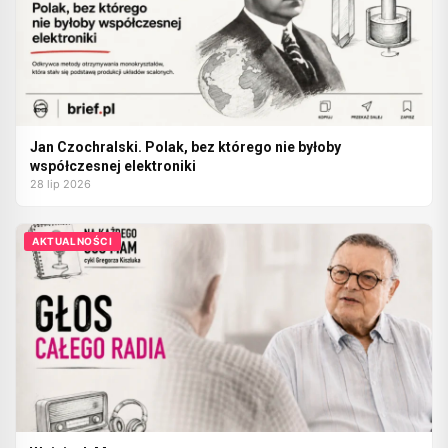
Jan Czochralski. Polak, bez którego nie byłoby
współczesnej elektroniki
28 lip 2026
AKTUALNOŚCI