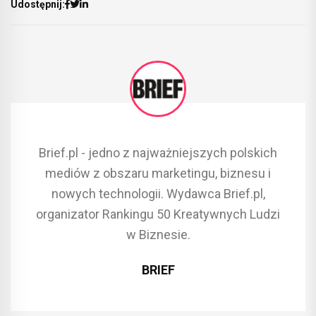
Udostępnij:
Brief.pl - jedno z najważniejszych polskich
mediów z obszaru marketingu, biznesu i
nowych technologii. Wydawca Brief.pl,
organizator Rankingu 50 Kreatywnych Ludzi
w Biznesie.
BRIEF