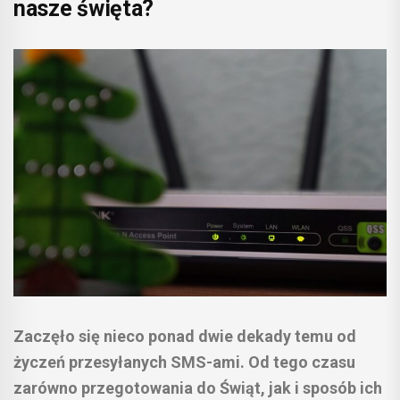
nasze święta?
Zaczęło się nieco ponad dwie dekady temu od
życzeń przesyłanych SMS-ami. Od tego czasu
zarówno przegotowania do Świąt, jak i sposób ich