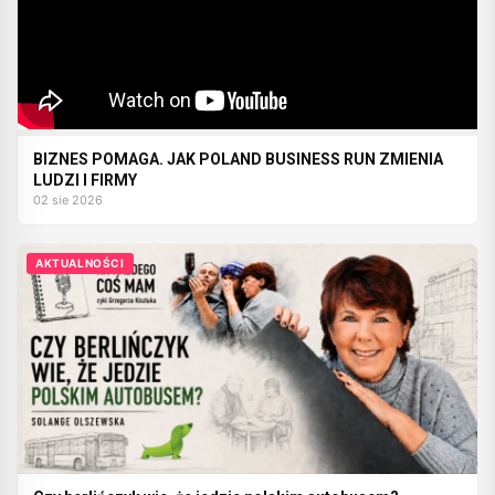
BIZNES POMAGA. JAK POLAND BUSINESS RUN ZMIENIA
LUDZI I FIRMY
02 sie 2026
AKTUALNOŚCI