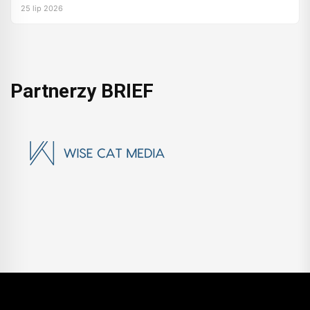
25 lip 2026
Partnerzy BRIEF