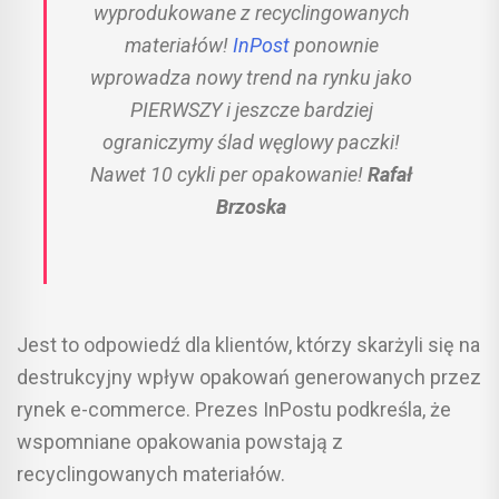
wyprodukowane z recyclingowanych
materiałów!
InPost
ponownie
wprowadza nowy trend na rynku jako
PIERWSZY i jeszcze bardziej
ograniczymy ślad węglowy paczki!
Nawet 10 cykli per opakowanie!
Rafał
Brzoska
Jest to odpowiedź dla klientów, którzy skarżyli się na
destrukcyjny wpływ opakowań generowanych przez
rynek e-commerce. Prezes InPostu podkreśla, że
wspomniane opakowania powstają z
recyclingowanych materiałów.