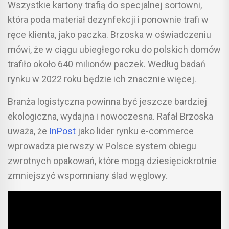
Wszystkie kartony trafią do specjalnej sortowni,
która poda materiał dezynfekcji i ponownie trafi w
ręce klienta, jako paczka. Brzoska w oświadczeniu
mówi, że w ciągu ubiegłego roku do polskich domów
trafiło około 640 milionów paczek. Według badań
rynku w 2022 roku będzie ich znacznie więcej.
Branża logistyczna powinna być jeszcze bardziej
ekologiczna, wydajna i nowoczesna. Rafał Brzoska
uważa, że
InPost
jako lider rynku e-commerce
wprowadza pierwszy w Polsce system obiegu
zwrotnych opakowań, które mogą dziesięciokrotnie
zmniejszyć wspomniany ślad węglowy.