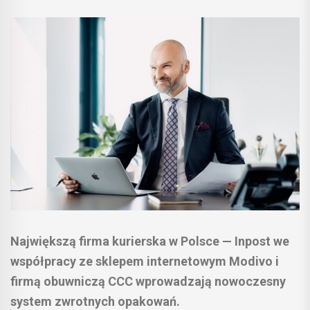
Największą firma kurierska w Polsce — Inpost we
współpracy ze sklepem internetowym Modivo i
firmą obuwniczą CCC wprowadzają nowoczesny
system zwrotnych opakowań.