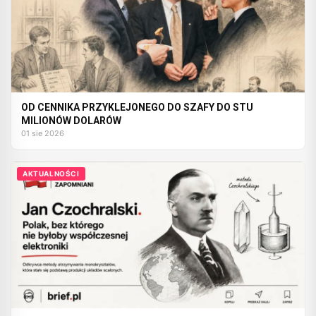
OD CENNIKA PRZYKLEJONEGO DO SZAFY DO STU
MILIONÓW DOLARÓW
01 sie 2026
AKTUALNOŚCI