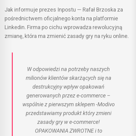
Jak informuje prezes Inpostu — Rafał Brzoska za
pośrednictwem oficjalnego konta na platformie
Linkedin. Firma po cichu wprowadza rewolucyjną
zmianę, która ma zmienić zasady gry na ryku online.
W odpowiedzi na potrzeby naszych
milionów klientów skarżących się na
destrukcyjny wpływ opakowań
generowanych przez e-commerce –
wspólnie z pierwszym sklepem -Modivo
przedstawiamy produkt który zmieni
zasady gry w e-commerce!
OPAKOWANIA ZWROTNE i to