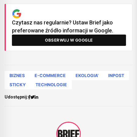
Czytasz nas regularnie? Ustaw Brief jako
preferowane źródło informacji w Google.
OBSERWUJ W GOOGLE
BIZNES
E-COMMERCE
EKOLOGIA'
INPOST
STICKY
TECHNOLOGIE
Udostępnij: