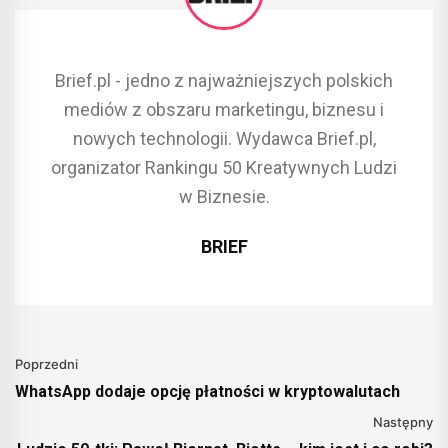
Brief.pl - jedno z najważniejszych polskich
mediów z obszaru marketingu, biznesu i
nowych technologii. Wydawca Brief.pl,
organizator Rankingu 50 Kreatywnych Ludzi
w Biznesie.
BRIEF
Poprzedni
WhatsApp dodaje opcję płatności w kryptowalutach
Następny