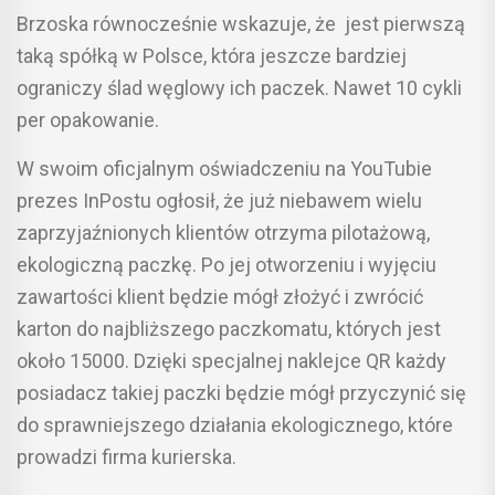
Brzoska równocześnie wskazuje, że jest pierwszą
taką spółką w Polsce, która jeszcze bardziej
ograniczy ślad węglowy ich paczek. Nawet 10 cykli
per opakowanie.
W swoim oficjalnym oświadczeniu na YouTubie
prezes InPostu ogłosił, że już niebawem wielu
zaprzyjaźnionych klientów otrzyma pilotażową,
ekologiczną paczkę. Po jej otworzeniu i wyjęciu
zawartości klient będzie mógł złożyć i zwrócić
karton do najbliższego paczkomatu, których jest
około 15000. Dzięki specjalnej naklejce QR każdy
posiadacz takiej paczki będzie mógł przyczynić się
do sprawniejszego działania ekologicznego, które
prowadzi firma kurierska.