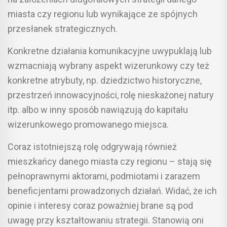
miasta czy regionu lub wynikające ze spójnych
przesłanek strategicznych.
Konkretne działania komunikacyjne uwypuklają lub
wzmacniają wybrany aspekt wizerunkowy czy też
konkretne atrybuty, np. dziedzictwo historyczne,
przestrzeń innowacyjności, rolę nieskażonej natury
itp. albo w inny sposób nawiązują do kapitału
wizerunkowego promowanego miejsca.
Coraz istotniejszą rolę odgrywają również
mieszkańcy danego miasta czy regionu – stają się
pełnoprawnymi aktorami, podmiotami i zarazem
beneficjentami prowadzonych działań. Widać, że ich
opinie i interesy coraz poważniej brane są pod
uwagę przy kształtowaniu strategii. Stanowią oni