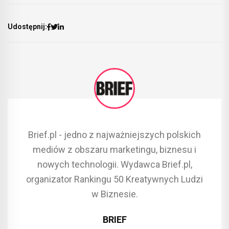
Udostępnij:
Brief.pl - jedno z najważniejszych polskich
mediów z obszaru marketingu, biznesu i
nowych technologii. Wydawca Brief.pl,
organizator Rankingu 50 Kreatywnych Ludzi
w Biznesie.
BRIEF