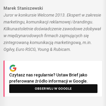
Marek Staniszewski
Juror w konkursie Welcome 2013. Ekspert w zakresie
marketingu, komunikacji reklamowej i brandingu.
Kilkunastoletnie doświadczenie zawodowe zdobywał
w międzynarodowych firmach zajmujących się
zintegrowaną komunikacją marketingową, m.in.
Ogilvy, Euro RSCG, Young & Rubicam.
Czytasz nas regularnie? Ustaw Brief jako
preferowane źródło informacji w Google.
OBSERWUJ W GOOGLE