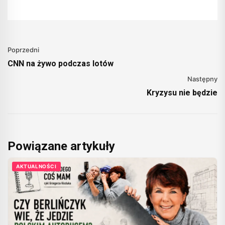
Poprzedni
CNN na żywo podczas lotów
Następny
Kryzysu nie będzie
Powiązane artykuły
AKTUALNOŚCI