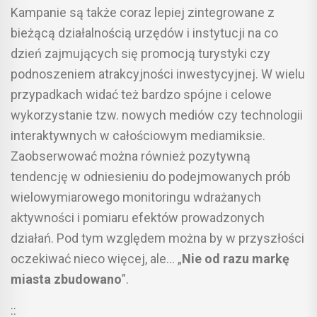
Kampanie są także coraz lepiej zintegrowane z
bieżącą działalnością urzędów i instytucji na co
dzień zajmujących się promocją turystyki czy
podnoszeniem atrakcyjności inwestycyjnej. W wielu
przypadkach widać też bardzo spójne i celowe
wykorzystanie tzw. nowych mediów czy technologii
interaktywnych w całościowym mediamiksie.
Zaobserwować można również pozytywną
tendencję w odniesieniu do podejmowanych prób
wielowymiarowego monitoringu wdrażanych
aktywności i pomiaru efektów prowadzonych
działań. Pod tym względem można by w przyszłości
oczekiwać nieco więcej, ale… „
Nie od razu markę
miasta zbudowano
”.
::