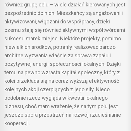
również grupę celu – wiele działań kierowanych jest
bezpośrednio do nich. Mieszkańcy są angażowani i
aktywizowani, włączani do współpracy, dzięki
czemu stają się również aktywnymi współtwórcami
sukcesu marek miejsc. Niektóre projekty, pomimo
niewielkich środków, potrafiły realizować bardzo
ambitne wyzwania właśnie za sprawą zapału i
pozytywnej energii społeczności lokalnych. Dzięki
temu na pewno wzrasta kapitał społeczny, który z
kolei przekłada się na coraz wyższą efektywność
kolejnych akcji czerpiących z jego siły. Nieco
podobnie rzecz wygląda w kwestii lokalnego
biznesu, choć mam wrażenie, że na tym polu jest
jeszcze spora przestrzeń na rozwój i zacieśnianie
kooperacji.