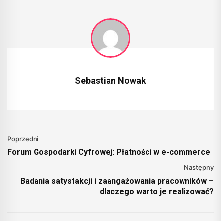
Sebastian Nowak
Poprzedni
Forum Gospodarki Cyfrowej: Płatności w e-commerce
Następny
Badania satysfakcji i zaangażowania pracowników –
dlaczego warto je realizować?