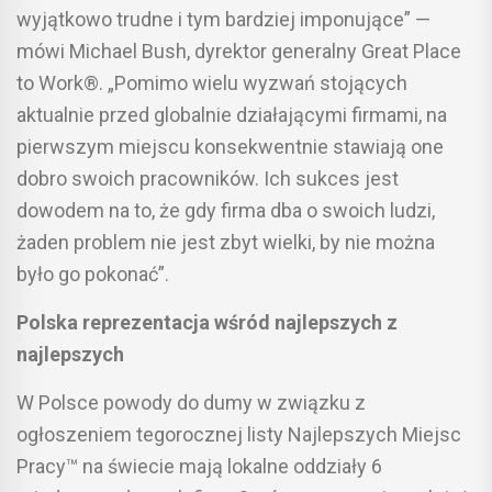
wyjątkowo trudne i tym bardziej imponujące” —
mówi Michael Bush, dyrektor generalny Great Place
to Work®. „Pomimo wielu wyzwań stojących
aktualnie przed globalnie działającymi firmami, na
pierwszym miejscu konsekwentnie stawiają one
dobro swoich pracowników. Ich sukces jest
dowodem na to, że gdy firma dba o swoich ludzi,
żaden problem nie jest zbyt wielki, by nie można
było go pokonać”.
Polska reprezentacja wśród najlepszych z
najlepszych
W Polsce powody do dumy w związku z
ogłoszeniem tegorocznej listy Najlepszych Miejsc
Pracy™ na świecie mają lokalne oddziały 6