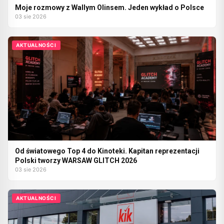
Moje rozmowy z Wallym Olinsem. Jeden wykład o Polsce
03 sie 2026
AKTUALNOŚCI
Od światowego Top 4 do Kinoteki. Kapitan reprezentacji
Polski tworzy WARSAW GLITCH 2026
03 sie 2026
AKTUALNOŚCI