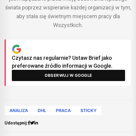
świata poprzez wspieranie każdej organizacji w tym,
aby stała się świetnym miejscem pracy dla
Wszystkich.
Czytasz nas regularnie? Ustaw Brief jako
preferowane źródło informacji w Google.
OBSERWUJ W GOOGLE
ANALIZA
DHL
PRACA
STICKY
Udostępnij: