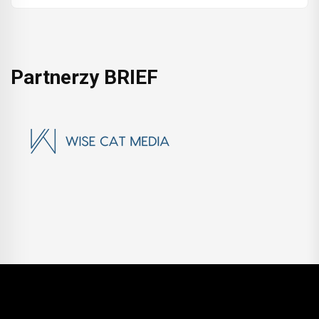
Partnerzy BRIEF