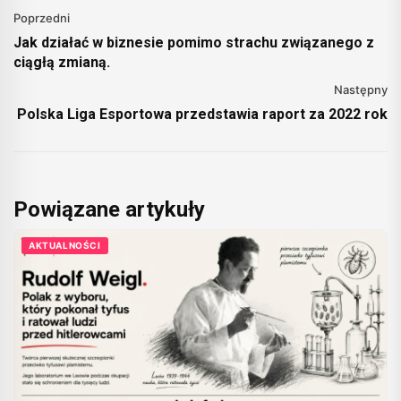
Poprzedni
Jak działać w biznesie pomimo strachu związanego z
ciągłą zmianą.
Następny
Polska Liga Esportowa przedstawia raport za 2022 rok
Powiązane artykuły
AKTUALNOŚCI