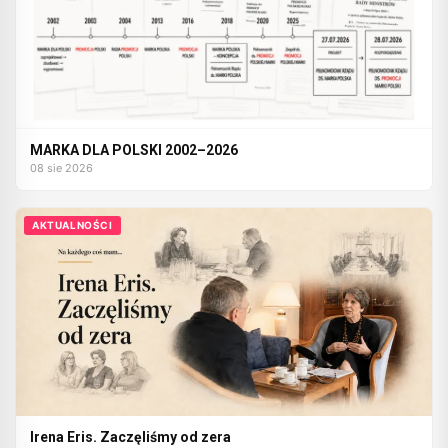
MARKA DLA POLSKI 2002–2026
08 sie 2026
AKTUALNOŚCI
Irena Eris. Zaczęliśmy od zera