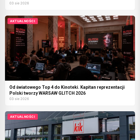
03 sie 2026
AKTUALNOŚCI
Od światowego Top 4 do Kinoteki. Kapitan reprezentacji
Polski tworzy WARSAW GLITCH 2026
03 sie 2026
AKTUALNOŚCI