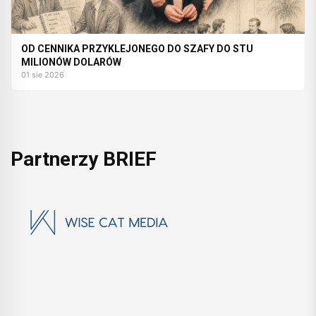
OD CENNIKA PRZYKLEJONEGO DO SZAFY DO STU
MILIONÓW DOLARÓW
01 sie 2026
Partnerzy BRIEF