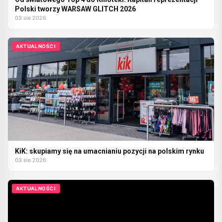
Polski tworzy WARSAW GLITCH 2026
03 sie 2026
AKTUALNOŚCI
KiK: skupiamy się na umacnianiu pozycji na polskim rynku
03 sie 2026
AKTUALNOŚCI