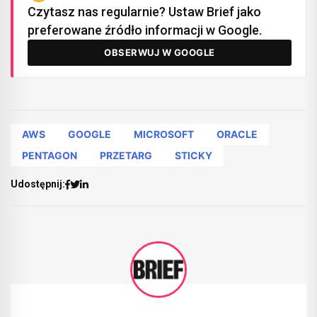
Czytasz nas regularnie? Ustaw Brief jako
preferowane źródło informacji w Google.
OBSERWUJ W GOOGLE
AWS
GOOGLE
MICROSOFT
ORACLE
PENTAGON
PRZETARG
STICKY
Udostępnij: