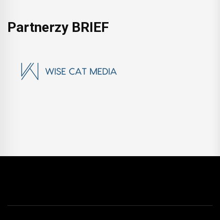
Partnerzy BRIEF