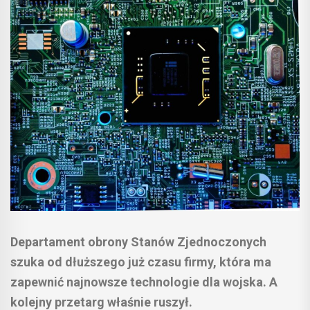
Departament obrony Stanów Zjednoczonych
szuka od dłuższego już czasu firmy, która ma
zapewnić najnowsze technologie dla wojska. A
kolejny przetarg właśnie ruszył.