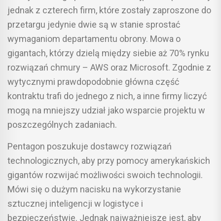
jednak z czterech firm, które zostały zaproszone do
przetargu jedynie dwie są w stanie sprostać
wymaganiom departamentu obrony. Mowa o
gigantach, którzy dzielą między siebie aż 70% rynku
rozwiązań chmury – AWS oraz Microsoft. Zgodnie z
wytycznymi prawdopodobnie główna część
kontraktu trafi do jednego z nich, a inne firmy liczyć
mogą na mniejszy udział jako wsparcie projektu w
poszczególnych zadaniach.
Pentagon poszukuje dostawcy rozwiązań
technologicznych, aby przy pomocy amerykańskich
gigantów rozwijać możliwości swoich technologii.
Mówi się o dużym nacisku na wykorzystanie
sztucznej inteligencji w logistyce i
bezpieczeństwie. Jednak najważniejsze jest, aby