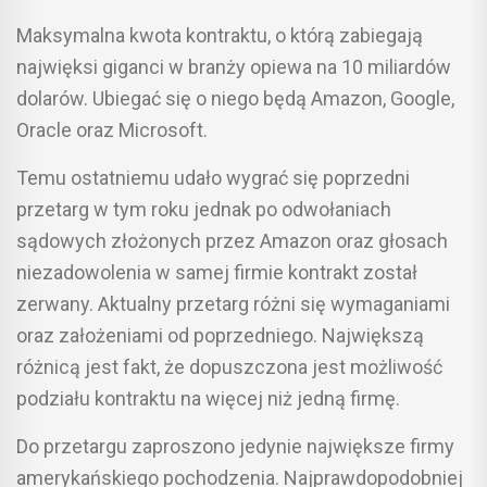
Maksymalna kwota kontraktu, o którą zabiegają
najwięksi giganci w branży opiewa na 10 miliardów
dolarów. Ubiegać się o niego będą Amazon, Google,
Oracle oraz Microsoft.
Temu ostatniemu udało wygrać się poprzedni
przetarg w tym roku jednak po odwołaniach
sądowych złożonych przez Amazon oraz głosach
niezadowolenia w samej firmie kontrakt został
zerwany. Aktualny przetarg różni się wymaganiami
oraz założeniami od poprzedniego. Największą
różnicą jest fakt, że dopuszczona jest możliwość
podziału kontraktu na więcej niż jedną firmę.
Do przetargu zaproszono jedynie największe firmy
amerykańskiego pochodzenia. Najprawdopodobniej