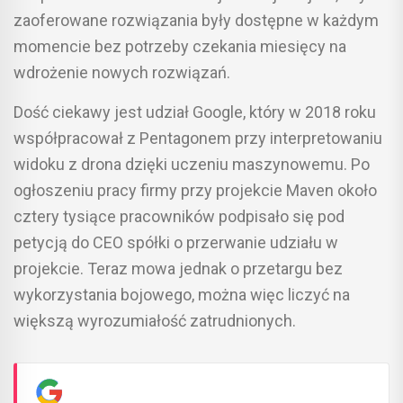
zaoferowane rozwiązania były dostępne w każdym
momencie bez potrzeby czekania miesięcy na
wdrożenie nowych rozwiązań.
Dość ciekawy jest udział Google, który w 2018 roku
współpracował z Pentagonem przy interpretowaniu
widoku z drona dzięki uczeniu maszynowemu. Po
ogłoszeniu pracy firmy przy projekcie Maven około
cztery tysiące pracowników podpisało się pod
petycją do CEO spółki o przerwanie udziału w
projekcie. Teraz mowa jednak o przetargu bez
wykorzystania bojowego, można więc liczyć na
większą wyrozumiałość zatrudnionych.