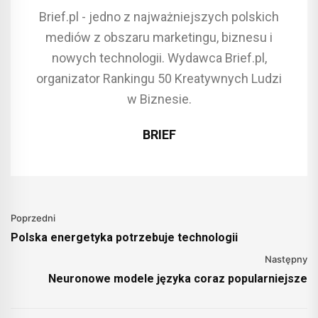
Brief.pl - jedno z najważniejszych polskich
mediów z obszaru marketingu, biznesu i
nowych technologii. Wydawca Brief.pl,
organizator Rankingu 50 Kreatywnych Ludzi
w Biznesie.
BRIEF
Poprzedni
Polska energetyka potrzebuje technologii
Następny
Neuronowe modele języka coraz popularniejsze