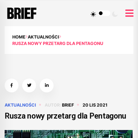
HOME
AKTUALNOŚCI
RUSZA NOWY PRZETARG DLA PENTAGONU
AKTUALNOŚCI
AUTOR:
BRIEF
20 LIS 2021
Rusza nowy przetarg dla Pentagonu