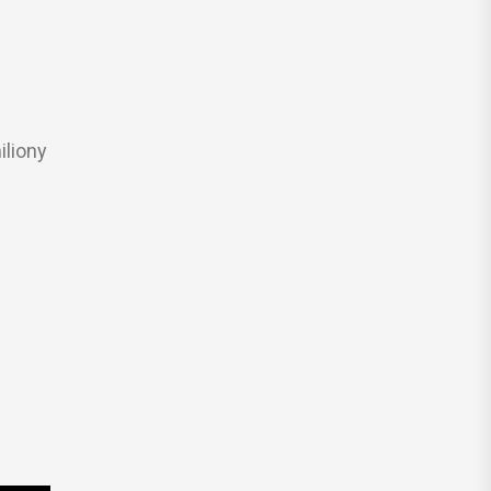
iliony