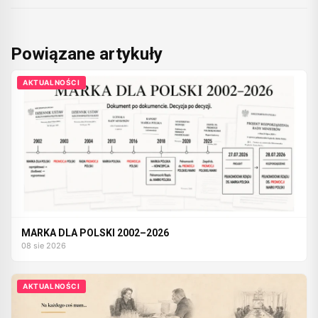
Powiązane artykuły
AKTUALNOŚCI
MARKA DLA POLSKI 2002–2026
08 sie 2026
AKTUALNOŚCI