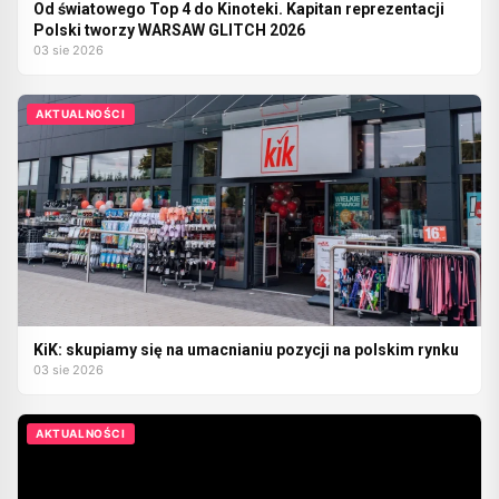
Od światowego Top 4 do Kinoteki. Kapitan reprezentacji
Polski tworzy WARSAW GLITCH 2026
03 sie 2026
AKTUALNOŚCI
KiK: skupiamy się na umacnianiu pozycji na polskim rynku
03 sie 2026
AKTUALNOŚCI