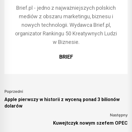
Brief.pl - jedno z najważniejszych polskich
mediów z obszaru marketingu, biznesu i
nowych technologii. Wydawca Brief.pl,
organizator Rankingu 50 Kreatywnych Ludzi
w Biznesie.
BRIEF
Poprzedni
Apple pierwszy w historii z wyceną ponad 3 bilionów
dolarów
Następny
Kuwejtczyk nowym szefem OPEC