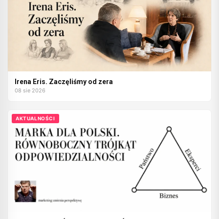
Irena Eris. Zaczęliśmy od zera
08 sie 2026
AKTUALNOŚCI