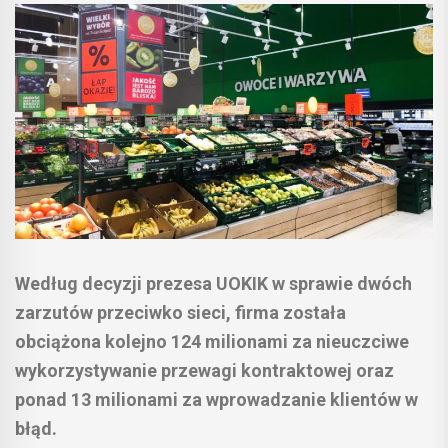
Według decyzji prezesa UOKIK w sprawie dwóch
zarzutów przeciwko sieci, firma została
obciążona kolejno 124 milionami za nieuczciwe
wykorzystywanie przewagi kontraktowej oraz
ponad 13 milionami za wprowadzanie klientów w
błąd.