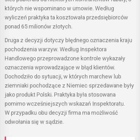
których nie wspominano w umowie. Według
wyliczeń praktyka ta kosztowała przedsiębiorców
ponad 65 milionów złotych.
Druga z decyzji dotyczy błędnego oznaczenia kraju
pochodzenia warzyw. Według Inspektora
Handlowego przeprowadzone kontrole wykazały
oznaczenia wprowadzające w błąd klientów.
Dochodziło do sytuacji, w których marchew lub
ziemniaki pochodzące z Niemiec sprzedawane były
jako produkt Polski. Praktyka była stosowana
pomimo wcześniejszych wskazań Inspektoratu.
W przypadku obu decyzji firma ma możliwość
odwołania się w sądzie.