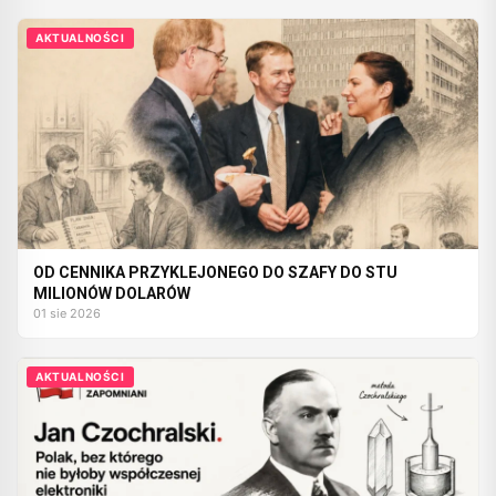
AKTUALNOŚCI
OD CENNIKA PRZYKLEJONEGO DO SZAFY DO STU
MILIONÓW DOLARÓW
01 sie 2026
AKTUALNOŚCI