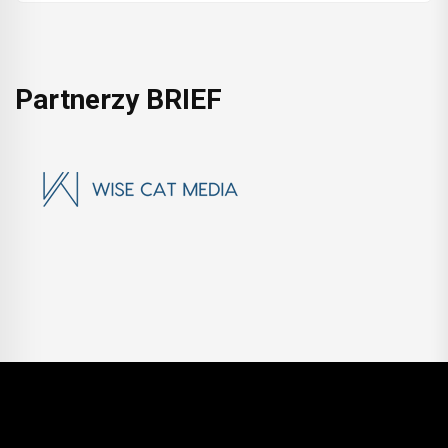
Partnerzy BRIEF