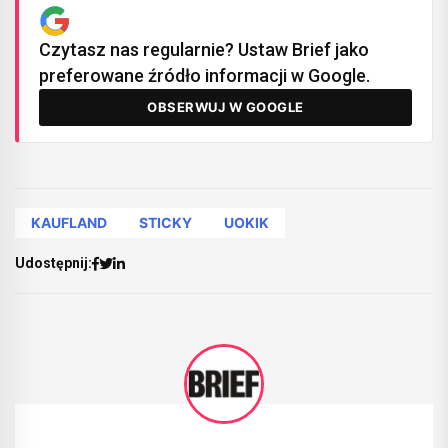
Czytasz nas regularnie? Ustaw Brief jako
preferowane źródło informacji w Google.
OBSERWUJ W GOOGLE
KAUFLAND
STICKY
UOKIK
Udostępnij: